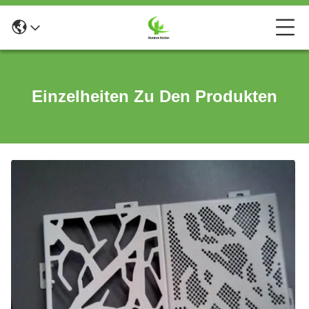
Einzelheiten Zu Den Produkten