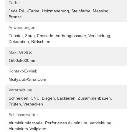
Farbe:
Jede RAL-Farbe, Holzmaserung, Steinfarbe, Messing, 
Bronze
Anwendungen:
Fenster, Zaun, Fassade, Vorhangfassade, Verkleidung, 
Dekoration, Bildschirm
Max. Größe:
1500x5000mm
Kontakt-E-Mail:
Mcityalu@sina.com
Verarbeitung:
Schneiden, CNC, Biegen, Lackieren, Zusammenbauen, 
Prüfen, Verpacken
Schlüsselwörter:
Aluminiumfassade. Perforiertes Aluminium, Verkleidung, 
Aluminium-Vollplatte