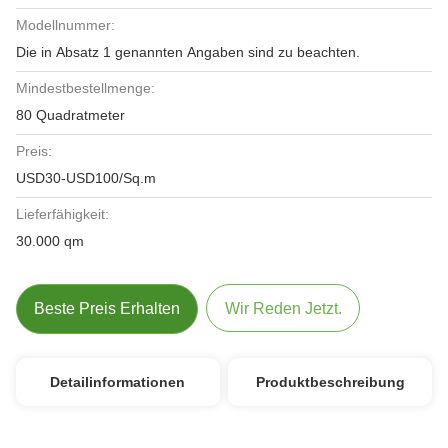
Modellnummer:
Die in Absatz 1 genannten Angaben sind zu beachten.
Mindestbestellmenge:
80 Quadratmeter
Preis:
USD30-USD100/Sq.m
Lieferfähigkeit:
30.000 qm
Beste Preis Erhalten
Wir Reden Jetzt.
Detailinformationen
Produktbeschreibung