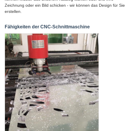
Zeichnung oder ein Bild schicken - wir können das Design für Sie
erstellen.
Fähigkeiten der CNC-Schnittmaschine