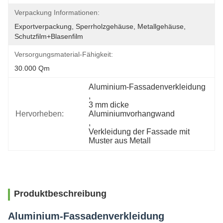
Verpackung Informationen:
Exportverpackung, Sperrholzgehäuse, Metallgehäuse, 
Schutzfilm+Blasenfilm
Versorgungsmaterial-Fähigkeit:
30.000 Qm
Aluminium-Fassadenverkleidung
, 
3 mm dicke 
Hervorheben:
Aluminiumvorhangwand
, 
Verkleidung der Fassade mit 
Muster aus Metall
Produktbeschreibung
Aluminium-Fassadenverkleidung