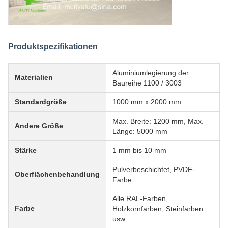
Produktspezifikationen
Aluminiumlegierung der
Materialien
Baureihe 1100 / 3003
Standardgröße
1000 mm x 2000 mm
Max. Breite: 1200 mm, Max.
Andere Größe
Länge: 5000 mm
Stärke
1 mm bis 10 mm
Pulverbeschichtet, PVDF-
Oberflächenbehandlung
Farbe
Alle RAL-Farben,
Farbe
Holzkornfarben, Steinfarben
usw.