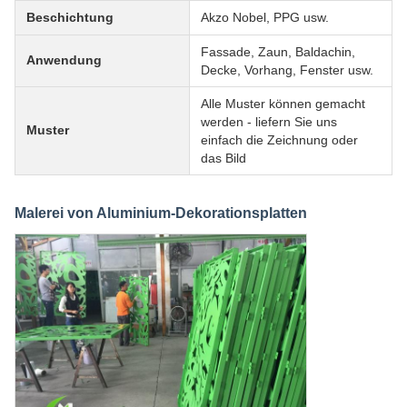
Beschichtung
Akzo Nobel, PPG usw.
Fassade, Zaun, Baldachin,
Anwendung
Decke, Vorhang, Fenster usw.
Alle Muster können gemacht
werden - liefern Sie uns
Muster
einfach die Zeichnung oder
das Bild
Malerei von Aluminium-Dekorationsplatten