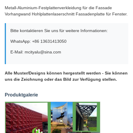
Metall-Aluminium-Festplattenverkleidung für die Fassade
Vorhangwand Hohlplattenlaserschnitt Fassadenplatte für Fenster.
Bitte kontaktieren Sie uns für weitere Informationen:
WhatsApp: +86 13631413050
E-Mail: mcityalu@sina.com
Alle Muster/Designs können hergestellt werden - Sie können
uns die Zeichnung oder das Bild zur Verfügung stellen.
Produktgalerie