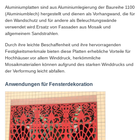
Aluminiumplatten sind aus Aluminiumlegierung der Baureihe 1100
(Aluminiumblech) hergestellt und dienen als Vorhangwand, die für
den Wandschutz und für andere als Beleuchtungswände
verwendet wird.Ersatz von Fassaden aus Mosaik und
allgemeinem Sandstrahlen.
Durch ihre leichte Beschaffenheit und ihre hervorragenden
Festigkeitsmerkmale bieten diese Platten erhebliche Vorteile für
Hochhäuser.vor allem Winddruck, herkömmliche
Mosaikmaterialien können aufgrund des starken Winddrucks und
der Verformung leicht abfallen.
Anwendungen für Fensterdekoration