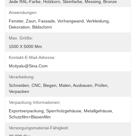
Jede RAL-Farbe, Holzkorn, Steinfarbe, Messing, Bronze
Anwendungen:
Fenster, Zaun, Fassade, Vorhangwand, Verkleidung, 
Dekoration, Bildschirm
Max. Größe:
1500 X 5000 Mm
Kontakt-E-Mail-Adresse:
Mcityalu@sina.com
Verarbeitung:
Schneiden, CNC, Biegen, Malen, Ausbauen, Prüfen, 
Verpacken
Verpackung Informationen:
Exportverpackung, Sperrholzgehäuse, Metallgehäuse, 
Schutzfilm+Blasenfilm
Versorgungsmaterial-Fähigkeit: