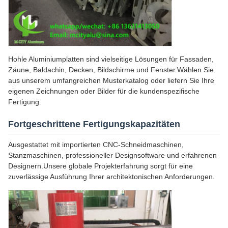
Hohle Aluminiumplatten sind vielseitige Lösungen für Fassaden,
Zäune, Baldachin, Decken, Bildschirme und Fenster.Wählen Sie
aus unserem umfangreichen Musterkatalog oder liefern Sie Ihre
eigenen Zeichnungen oder Bilder für die kundenspezifische
Fertigung.
Fortgeschrittene Fertigungskapazitäten
Ausgestattet mit importierten CNC-Schneidmaschinen,
Stanzmaschinen, professioneller Designsoftware und erfahrenen
Designern.Unsere globale Projekterfahrung sorgt für eine
zuverlässige Ausführung Ihrer architektonischen Anforderungen.