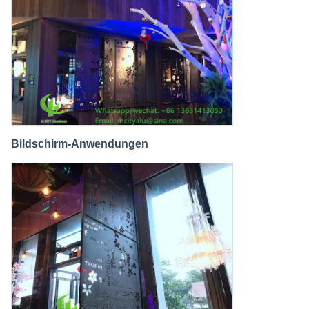
Bildschirm-Anwendungen