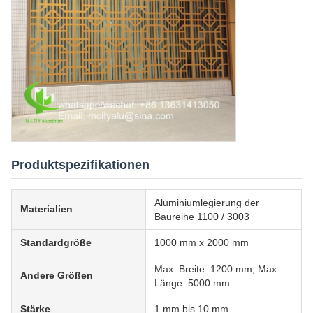
Produktspezifikationen
Aluminiumlegierung der
Materialien
Baureihe 1100 / 3003
Standardgröße
1000 mm x 2000 mm
Max. Breite: 1200 mm, Max.
Andere Größen
Länge: 5000 mm
Stärke
1 mm bis 10 mm