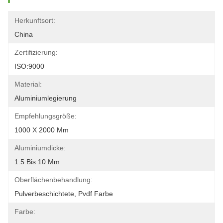
Herkunftsort:
China
Zertifizierung:
ISO:9000
Material:
Aluminiumlegierung
Empfehlungsgröße:
1000 X 2000 Mm
Aluminiumdicke:
1.5 Bis 10 Mm
Oberflächenbehandlung:
Pulverbeschichtete, Pvdf Farbe
Farbe: