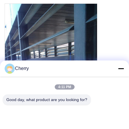
Cherry
4:11 PM
Good day, what product are you looking for?