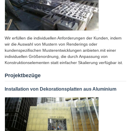
Wir erfüllen die individuellen Anforderungen der Kunden, indem
wir die Auswahl von Mustern von Renderings oder
kundenspezifischen Musterentwicklungen anbieten.mit einer
individuellen Größenordnung, die durch Anpassung von
Konstruktionselementen statt einfacher Skalierung verfügbar ist.
Projektbezüge
Installation von Dekorationsplatten aus Aluminium