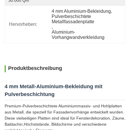
30.000 Qm
4 mm Aluminium-Bekleidung
, 
Pulverbeschichtete 
Metallfassadenplatte
Hervorheben:
, 
Aluminium-
Vorhangwandverkleidung
Produktbeschreibung
4 mm Metall-Aluminium-Bekleidung mit
Pulverbeschichtung
Premium-Pulverbeschichtete Aluminiummassiv- und Hohlplatten
aus Metall, die speziell für Fassadenvorhänge entwickelt wurden.
Diese vielseitigen Platten sind ideal für Fensterdekoration, Zäune,
Baldachin,Höchststände, Bildschirme und verschiedene