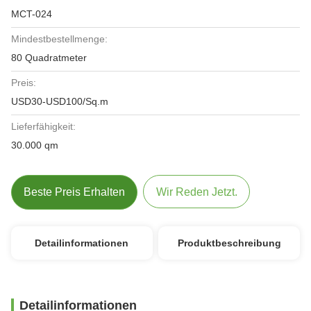
MCT-024
Mindestbestellmenge:
80 Quadratmeter
Preis:
USD30-USD100/Sq.m
Lieferfähigkeit:
30.000 qm
Beste Preis Erhalten
Wir Reden Jetzt.
Detailinformationen
Produktbeschreibung
Detailinformationen