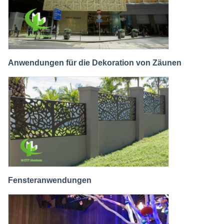
Anwendungen für die Dekoration von Zäunen
Fensteranwendungen