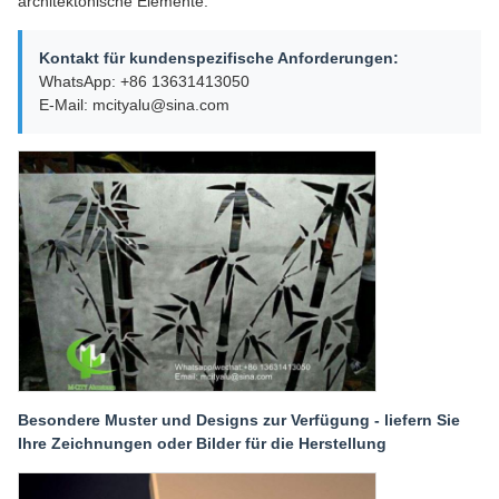
architektonische Elemente.
Kontakt für kundenspezifische Anforderungen:
WhatsApp: +86 13631413050
E-Mail: mcityalu@sina.com
Besondere Muster und Designs zur Verfügung - liefern Sie
Ihre Zeichnungen oder Bilder für die Herstellung