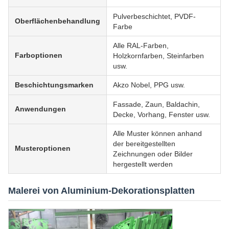
Pulverbeschichtet, PVDF-
Oberflächenbehandlung
Farbe
Alle RAL-Farben,
Farboptionen
Holzkornfarben, Steinfarben
usw.
Beschichtungsmarken
Akzo Nobel, PPG usw.
Fassade, Zaun, Baldachin,
Anwendungen
Decke, Vorhang, Fenster usw.
Alle Muster können anhand
der bereitgestellten
Musteroptionen
Zeichnungen oder Bilder
hergestellt werden
Malerei von Aluminium-Dekorationsplatten