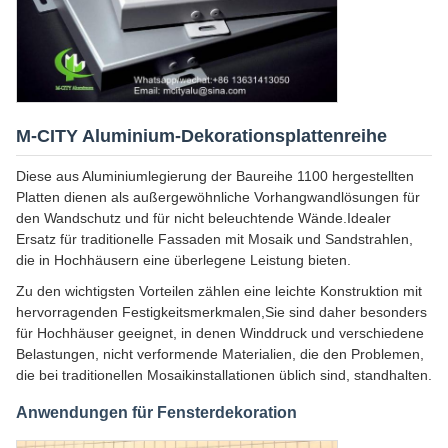
M-CITY Aluminium-Dekorationsplattenreihe
Diese aus Aluminiumlegierung der Baureihe 1100 hergestellten
Platten dienen als außergewöhnliche Vorhangwandlösungen für
den Wandschutz und für nicht beleuchtende Wände.Idealer
Ersatz für traditionelle Fassaden mit Mosaik und Sandstrahlen,
die in Hochhäusern eine überlegene Leistung bieten.
Zu den wichtigsten Vorteilen zählen eine leichte Konstruktion mit
hervorragenden Festigkeitsmerkmalen,Sie sind daher besonders
für Hochhäuser geeignet, in denen Winddruck und verschiedene
Belastungen, nicht verformende Materialien, die den Problemen,
die bei traditionellen Mosaikinstallationen üblich sind, standhalten.
Anwendungen für Fensterdekoration