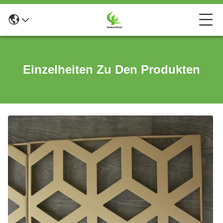
Einzelheiten Zu Den Produkten