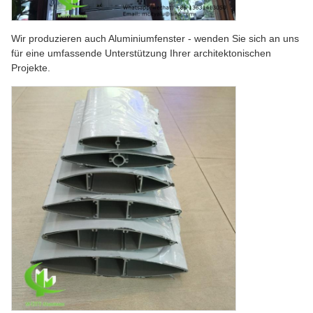
Wir produzieren auch Aluminiumfenster - wenden Sie sich an uns
für eine umfassende Unterstützung Ihrer architektonischen
Projekte.