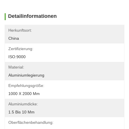
Detailinformationen
Herkunftsort:
China
Zertifizierung:
ISO:9000
Material:
Aluminiumlegierung
Empfehlungsgröße:
1000 X 2000 Mm
Aluminiumdicke:
1.5 Bis 10 Mm
Oberflächenbehandlung: