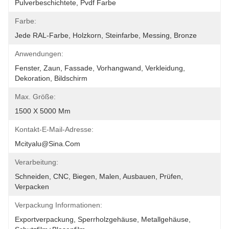
Pulverbeschichtete, Pvdf Farbe
Farbe:
Jede RAL-Farbe, Holzkorn, Steinfarbe, Messing, Bronze
Anwendungen:
Fenster, Zaun, Fassade, Vorhangwand, Verkleidung, 
Dekoration, Bildschirm
Max. Größe:
1500 X 5000 Mm
Kontakt-E-Mail-Adresse:
Mcityalu@sina.com
Verarbeitung:
Schneiden, CNC, Biegen, Malen, Ausbauen, Prüfen, 
Verpacken
Verpackung Informationen:
Exportverpackung, Sperrholzgehäuse, Metallgehäuse, 