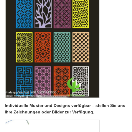
Individuelle Muster und Designs verfügbar – stellen Sie uns
Ihre Zeichnungen oder Bilder zur Verfügung.