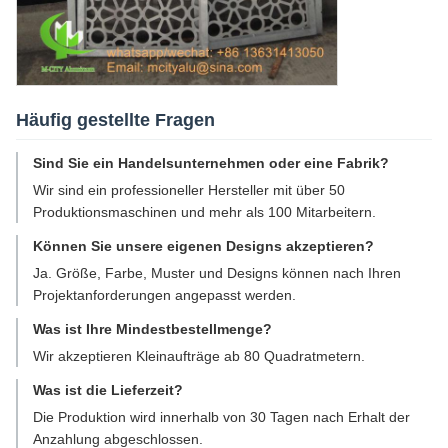
Häufig gestellte Fragen
Sind Sie ein Handelsunternehmen oder eine Fabrik?
Wir sind ein professioneller Hersteller mit über 50
Produktionsmaschinen und mehr als 100 Mitarbeitern.
Können Sie unsere eigenen Designs akzeptieren?
Ja. Größe, Farbe, Muster und Designs können nach Ihren
Projektanforderungen angepasst werden.
Was ist Ihre Mindestbestellmenge?
Wir akzeptieren Kleinaufträge ab 80 Quadratmetern.
Was ist die Lieferzeit?
Die Produktion wird innerhalb von 30 Tagen nach Erhalt der
Anzahlung abgeschlossen.