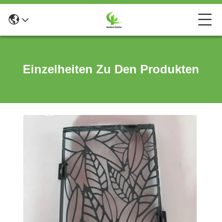
Einzelheiten Zu Den Produkten