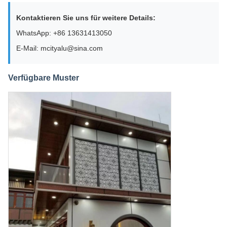
Kontaktieren Sie uns für weitere Details:
WhatsApp: +86 13631413050
E-Mail: mcityalu@sina.com
Verfügbare Muster