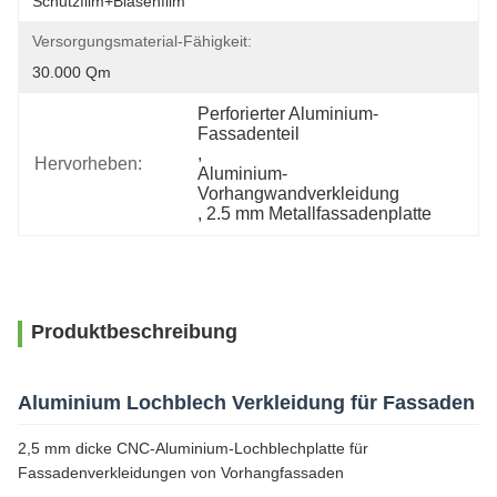
Schutzfilm+Blasenfilm
Versorgungsmaterial-Fähigkeit:
30.000 Qm
Perforierter Aluminium-
Fassadenteil
, 
Hervorheben:
Aluminium-
Vorhangwandverkleidung
, 
2.5 mm Metallfassadenplatte
Produktbeschreibung
Aluminium Lochblech Verkleidung für Fassaden
2,5 mm dicke CNC-Aluminium-Lochblechplatte für
Fassadenverkleidungen von Vorhangfassaden