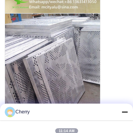
Cherry
11:14 AM