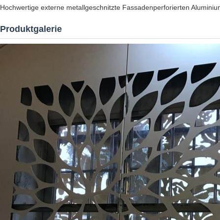
Hochwertige externe metallgeschnitzte Fassadenperforierten Alumin
Produktgalerie