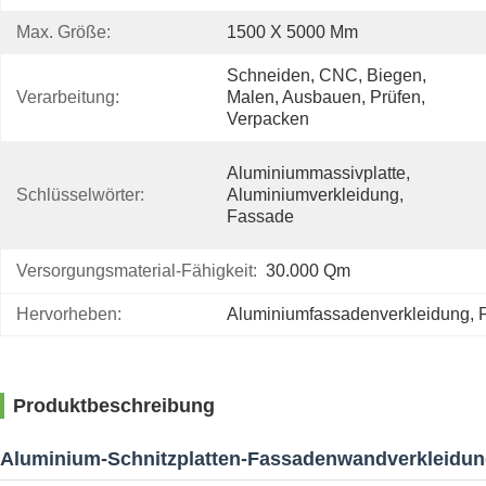
Max. Größe:
1500 X 5000 Mm
Schneiden, CNC, Biegen, 
Verarbeitung:
Malen, Ausbauen, Prüfen, 
Verpacken
Aluminiummassivplatte, 
Schlüsselwörter:
Aluminiumverkleidung, 
Fassade
Versorgungsmaterial-Fähigkeit:
30.000 Qm
Hervorheben:
Aluminiumfassadenverkleidung
, 
Produktbeschreibung
Aluminium-Schnitzplatten-Fassadenwandverkleidu