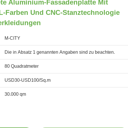
te Aluminium-Fassadenplatte Mit
L-Farben Und CNC-Stanztechnologie
erkleidungen
M-CITY
Die in Absatz 1 genannten Angaben sind zu beachten.
80 Quadratmeter
USD30-USD100/Sq.m
30.000 qm