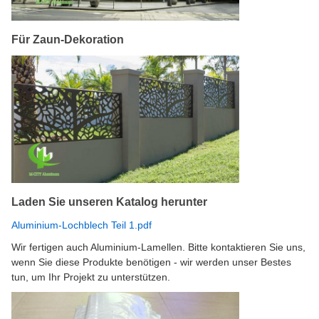
Für Zaun-Dekoration
Laden Sie unseren Katalog herunter
Aluminium-Lochblech Teil 1.pdf
Wir fertigen auch Aluminium-Lamellen. Bitte kontaktieren Sie uns,
wenn Sie diese Produkte benötigen - wir werden unser Bestes
tun, um Ihr Projekt zu unterstützen.