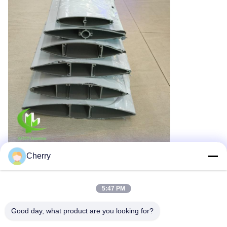
Cherry
5:47 PM
Good day, what product are you looking for?