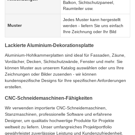
Balkon, Sichtschutzpaneel,
Raumteiler usw.
Jedes Muster kann hergestellt
Muster
werden - liefern Sie uns einfach
Ihre Zeichnung oder Ihr Bild
Lackierte Aluminium-Dekorationsplatte
Aluminium-Hohlkammerplatten sind ideal für Fassaden, Zäune,
Vordächer, Decken, Sichtschutzwände, Fenster und mehr. Sie
können Muster aus unserem Katalog auswählen oder uns Ihre
Zeichnungen oder Bilder zusenden - wir können
kundenspezifische Designs für Ihre spezifischen Anforderungen
erstellen.
CNC-Schneidemaschinen-Fähigkeiten
Wir verwenden importierte CNC-Schneidemaschinen,
Stanzmaschinen, professionelle Software und erfahrene
Designer, um qualitativ hochwertige Produkte für Projekte
weltweit zu liefern. Unser umfangreiches Projektportfolio
gewährleistet zuverlässige Leistung und Kundenzufriedenheit.