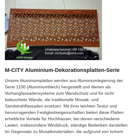
M-CITY Aluminium-Dekorationsplatten-Serie
Unsere Aluminiumplatten werden aus Aluminiumlegierung der
Serie 1100 (Aluminiumblech) hergestellt und dienen als
Vorhangfassadensysteme zum Wandschutz und für nicht
beleuchtete Wände, die traditionelle Mosaik- und
Sandstrahlfassaden ersetzen. Mit ihrer leichten Textur und
hervorragenden Festigkeitseigenschaften bieten diese Platten
erhebliche Vorteile für Hochhäuser, bei denen verschiedene
Lasten, insbesondere Winddruck, ständige Bedenken darstellen.
Im Gegensatz zu Mosaikmaterialien, die aufgrund von hohem