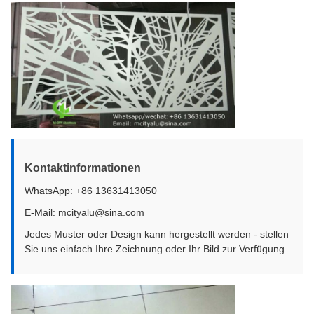
Kontaktinformationen
WhatsApp: +86 13631413050
E-Mail: mcityalu@sina.com
Jedes Muster oder Design kann hergestellt werden - stellen
Sie uns einfach Ihre Zeichnung oder Ihr Bild zur Verfügung.