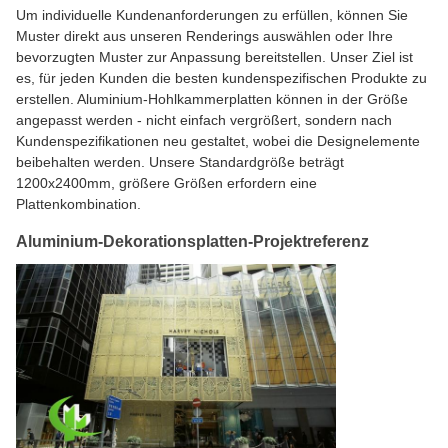
Um individuelle Kundenanforderungen zu erfüllen, können Sie
Muster direkt aus unseren Renderings auswählen oder Ihre
bevorzugten Muster zur Anpassung bereitstellen. Unser Ziel ist
es, für jeden Kunden die besten kundenspezifischen Produkte zu
erstellen. Aluminium-Hohlkammerplatten können in der Größe
angepasst werden - nicht einfach vergrößert, sondern nach
Kundenspezifikationen neu gestaltet, wobei die Designelemente
beibehalten werden. Unsere Standardgröße beträgt
1200x2400mm, größere Größen erfordern eine
Plattenkombination.
Aluminium-Dekorationsplatten-Projektreferenz