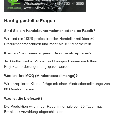
Häufig gestellte Fragen
Sind Sie ein Handelsunternehmen oder eine Fabrik?
Wir sind ein 100% professioneller Hersteller mit über 50
Produktionsmaschinen und mehr als 100 Mitarbeitern.
Können Sie unsere eigenen Designs akzeptieren?
Ja. Größe, Farbe, Muster und Designs können nach Ihren
Projektanforderungen angepasst werden.
Was ist Ihre MOQ (Mindestbestellmenge)?
Wir akzeptieren Kleinaufträge mit einer Mindestbestellmenge von
80 Quadratmetern.
Was ist die Lieferzeit?
Die Produktion wird in der Regel innerhalb von 30 Tagen nach
Erhalt der Anzahlung abgeschlossen.