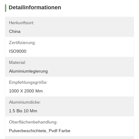
Detailinformationen
Herkunftsort:
China
Zertifizierung:
ISO9000
Material:
Aluminiumlegierung
Empfehlungsgröße:
1000 X 2000 Mm
Aluminiumdicke:
1.5 Bis 10 Mm
Oberflächenbehandlung:
Pulverbeschichtete, Pvdf Farbe