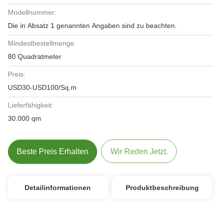
Modellnummer:
Die in Absatz 1 genannten Angaben sind zu beachten.
Mindestbestellmenge:
80 Quadratmeter
Preis:
USD30-USD100/Sq.m
Lieferfähigkeit:
30.000 qm
Beste Preis Erhalten
Wir Reden Jetzt.
Detailinformationen
Produktbeschreibung