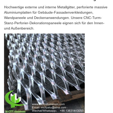
Hochwertige externe und interne Metallgitter, perforierte massive
Aluminiumplatten für Gebäude-Fassadenverkleidungen,
Wandpaneele und Deckenanwendungen. Unsere CNC-Turm-
Stanz-Perforier-Dekorationspaneele eignen sich für den Innen-
und Außenbereich.