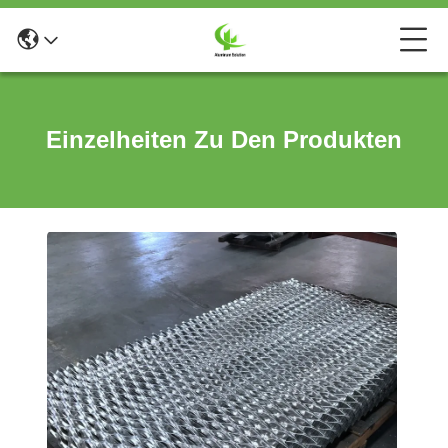
Einzelheiten Zu Den Produkten