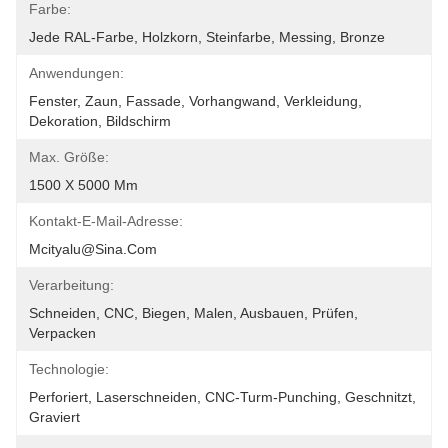
Farbe:
Jede RAL-Farbe, Holzkorn, Steinfarbe, Messing, Bronze
Anwendungen:
Fenster, Zaun, Fassade, Vorhangwand, Verkleidung, 
Dekoration, Bildschirm
Max. Größe:
1500 X 5000 Mm
Kontakt-E-Mail-Adresse:
Mcityalu@sina.com
Verarbeitung:
Schneiden, CNC, Biegen, Malen, Ausbauen, Prüfen, 
Verpacken
Technologie:
Perforiert, Laserschneiden, CNC-Turm-Punching, Geschnitzt, 
Graviert