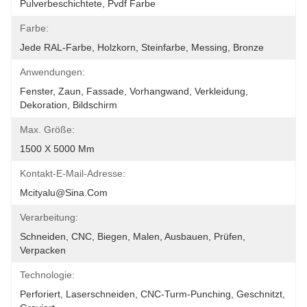
Pulverbeschichtete, Pvdf Farbe
Farbe:
Jede RAL-Farbe, Holzkorn, Steinfarbe, Messing, Bronze
Anwendungen:
Fenster, Zaun, Fassade, Vorhangwand, Verkleidung, 
Dekoration, Bildschirm
Max. Größe:
1500 X 5000 Mm
Kontakt-E-Mail-Adresse:
Mcityalu@sina.com
Verarbeitung:
Schneiden, CNC, Biegen, Malen, Ausbauen, Prüfen, 
Verpacken
Technologie:
Perforiert, Laserschneiden, CNC-Turm-Punching, Geschnitzt, 