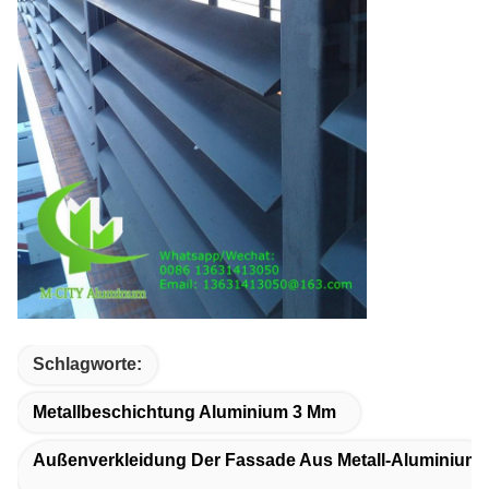
Schlagworte:
Metallbeschichtung Aluminium 3 Mm
Außenverkleidung Der Fassade Aus Metall-Aluminium