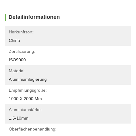
Detailinformationen
Herkunftsort:
China
Zertifizierung:
ISO9000
Material:
Aluminiumlegierung
Empfehlungsgröße:
1000 X 2000 Mm
Aluminiumstärke:
1.5-10mm
Oberflächenbehandlung: