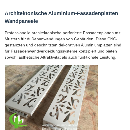
Architektonische Aluminium-Fassadenplatten
Wandpaneele
Professionelle architektonische perforierte Fassadenplatten mit
Mustern für Außenanwendungen von Gebäuden. Diese CNC-
gestanzten und geschnitzten dekorativen Aluminiumplatten sind
für Fassadenwandverkleidungssysteme konzipiert und bieten
sowohl ästhetische Attraktivität als auch funktionale Leistung.