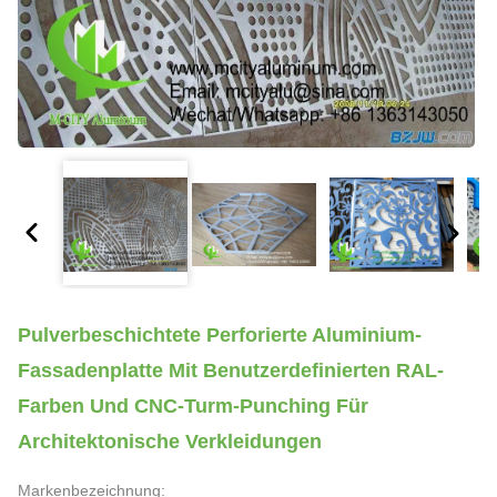
Pulverbeschichtete Perforierte Aluminium-
Fassadenplatte Mit Benutzerdefinierten RAL-
Farben Und CNC-Turm-Punching Für
Architektonische Verkleidungen
Markenbezeichnung: