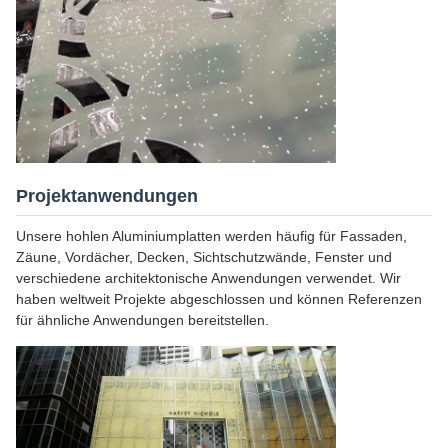
Projektanwendungen
Unsere hohlen Aluminiumplatten werden häufig für Fassaden,
Zäune, Vordächer, Decken, Sichtschutzwände, Fenster und
verschiedene architektonische Anwendungen verwendet. Wir
haben weltweit Projekte abgeschlossen und können Referenzen
für ähnliche Anwendungen bereitstellen.