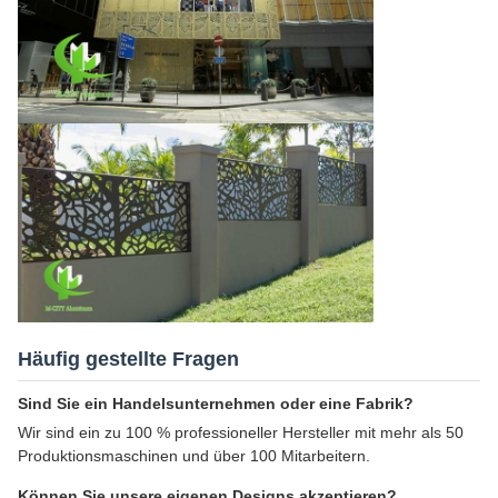
Häufig gestellte Fragen
Sind Sie ein Handelsunternehmen oder eine Fabrik?
Wir sind ein zu 100 % professioneller Hersteller mit mehr als 50
Produktionsmaschinen und über 100 Mitarbeitern.
Können Sie unsere eigenen Designs akzeptieren?