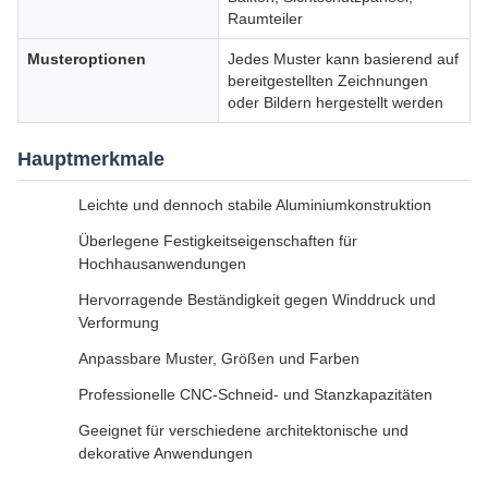
Raumteiler
Musteroptionen
Jedes Muster kann basierend auf
bereitgestellten Zeichnungen
oder Bildern hergestellt werden
Hauptmerkmale
Leichte und dennoch stabile Aluminiumkonstruktion
Überlegene Festigkeitseigenschaften für
Hochhausanwendungen
Hervorragende Beständigkeit gegen Winddruck und
Verformung
Anpassbare Muster, Größen und Farben
Professionelle CNC-Schneid- und Stanzkapazitäten
Geeignet für verschiedene architektonische und
dekorative Anwendungen