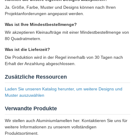
Ja. Größe, Farbe, Muster und Designs können nach Ihren
Projektanforderungen angepasst werden.
Was ist Ihre Mindestbestellmenge?
Wir akzeptieren Kleinaufträge mit einer Mindestbestellmenge von
80 Quadratmetern.
Was ist die Lieferzeit?
Die Produktion wird in der Regel innerhalb von 30 Tagen nach
Erhalt der Anzahlung abgeschlossen.
Zusätzliche Ressourcen
Laden Sie unseren Katalog herunter, um weitere Designs und
Muster auszuwählen
Verwandte Produkte
Wir stellen auch Aluminiumlamellen her. Kontaktieren Sie uns für
weitere Informationen zu unserem vollständigen
Produktsortiment.