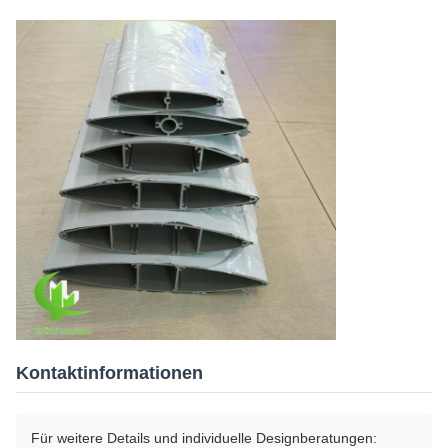
Kontaktinformationen
Für weitere Details und individuelle Designberatungen: