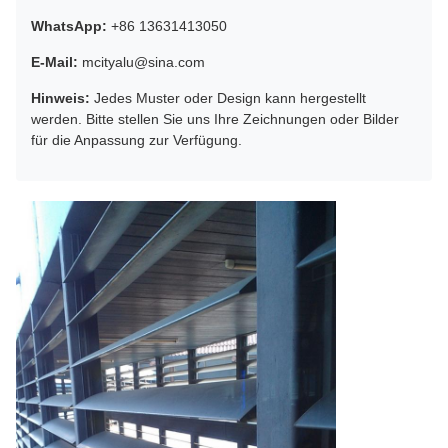
WhatsApp:
+86 13631413050
E-Mail:
mcityalu@sina.com
Hinweis:
Jedes Muster oder Design kann hergestellt
werden. Bitte stellen Sie uns Ihre Zeichnungen oder Bilder
für die Anpassung zur Verfügung.