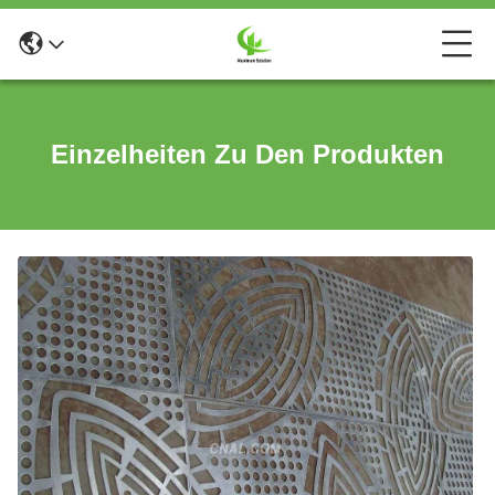
Einzelheiten Zu Den Produkten