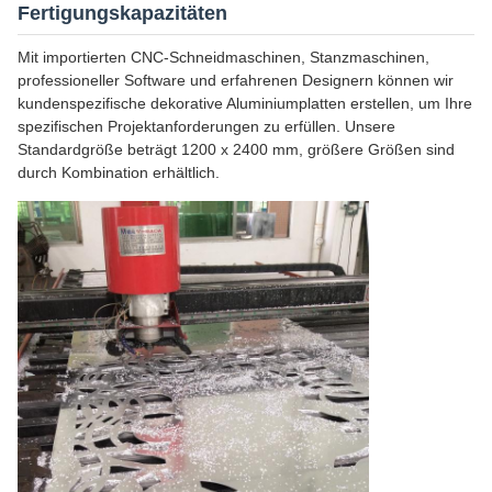
Fertigungskapazitäten
Mit importierten CNC-Schneidmaschinen, Stanzmaschinen,
professioneller Software und erfahrenen Designern können wir
kundenspezifische dekorative Aluminiumplatten erstellen, um Ihre
spezifischen Projektanforderungen zu erfüllen. Unsere
Standardgröße beträgt 1200 x 2400 mm, größere Größen sind
durch Kombination erhältlich.