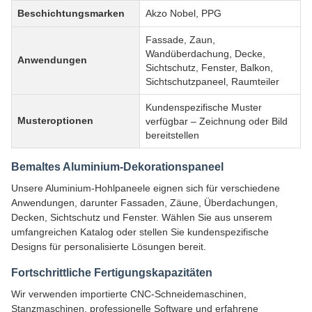
Beschichtungsmarken
Akzo Nobel, PPG
Fassade, Zaun,
Wandüberdachung, Decke,
Anwendungen
Sichtschutz, Fenster, Balkon,
Sichtschutzpaneel, Raumteiler
Kundenspezifische Muster
Musteroptionen
verfügbar – Zeichnung oder Bild
bereitstellen
Bemaltes Aluminium-Dekorationspaneel
Unsere Aluminium-Hohlpaneele eignen sich für verschiedene
Anwendungen, darunter Fassaden, Zäune, Überdachungen,
Decken, Sichtschutz und Fenster. Wählen Sie aus unserem
umfangreichen Katalog oder stellen Sie kundenspezifische
Designs für personalisierte Lösungen bereit.
Fortschrittliche Fertigungskapazitäten
Wir verwenden importierte CNC-Schneidemaschinen,
Stanzmaschinen, professionelle Software und erfahrene