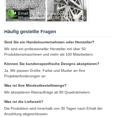
Häufig gestellte Fragen
Sind Sie ein Handelsunternehmen oder Hersteller?
Wir sind ein professioneller Hersteller mit über 50
Produktionsmaschinen und mehr als 100 Mitarbeitern.
Können Sie kundenspezifische Designs akzeptieren?
Ja. Wir passen Größe, Farbe und Muster an Ihre
Projektanforderungen an.
Was ist Ihre Mindestbestellmenge?
Wir akzeptieren Kleinaufträge ab 80 Quadratmetern.
Was ist die Lieferzeit?
Die Produktion wird innerhalb von 30 Tagen nach Erhalt der
Anzahlung abgeschlossen.