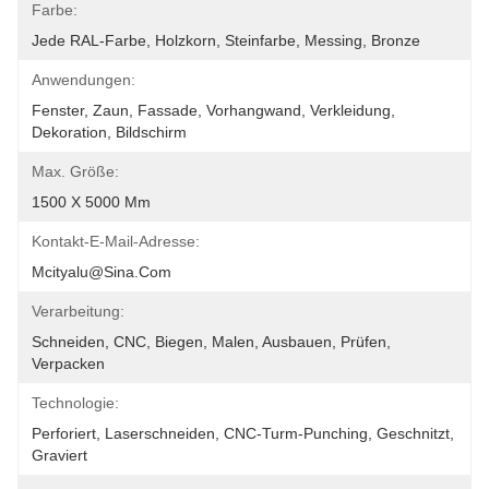
Farbe:
Jede RAL-Farbe, Holzkorn, Steinfarbe, Messing, Bronze
Anwendungen:
Fenster, Zaun, Fassade, Vorhangwand, Verkleidung, 
Dekoration, Bildschirm
Max. Größe:
1500 X 5000 Mm
Kontakt-E-Mail-Adresse:
Mcityalu@sina.com
Verarbeitung:
Schneiden, CNC, Biegen, Malen, Ausbauen, Prüfen, 
Verpacken
Technologie:
Perforiert, Laserschneiden, CNC-Turm-Punching, Geschnitzt, 
Graviert