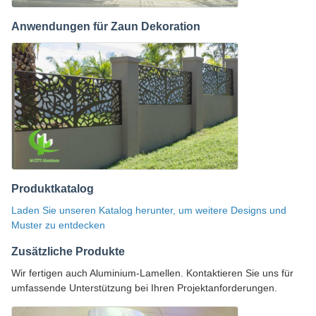
Anwendungen für Zaun Dekoration
Produktkatalog
Laden Sie unseren Katalog herunter, um weitere Designs und
Muster zu entdecken
Zusätzliche Produkte
Wir fertigen auch Aluminium-Lamellen. Kontaktieren Sie uns für
umfassende Unterstützung bei Ihren Projektanforderungen.