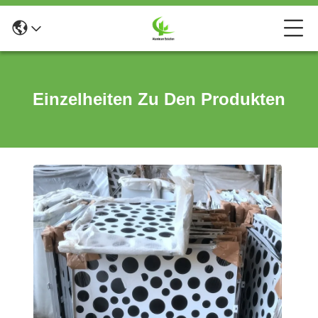
Einzelheiten Zu Den Produkten