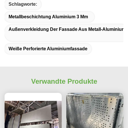
Schlagworte:
Metallbeschichtung Aluminium 3 Mm
Außenverkleidung Der Fassade Aus Metall-Aluminium
Weiße Perforierte Aluminiumfassade
Verwandte Produkte