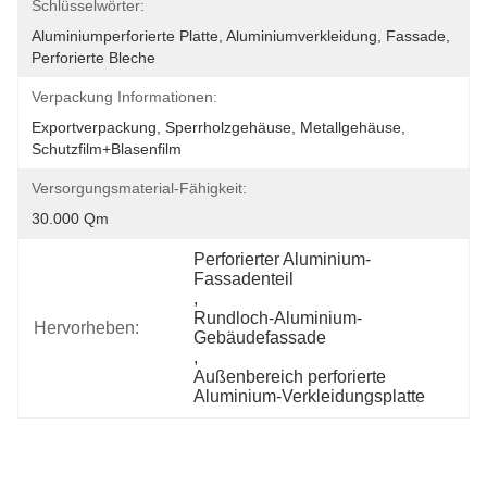
Schlüsselwörter:
Aluminiumperforierte Platte, Aluminiumverkleidung, Fassade, 
Perforierte Bleche
Verpackung Informationen:
Exportverpackung, Sperrholzgehäuse, Metallgehäuse, 
Schutzfilm+Blasenfilm
Versorgungsmaterial-Fähigkeit:
30.000 Qm
Perforierter Aluminium-
Fassadenteil
, 
Rundloch-Aluminium-
Hervorheben:
Gebäudefassade
, 
Außenbereich perforierte 
Aluminium-Verkleidungsplatte