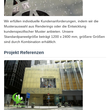
Wir erfüllen individuelle Kundenanforderungen, indem wir die
Musterauswahl aus Renderings oder die Entwicklung
kundenspezifischer Muster anbieten. Unsere
Standardpaneelgröße beträgt 1200 x 2400 mm, größere Größen
sind durch Kombination erhältlich.
Projekt Referenzen