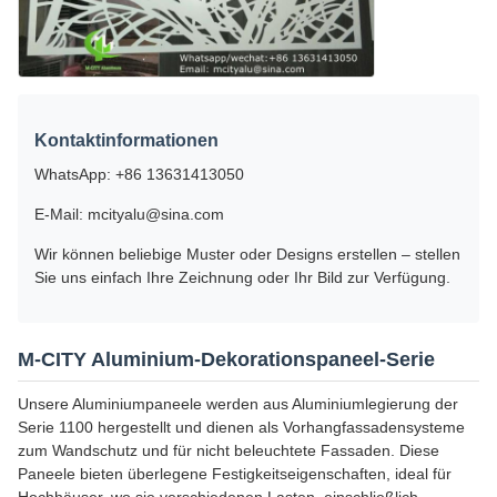
Kontaktinformationen
WhatsApp: +86 13631413050
E-Mail: mcityalu@sina.com
Wir können beliebige Muster oder Designs erstellen – stellen
Sie uns einfach Ihre Zeichnung oder Ihr Bild zur Verfügung.
M-CITY Aluminium-Dekorationspaneel-Serie
Unsere Aluminiumpaneele werden aus Aluminiumlegierung der
Serie 1100 hergestellt und dienen als Vorhangfassadensysteme
zum Wandschutz und für nicht beleuchtete Fassaden. Diese
Paneele bieten überlegene Festigkeitseigenschaften, ideal für