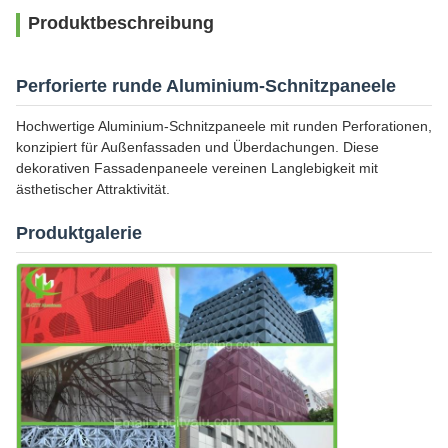
Produktbeschreibung
Perforierte runde Aluminium-Schnitzpaneele
Hochwertige Aluminium-Schnitzpaneele mit runden Perforationen,
konzipiert für Außenfassaden und Überdachungen. Diese
dekorativen Fassadenpaneele vereinen Langlebigkeit mit
ästhetischer Attraktivität.
Produktgalerie