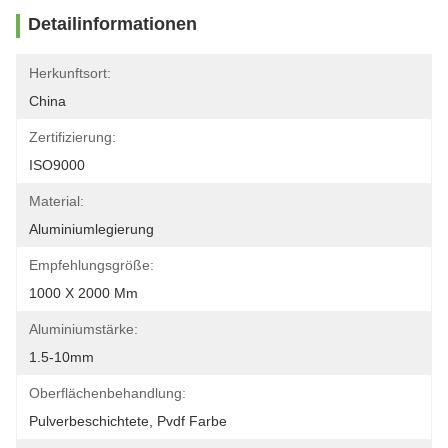
Detailinformationen
Herkunftsort:
China
Zertifizierung:
ISO9000
Material:
Aluminiumlegierung
Empfehlungsgröße:
1000 X 2000 Mm
Aluminiumstärke:
1.5-10mm
Oberflächenbehandlung:
Pulverbeschichtete, Pvdf Farbe