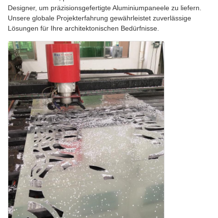
Designer, um präzisionsgefertigte Aluminiumpaneele zu liefern.
Unsere globale Projekterfahrung gewährleistet zuverlässige
Lösungen für Ihre architektonischen Bedürfnisse.