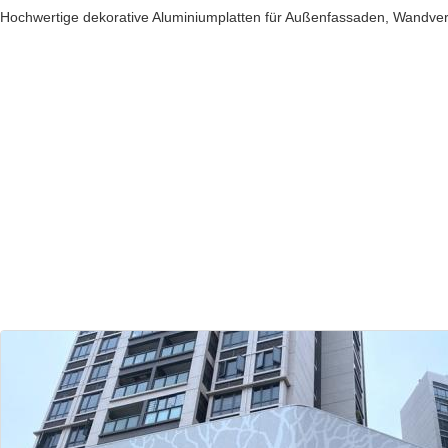
Hochwertige dekorative Aluminiumplatten für Außenfassaden, Wandver