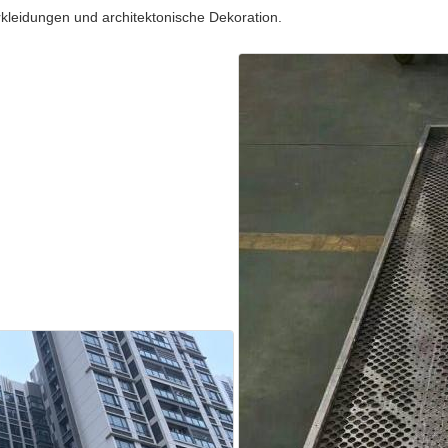
kleidungen und architektonische Dekoration.