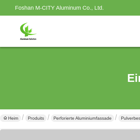
Foshan M-CITY Aluminum Co., Ltd.
Ei
Heim
Produits
Perforierte Aluminiumfassade
Pulverbes