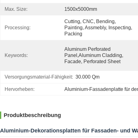
Max. Size:
1500x5000mm
Cutting, CNC, Bending, 
Processing:
Painting, Assmebly, Inspecting, 
Packing
Aluminum Perforated 
Keywords:
Panel,aluminum Cladding, 
Facade, Perforated Sheet
Versorgungsmaterial-Fähigkeit:
30.000 Qm
Hervorheben:
Aluminium-Fassadenplatte für d
Produktbeschreibung
Aluminium-Dekorationsplatten für Fassaden- und 