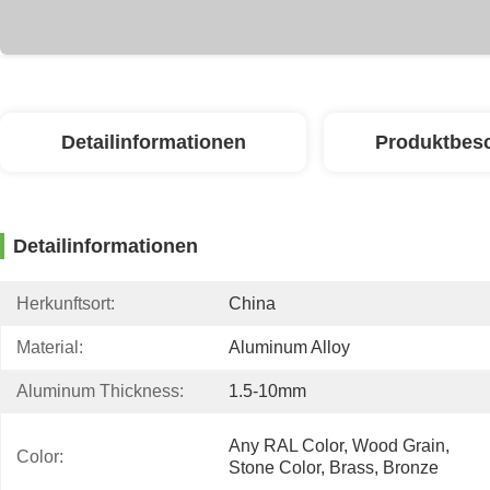
Detailinformationen
Produktbes
Detailinformationen
Herkunftsort:
China
Material:
Aluminum Alloy
Aluminum Thickness:
1.5-10mm
Any RAL Color, Wood Grain, 
Color:
Stone Color, Brass, Bronze