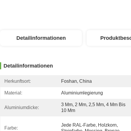
Detailinformationen
Produktbes
Detailinformationen
Herkunftsort:
Foshan, China
Material:
Aluminiumlegierung
3 Mm, 2 Mm, 2,5 Mm, 4 Mm Bis 
Aluminiumdicke:
10 Mm
Jede RAL-Farbe, Holzkorn, 
Farbe:
Steinfarbe, Messing, Bronze