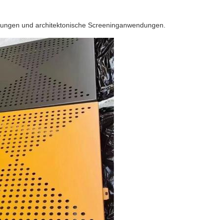
dungen und architektonische Screeninganwendungen.