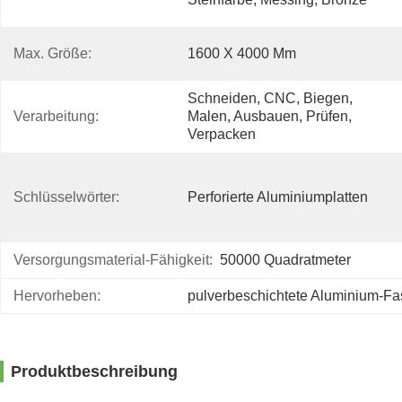
Max. Größe:
1600 X 4000 Mm
Schneiden, CNC, Biegen, 
Verarbeitung:
Malen, Ausbauen, Prüfen, 
Verpacken
Schlüsselwörter:
Perforierte Aluminiumplatten
Versorgungsmaterial-Fähigkeit:
50000 Quadratmeter
Hervorheben:
pulverbeschichtete Aluminium-Fa
Produktbeschreibung