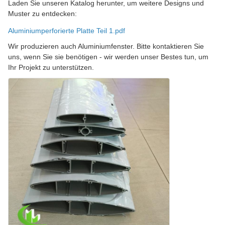
Laden Sie unseren Katalog herunter, um weitere Designs und
Muster zu entdecken:
Aluminiumperforierte Platte Teil 1.pdf
Wir produzieren auch Aluminiumfenster. Bitte kontaktieren Sie
uns, wenn Sie sie benötigen - wir werden unser Bestes tun, um
Ihr Projekt zu unterstützen.