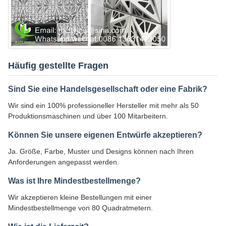
Häufig gestellte Fragen
Sind Sie eine Handelsgesellschaft oder eine Fabrik?
Wir sind ein 100% professioneller Hersteller mit mehr als 50
Produktionsmaschinen und über 100 Mitarbeitern.
Können Sie unsere eigenen Entwürfe akzeptieren?
Ja. Größe, Farbe, Muster und Designs können nach Ihren
Anforderungen angepasst werden.
Was ist Ihre Mindestbestellmenge?
Wir akzeptieren kleine Bestellungen mit einer
Mindestbestellmenge von 80 Quadratmetern.