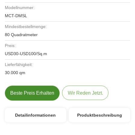
Modellnummer:
MCT-DMSL
Mindestbestellmenge:
80 Quadratmeter
Preis:
USD30-USD100/Sq.m
Lieferfähigkeit:
30.000 qm
Beste Preis Erhalten
Wir Reden Jetzt.
Detailinformationen
Produktbeschreibung