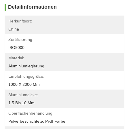
Detailinformationen
Herkunftsort:
China
Zertifizierung:
ISO9000
Material:
Aluminiumlegierung
Empfehlungsgröße:
1000 X 2000 Mm
Aluminiumdicke:
1.5 Bis 10 Mm
Oberflächenbehandlung:
Pulverbeschichtete, Pvdf Farbe