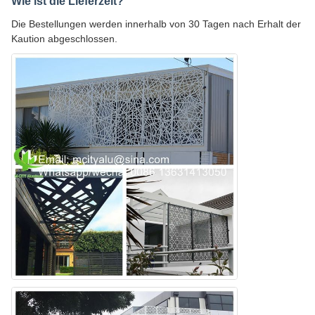
Wie ist die Lieferzeit?
Die Bestellungen werden innerhalb von 30 Tagen nach Erhalt der
Kaution abgeschlossen.