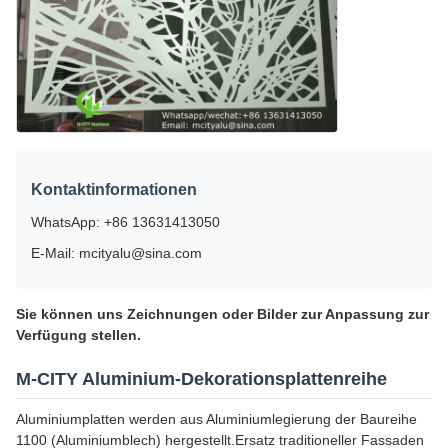
Kontaktinformationen
WhatsApp: +86 13631413050
E-Mail: mcityalu@sina.com
Sie können uns Zeichnungen oder Bilder zur Anpassung zur
Verfügung stellen.
M-CITY Aluminium-Dekorationsplattenreihe
Aluminiumplatten werden aus Aluminiumlegierung der Baureihe
1100 (Aluminiumblech) hergestellt.Ersatz traditioneller Fassaden