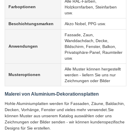
Alle RAL-Farben,
Farboptionen
Holzkornfarben, Steinfarben
usw.
Beschichtungsmarken
Akzo Nobel, PPG usw.
Fassade, Zaun,
Wanddachdach, Decke,
Anwendungen
Bildschirm, Fenster, Balkon,
Privatsphäre-Panel, Raumteiler
usw.
Alle Muster können hergestellt
Musteroptionen
werden - liefern Sie uns nur
Zeichnungen oder Bilder
Malerei von Aluminium-Dekorationsplatten
Hohle Aluminiumplatten werden für Fassaden, Zäune, Baldachin,
Decken, Vorhänge, Fenster und vieles mehr verwendet.Sie
können Muster aus unserem Katalog auswählen oder uns
Zeichnungen oder Bilder senden - wir können kundenspezifische
Designs für Sie erstellen.