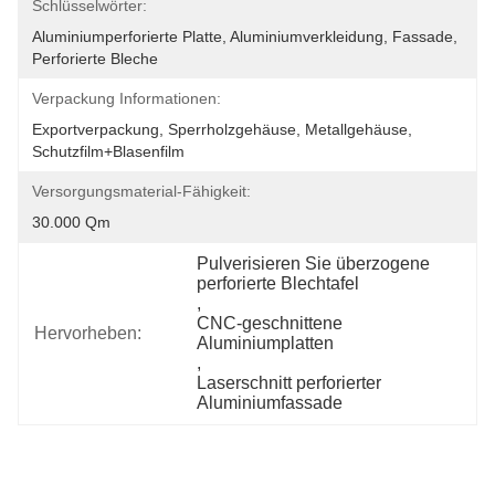
Schlüsselwörter:
Aluminiumperforierte Platte, Aluminiumverkleidung, Fassade, 
Perforierte Bleche
Verpackung Informationen:
Exportverpackung, Sperrholzgehäuse, Metallgehäuse, 
Schutzfilm+Blasenfilm
Versorgungsmaterial-Fähigkeit:
30.000 Qm
Pulverisieren Sie überzogene 
perforierte Blechtafel
, 
CNC-geschnittene 
Hervorheben:
Aluminiumplatten
, 
Laserschnitt perforierter 
Aluminiumfassade