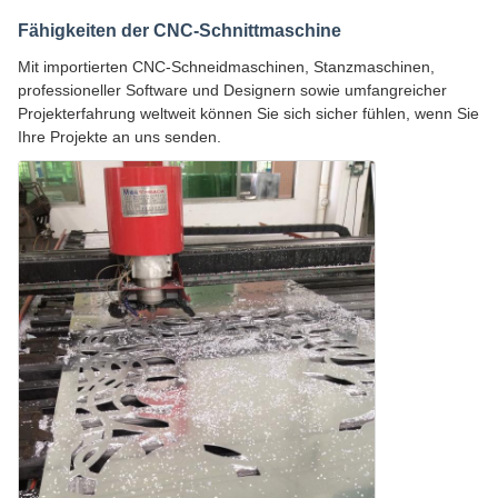
Fähigkeiten der CNC-Schnittmaschine
Mit importierten CNC-Schneidmaschinen, Stanzmaschinen,
professioneller Software und Designern sowie umfangreicher
Projekterfahrung weltweit können Sie sich sicher fühlen, wenn Sie
Ihre Projekte an uns senden.