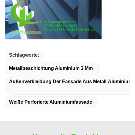
Schlagworte:
Metallbeschichtung Aluminium 3 Mm
Außenverkleidung Der Fassade Aus Metall-Aluminium
Weiße Perforierte Aluminiumfassade