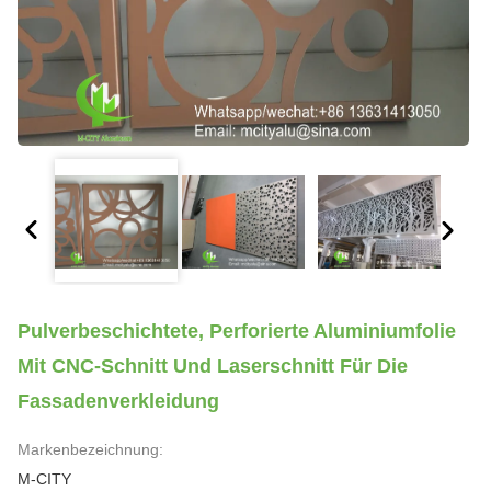
Pulverbeschichtete, Perforierte Aluminiumfolie
Mit CNC-Schnitt Und Laserschnitt Für Die
Fassadenverkleidung
Markenbezeichnung:
M-CITY