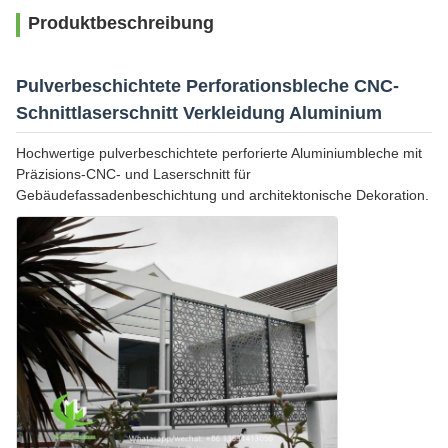
Produktbeschreibung
Pulverbeschichtete Perforationsbleche CNC-
Schnittlaserschnitt Verkleidung Aluminium
Hochwertige pulverbeschichtete perforierte Aluminiumbleche mit
Präzisions-CNC- und Laserschnitt für
Gebäudefassadenbeschichtung und architektonische Dekoration.