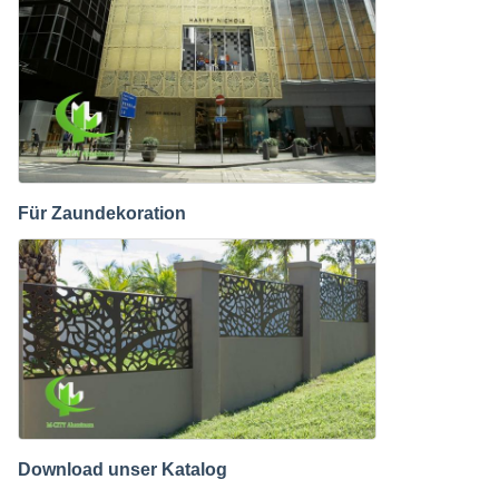
Für Zaundekoration
Download unser Katalog