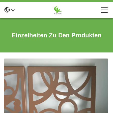
Einzelheiten Zu Den Produkten