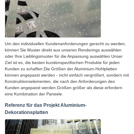
Um den individuellen Kundenanforderungen gerecht zu werden,
können Sie Muster direkt aus unseren Renderings auswählen
oder Ihre Lieblingsmuster für die Anpassung auswählen.Unser
Ziel ist es, die besten kundenspezifischen Produkte für jeden
Kunden zu schaffen.Die Größen der Aluminium-Hohlplatten
können angepasst werden - nicht einfach vergrößert, sondern mit
Konstruktionselementen, die nach den Anforderungen des
Kunden angepasst werden.Größen größer als diese erfordern
eine Kombination der Paneele.
Referenz für das Projekt Aluminium-
Dekorationsplatten