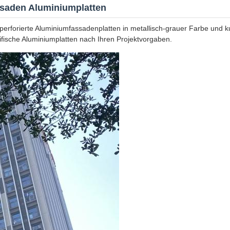
ssaden Aluminiumplatten
 perforierte Aluminiumfassadenplatten in metallisch-grauer Farbe und 
fische Aluminiumplatten nach Ihren Projektvorgaben.