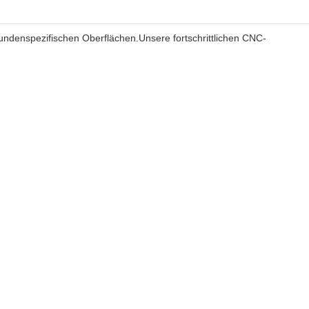
kundenspezifischen Oberflächen.Unsere fortschrittlichen CNC-