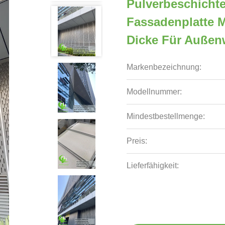
Pulverbeschichte
Fassadenplatte 
Dicke Für Außen
Markenbezeichnung:
Modellnummer:
Mindestbestellmenge:
Preis:
Lieferfähigkeit: