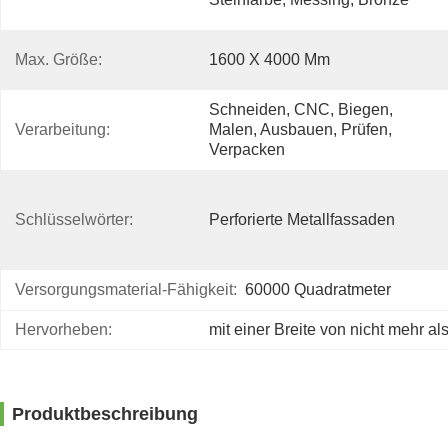
Max. Größe:
1600 X 4000 Mm
Schneiden, CNC, Biegen, 
Verarbeitung:
Malen, Ausbauen, Prüfen, 
Verpacken
Schlüsselwörter:
Perforierte Metallfassaden
Versorgungsmaterial-Fähigkeit:
60000 Quadratmeter
Hervorheben:
mit einer Breite von nicht mehr a
Produktbeschreibung