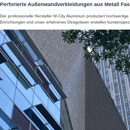
Perforierte Außenwandverkleidungen aus Metall Fa
Der professionelle Hersteller M-City Aluminium produziert hochwertige
Einrichtungen und unser erfahrenes Designteam erstellen kundenspezi