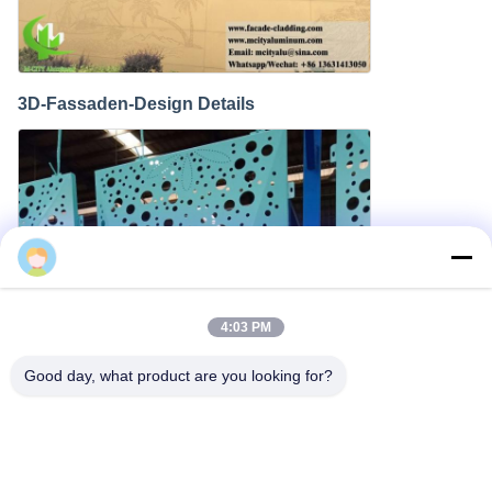
3D-Fassaden-Design Details
Cherry
4:03 PM
Good day, what product are you looking for?