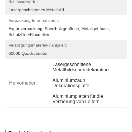
Schlüsselwörter:
Lasergeschnittenes Metallbild
Verpackung Informationen:
Exportverpackung, Sperrholzgehäuse, Metallgehäuse, 
Schutzfilm+Blasenfilm
Versorgungsmaterial-Fähigkeit:
60000 Quadratmeter
Lasergeschnittene 
Metallbildschirmdekoration
, 
Aluminiumzaun 
Hervorheben:
Dekorationsplatte
, 
Aluminiumplatten für die 
Verzierung von Leitern