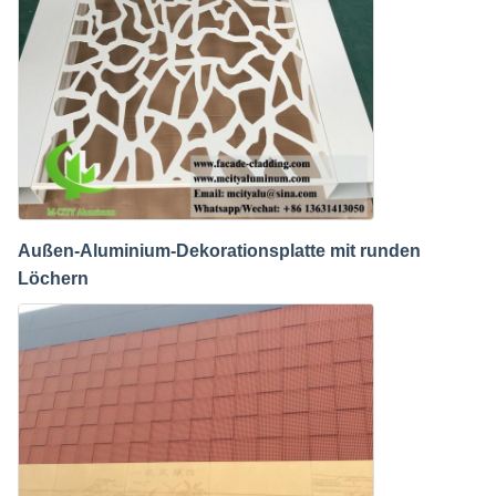
Außen-Aluminium-Dekorationsplatte mit runden
Löchern