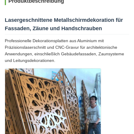
Produktbeschreibung
Lasergeschnittene Metallschirmdekoration für
Fassaden, Zäune und Handschrauben
Professionelle Dekorationsplatten aus Aluminium mit
Präzisionslaserschnitt und CNC-Gravur für architektonische
Anwendungen, einschließlich Gebäudefassaden, Zaunsysteme
und Leitungsdekorationen.