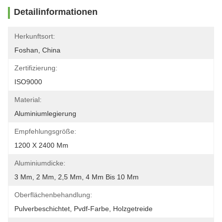
Detailinformationen
Herkunftsort:
Foshan, China
Zertifizierung:
ISO9000
Material:
Aluminiumlegierung
Empfehlungsgröße:
1200 X 2400 Mm
Aluminiumdicke:
3 Mm, 2 Mm, 2,5 Mm, 4 Mm Bis 10 Mm
Oberflächenbehandlung:
Pulverbeschichtet, Pvdf-Farbe, Holzgetreide