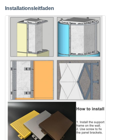
Installationsleitfaden