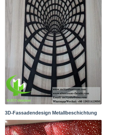
3D-Fassadendesign Metallbeschichtung