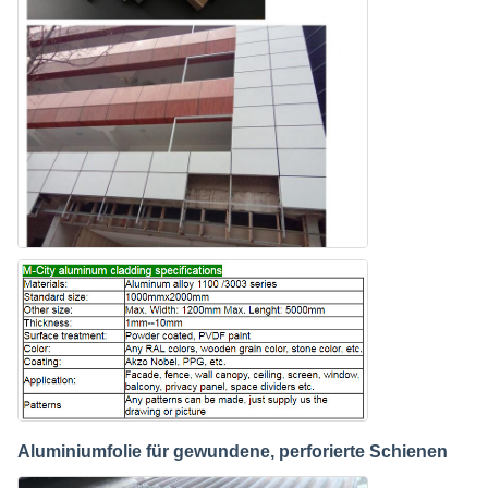
Aluminiumfolie für gewundene, perforierte Schienen