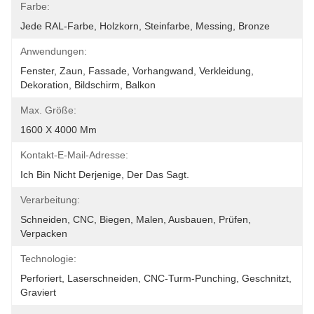
Farbe:
Jede RAL-Farbe, Holzkorn, Steinfarbe, Messing, Bronze
Anwendungen:
Fenster, Zaun, Fassade, Vorhangwand, Verkleidung, 
Dekoration, Bildschirm, Balkon
Max. Größe:
1600 X 4000 Mm
Kontakt-E-Mail-Adresse:
Ich Bin Nicht Derjenige, Der Das Sagt.
Verarbeitung:
Schneiden, CNC, Biegen, Malen, Ausbauen, Prüfen, 
Verpacken
Technologie:
Perforiert, Laserschneiden, CNC-Turm-Punching, Geschnitzt, 
Graviert