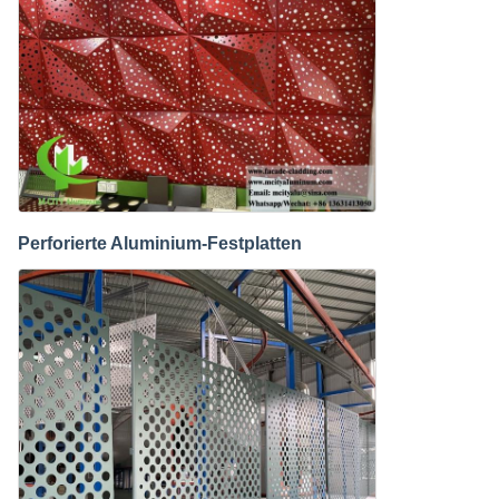
Perforierte Aluminium-Festplatten