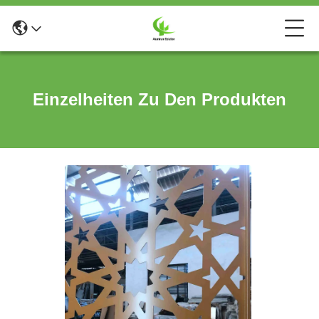
Einzelheiten Zu Den Produkten