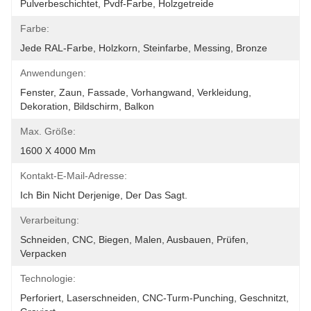
Pulverbeschichtet, Pvdf-Farbe, Holzgetreide
Farbe:
Jede RAL-Farbe, Holzkorn, Steinfarbe, Messing, Bronze
Anwendungen:
Fenster, Zaun, Fassade, Vorhangwand, Verkleidung, 
Dekoration, Bildschirm, Balkon
Max. Größe:
1600 X 4000 Mm
Kontakt-E-Mail-Adresse:
Ich Bin Nicht Derjenige, Der Das Sagt.
Verarbeitung:
Schneiden, CNC, Biegen, Malen, Ausbauen, Prüfen, 
Verpacken
Technologie:
Perforiert, Laserschneiden, CNC-Turm-Punching, Geschnitzt, 