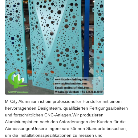
M-City Aluminium ist ein professioneller Hersteller mit einem
hervorragenden Designteam, qualifizierten Fertigungsarbeitern
und fortschrittlichen CNC-Anlagen.Wir produzieren
Aluminiumplatten nach den Anforderungen der Kunden für die
AbmessungenUnsere Ingenieure können Standorte besuchen,
um die Installationsspezifikationen zu messen und