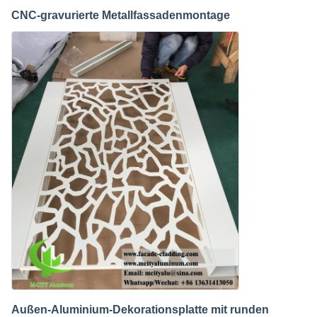
CNC-gravurierte Metallfassadenmontage
Außen-Aluminium-Dekorationsplatte mit runden