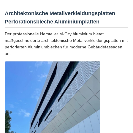
Architektonische Metallverkleidungsplatten
Perforationsbleche Aluminiumplatten
Der professionelle Hersteller M-City Aluminium bietet
maßgeschneiderte architektonische Metallverkleidungsplatten mit
perforierten Aluminiumblechen für moderne Gebäudefassaden
an.