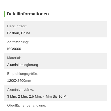
Detailinformationen
Herkunftsort:
Foshan, China
Zertifizierung:
ISO9000
Material:
Aluminiumlegierung
Empfehlungsgröße:
1200X2400mm
Aluminiumstärke:
3 Mm, 2 Mm, 2,5 Mm, 4 Mm Bis 10 Mm
Oberflächenbehandlung: