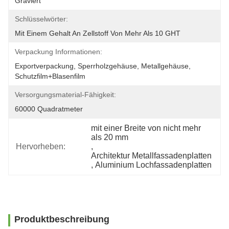
Graviert
Schlüsselwörter:
Mit Einem Gehalt An Zellstoff Von Mehr Als 10 GHT
Verpackung Informationen:
Exportverpackung, Sperrholzgehäuse, Metallgehäuse, 
Schutzfilm+Blasenfilm
Versorgungsmaterial-Fähigkeit:
60000 Quadratmeter
mit einer Breite von nicht mehr 
als 20 mm
Hervorheben:
, 
Architektur Metallfassadenplatten
, 
Aluminium Lochfassadenplatten
Produktbeschreibung