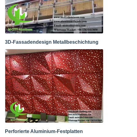
3D-Fassadendesign Metallbeschichtung
Perforierte Aluminium-Festplatten