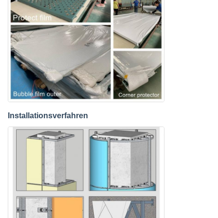
Installationsverfahren