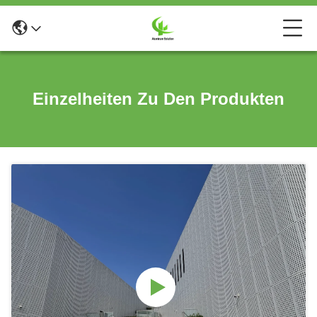
Einzelheiten Zu Den Produkten