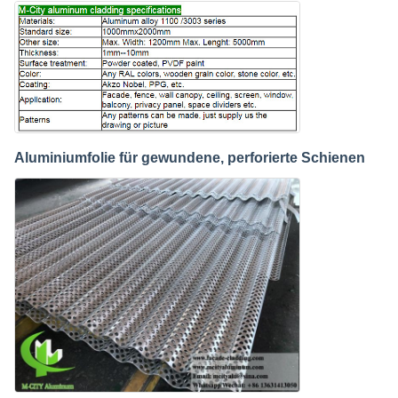
Aluminiumfolie für gewundene, perforierte Schienen