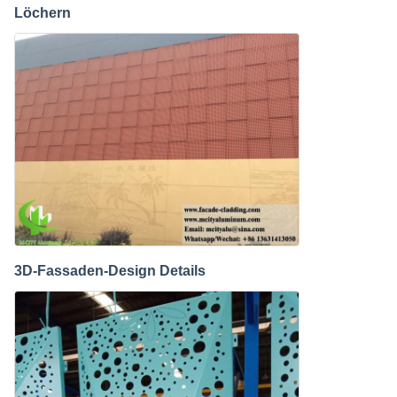
Löchern
3D-Fassaden-Design Details