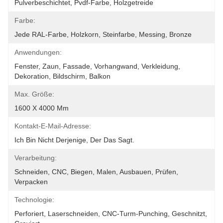
Pulverbeschichtet, Pvdf-Farbe, Holzgetreide
Farbe:
Jede RAL-Farbe, Holzkorn, Steinfarbe, Messing, Bronze
Anwendungen:
Fenster, Zaun, Fassade, Vorhangwand, Verkleidung, 
Dekoration, Bildschirm, Balkon
Max. Größe:
1600 X 4000 Mm
Kontakt-E-Mail-Adresse:
Ich Bin Nicht Derjenige, Der Das Sagt.
Verarbeitung:
Schneiden, CNC, Biegen, Malen, Ausbauen, Prüfen, 
Verpacken
Technologie:
Perforiert, Laserschneiden, CNC-Turm-Punching, Geschnitzt, 