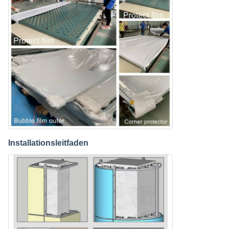
Installationsleitfaden