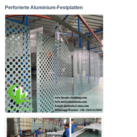
Perforierte Aluminium-Festplatten