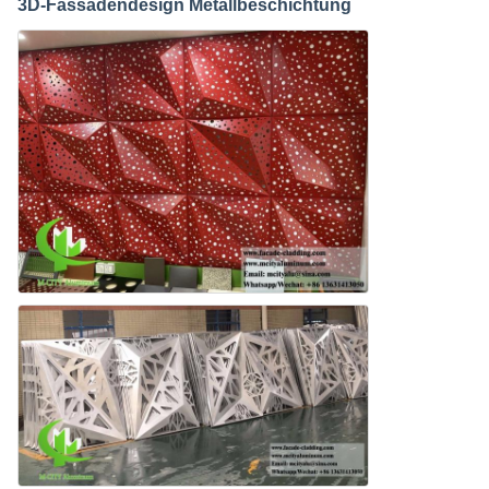
3D-Fassadendesign Metallbeschichtung