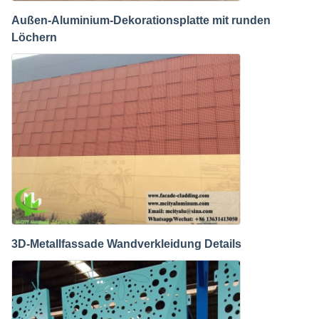
Außen-Aluminium-Dekorationsplatte mit runden
Löchern
3D-Metallfassade Wandverkleidung Details