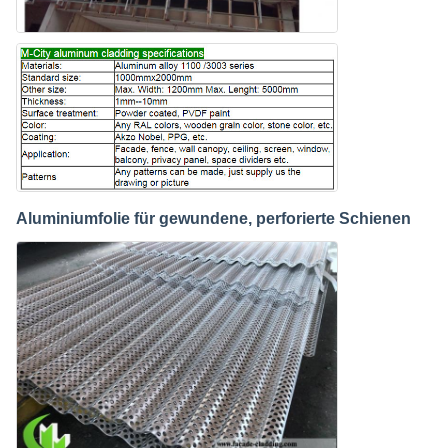
Aluminiumfolie für gewundene, perforierte Schienen