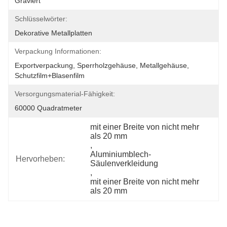
Graviert
Schlüsselwörter:
Dekorative Metallplatten
Verpackung Informationen:
Exportverpackung, Sperrholzgehäuse, Metallgehäuse, 
Schutzfilm+Blasenfilm
Versorgungsmaterial-Fähigkeit:
60000 Quadratmeter
mit einer Breite von nicht mehr 
als 20 mm
, 
Aluminiumblech-
Hervorheben:
Säulenverkleidung
, 
mit einer Breite von nicht mehr 
als 20 mm