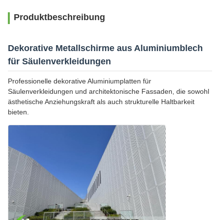
Produktbeschreibung
Dekorative Metallschirme aus Aluminiumblech
für Säulenverkleidungen
Professionelle dekorative Aluminiumplatten für
Säulenverkleidungen und architektonische Fassaden, die sowohl
ästhetische Anziehungskraft als auch strukturelle Haltbarkeit
bieten.