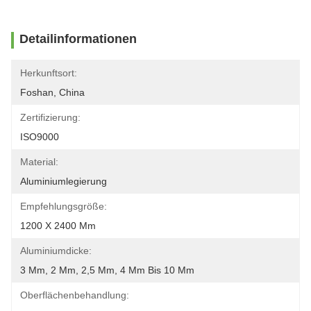
Detailinformationen
Herkunftsort:
Foshan, China
Zertifizierung:
ISO9000
Material:
Aluminiumlegierung
Empfehlungsgröße:
1200 X 2400 Mm
Aluminiumdicke:
3 Mm, 2 Mm, 2,5 Mm, 4 Mm Bis 10 Mm
Oberflächenbehandlung: