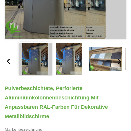
Pulverbeschichtete, Perforierte
Aluminiumkolonnenbeschichtung Mit
Anpassbaren RAL-Farben Für Dekorative
Metallbildschirme
Markenbezeichnung: