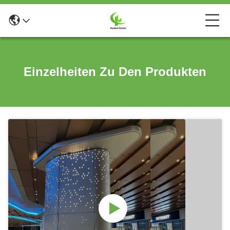
Einzelheiten Zu Den Produkten