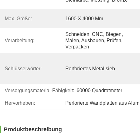
Max. Größe:
1600 X 4000 Mm
Schneiden, CNC, Biegen, 
Verarbeitung:
Malen, Ausbauen, Prüfen, 
Verpacken
Schlüsselwörter:
Perforiertes Metallsieb
Versorgungsmaterial-Fähigkeit:
60000 Quadratmeter
Hervorheben:
Perforierte Wandplatten aus Alum
Produktbeschreibung