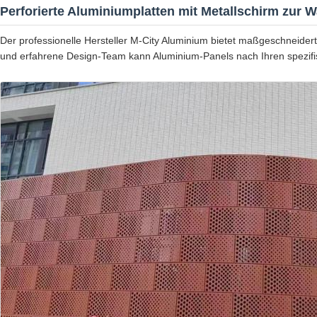
Perforierte Aluminiumplatten mit Metallschirm zur 
Der professionelle Hersteller M-City Aluminium bietet maßgeschneider
und erfahrene Design-Team kann Aluminium-Panels nach Ihren spezifi