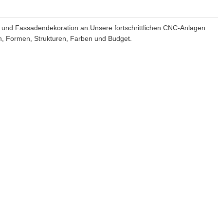
en und Fassadendekoration an.Unsere fortschrittlichen CNC-Anlagen
n, Formen, Strukturen, Farben und Budget.