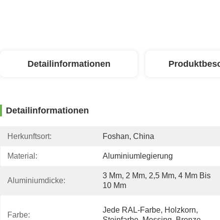
Detailinformationen
Produktbes
Detailinformationen
Herkunftsort:
Foshan, China
Material:
Aluminiumlegierung
3 Mm, 2 Mm, 2,5 Mm, 4 Mm Bis 
Aluminiumdicke:
10 Mm
Jede RAL-Farbe, Holzkorn, 
Farbe:
Steinfarbe, Messing, Bronze