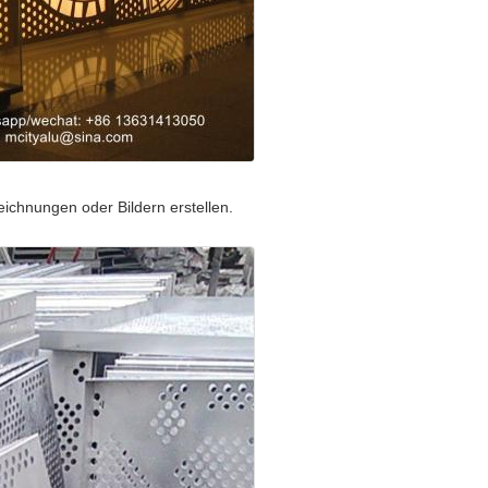
ichnungen oder Bildern erstellen.