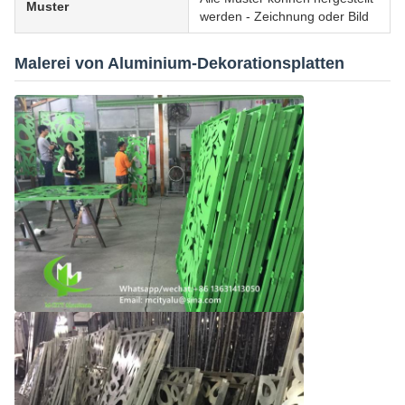
Muster
werden - Zeichnung oder Bild
Malerei von Aluminium-Dekorationsplatten