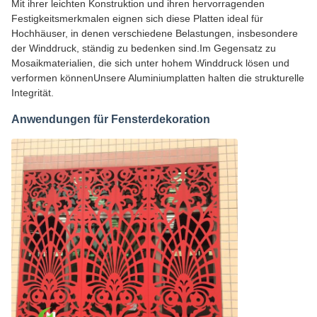
Mit ihrer leichten Konstruktion und ihren hervorragenden
Festigkeitsmerkmalen eignen sich diese Platten ideal für
Hochhäuser, in denen verschiedene Belastungen, insbesondere
der Winddruck, ständig zu bedenken sind.Im Gegensatz zu
Mosaikmaterialien, die sich unter hohem Winddruck lösen und
verformen könnenUnsere Aluminiumplatten halten die strukturelle
Integrität.
Anwendungen für Fensterdekoration