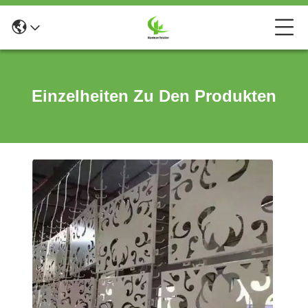
Einzelheiten Zu Den Produkten