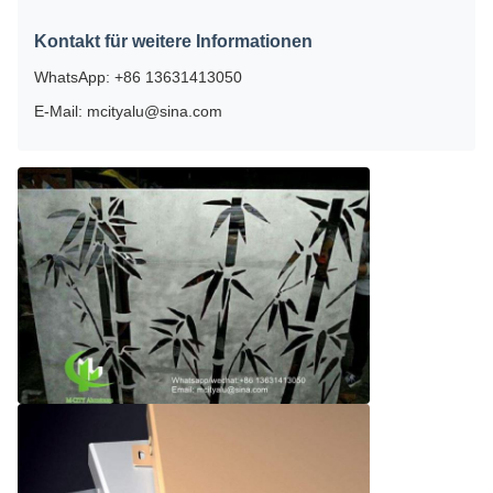
Kontakt für weitere Informationen
WhatsApp: +86 13631413050
E-Mail: mcityalu@sina.com