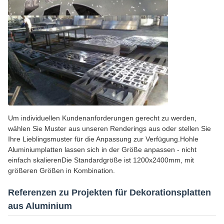
Um individuellen Kundenanforderungen gerecht zu werden,
wählen Sie Muster aus unseren Renderings aus oder stellen Sie
Ihre Lieblingsmuster für die Anpassung zur Verfügung.Hohle
Aluminiumplatten lassen sich in der Größe anpassen - nicht
einfach skalierenDie Standardgröße ist 1200x2400mm, mit
größeren Größen in Kombination.
Referenzen zu Projekten für Dekorationsplatten
aus Aluminium