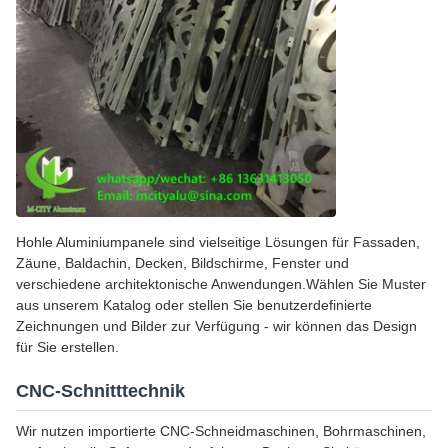
Hohle Aluminiumpanele sind vielseitige Lösungen für Fassaden,
Zäune, Baldachin, Decken, Bildschirme, Fenster und
verschiedene architektonische Anwendungen.Wählen Sie Muster
aus unserem Katalog oder stellen Sie benutzerdefinierte
Zeichnungen und Bilder zur Verfügung - wir können das Design
für Sie erstellen.
CNC-Schnitttechnik
Wir nutzen importierte CNC-Schneidmaschinen, Bohrmaschinen,