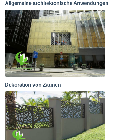
Allgemeine architektonische Anwendungen
Dekoration von Zäunen