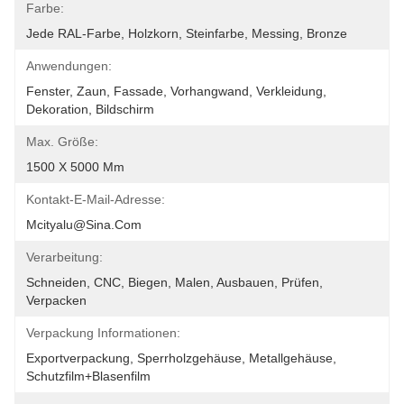
Farbe:
Jede RAL-Farbe, Holzkorn, Steinfarbe, Messing, Bronze
Anwendungen:
Fenster, Zaun, Fassade, Vorhangwand, Verkleidung, 
Dekoration, Bildschirm
Max. Größe:
1500 X 5000 Mm
Kontakt-E-Mail-Adresse:
Mcityalu@sina.com
Verarbeitung:
Schneiden, CNC, Biegen, Malen, Ausbauen, Prüfen, 
Verpacken
Verpackung Informationen:
Exportverpackung, Sperrholzgehäuse, Metallgehäuse, 
Schutzfilm+Blasenfilm