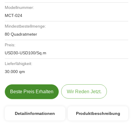
Modellnummer:
MCT-024
Mindestbestellmenge:
80 Quadratmeter
Preis:
USD30-USD100/Sq.m
Lieferfähigkeit:
30.000 qm
Beste Preis Erhalten
Wir Reden Jetzt.
Detailinformationen
Produktbeschreibung