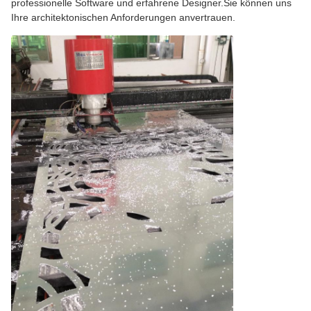
professionelle Software und erfahrene Designer.Sie können uns
Ihre architektonischen Anforderungen anvertrauen.