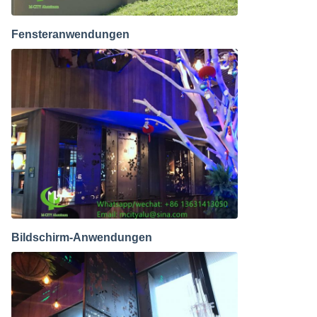
Fensteranwendungen
Bildschirm-Anwendungen