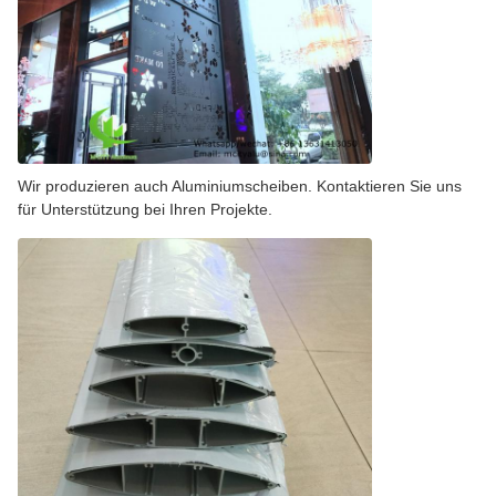
Wir produzieren auch Aluminiumscheiben. Kontaktieren Sie uns
für Unterstützung bei Ihren Projekte.