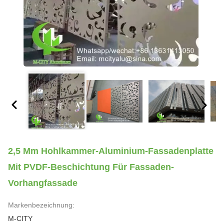
2,5 Mm Hohlkammer-Aluminium-Fassadenplatte
Mit PVDF-Beschichtung Für Fassaden-
Vorhangfassade
Markenbezeichnung:
M-CITY