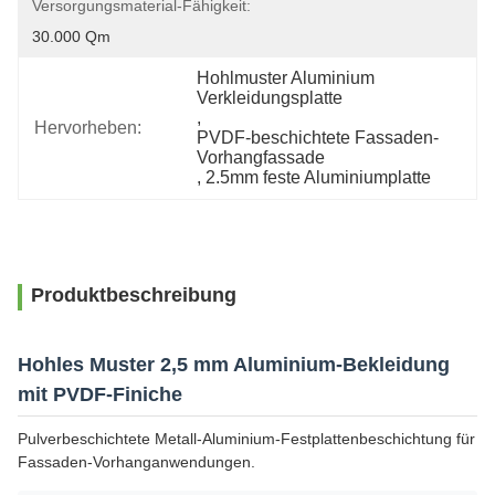
Versorgungsmaterial-Fähigkeit:
30.000 Qm
Hohlmuster Aluminium 
Verkleidungsplatte
, 
Hervorheben:
PVDF-beschichtete Fassaden-
Vorhangfassade
, 
2.5mm feste Aluminiumplatte
Produktbeschreibung
Hohles Muster 2,5 mm Aluminium-Bekleidung
mit PVDF-Finiche
Pulverbeschichtete Metall-Aluminium-Festplattenbeschichtung für
Fassaden-Vorhanganwendungen.