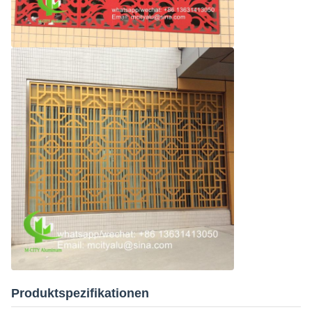
Produktspezifikationen