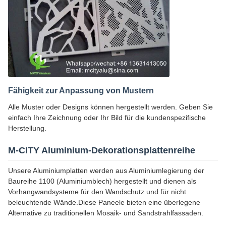
Fähigkeit zur Anpassung von Mustern
Alle Muster oder Designs können hergestellt werden. Geben Sie
einfach Ihre Zeichnung oder Ihr Bild für die kundenspezifische
Herstellung.
M-CITY Aluminium-Dekorationsplattenreihe
Unsere Aluminiumplatten werden aus Aluminiumlegierung der
Baureihe 1100 (Aluminiumblech) hergestellt und dienen als
Vorhangwandsysteme für den Wandschutz und für nicht
beleuchtende Wände.Diese Paneele bieten eine überlegene
Alternative zu traditionellen Mosaik- und Sandstrahlfassaden.