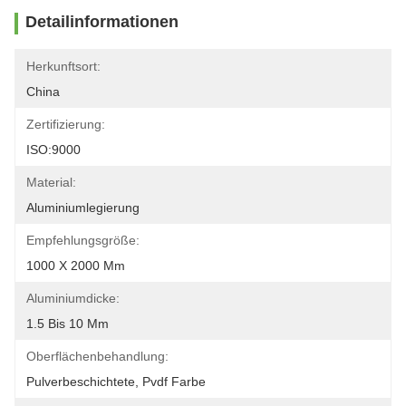
Detailinformationen
Herkunftsort:
China
Zertifizierung:
ISO:9000
Material:
Aluminiumlegierung
Empfehlungsgröße:
1000 X 2000 Mm
Aluminiumdicke:
1.5 Bis 10 Mm
Oberflächenbehandlung:
Pulverbeschichtete, Pvdf Farbe