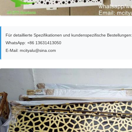
Für detaillierte Spezifikationen und kundenspezifische Bestellungen
WhatsApp: +86 13631413050
E-Mail: mcityalu@sina.com