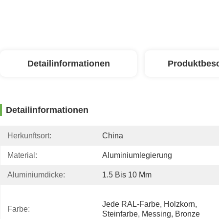
Detailinformationen
Produktbes
Detailinformationen
Herkunftsort:
China
Material:
Aluminiumlegierung
Aluminiumdicke:
1.5 Bis 10 Mm
Jede RAL-Farbe, Holzkorn, 
Farbe:
Steinfarbe, Messing, Bronze