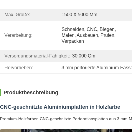
Max. Größe:
1500 X 5000 Mm
Schneiden, CNC, Biegen, 
Verarbeitung:
Malen, Ausbauen, Prüfen, 
Verpacken
Versorgungsmaterial-Fähigkeit:
30.000 Qm
Hervorheben:
3 mm perforierte Aluminium-Fass
Produktbeschreibung
CNC-geschnitzte Aluminiumplatten in Holzfarbe
Premium-Holzfarben CNC-geschnitzte Perforationsplatten aus 3 mm Met