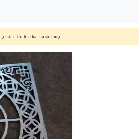
 oder Bild für die Herstellung