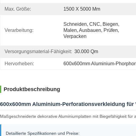
Max. Größe:
1500 X 5000 Mm
Schneiden, CNC, Biegen, 
Verarbeitung:
Malen, Ausbauen, Prüfen, 
Verpacken
Versorgungsmaterial-Fähigkeit:
30.000 Qm
Hervorheben:
600x600mm Aluminium-Phorphorp
Produktbeschreibung
600x600mm Aluminium-Perforationsverkleidung für
Maßgeschneiderte dekorative Aluminiumplatten mit Biegefähigkeit für
Detaillierte Spezifikationen und Preise: