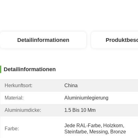
Detailinformationen
Produktbes
Detailinformationen
Herkunftsort:
China
Material:
Aluminiumlegierung
Aluminiumdicke:
1.5 Bis 10 Mm
Jede RAL-Farbe, Holzkorn, 
Farbe:
Steinfarbe, Messing, Bronze