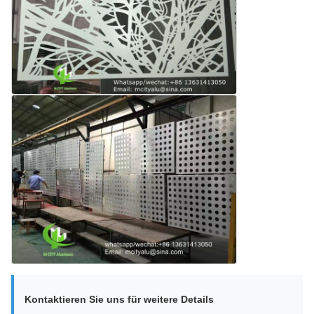
Kontaktieren Sie uns für weitere Details