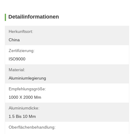
Detailinformationen
Herkunftsort:
China
Zertifizierung:
ISO9000
Material:
Aluminiumlegierung
Empfehlungsgröße:
1000 X 2000 Mm
Aluminiumdicke:
1.5 Bis 10 Mm
Oberflächenbehandlung: