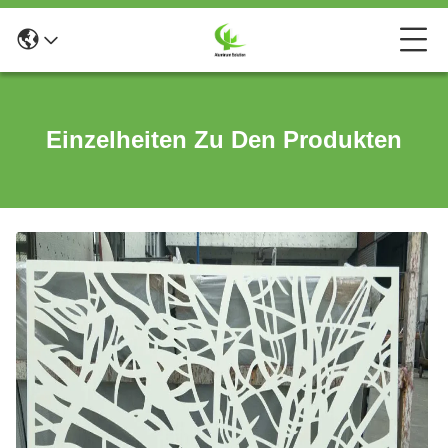
Einzelheiten Zu Den Produkten