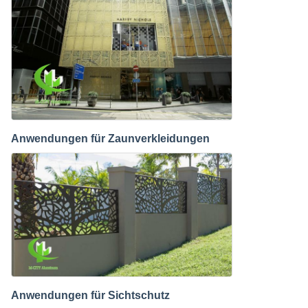
Anwendungen für Zaunverkleidungen
Anwendungen für Sichtschutz