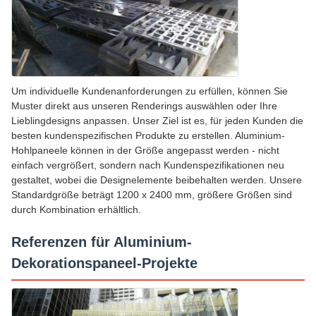
Um individuelle Kundenanforderungen zu erfüllen, können Sie
Muster direkt aus unseren Renderings auswählen oder Ihre
Lieblingdesigns anpassen. Unser Ziel ist es, für jeden Kunden die
besten kundenspezifischen Produkte zu erstellen. Aluminium-
Hohlpaneele können in der Größe angepasst werden - nicht
einfach vergrößert, sondern nach Kundenspezifikationen neu
gestaltet, wobei die Designelemente beibehalten werden. Unsere
Standardgröße beträgt 1200 x 2400 mm, größere Größen sind
durch Kombination erhältlich.
Referenzen für Aluminium-
Dekorationspaneel-Projekte