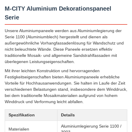
M-CITY Aluminium Dekorationspaneel
Serie
Unsere Aluminiumpaneele werden aus Aluminiumlegierung der
Serie 1100 (Aluminiumblech) hergestellt und dienen als
außergewöhnliche Vorhangfassadenlösung für Wandschutz und
nicht beleuchtete Wände. Diese Paneele ersetzen effektiv
traditionelle Mosaik- und allgemeine Sandstrahlfassaden mit
überlegenen Leistungseigenschaften.
Mit ihrer leichten Konstruktion und hervorragenden
Festigkeitseigenschaften bieten Aluminiumpaneele erhebliche
Vorteile für Hochhausanwendungen. Sie halten im Laufe der Zeit
verschiedenen Belastungen stand, insbesondere dem Winddruck,
bei dem traditionelle Mosaikmaterialien aufgrund von hohem
Winddruck und Verformung leicht abfallen.
Spezifikation
Details
Aluminiumlegierung Serie 1100 /
Materialien
3003