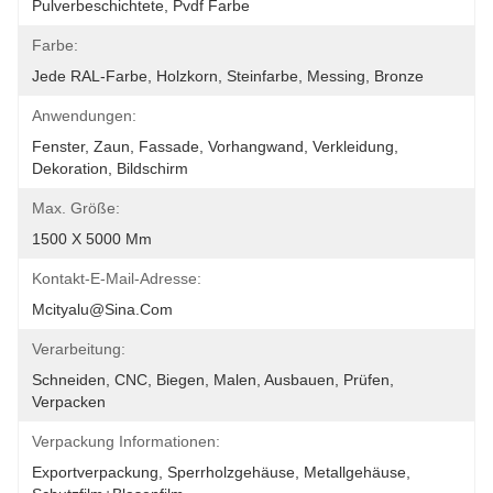
Pulverbeschichtete, Pvdf Farbe
Farbe:
Jede RAL-Farbe, Holzkorn, Steinfarbe, Messing, Bronze
Anwendungen:
Fenster, Zaun, Fassade, Vorhangwand, Verkleidung, 
Dekoration, Bildschirm
Max. Größe:
1500 X 5000 Mm
Kontakt-E-Mail-Adresse:
Mcityalu@sina.com
Verarbeitung:
Schneiden, CNC, Biegen, Malen, Ausbauen, Prüfen, 
Verpacken
Verpackung Informationen:
Exportverpackung, Sperrholzgehäuse, Metallgehäuse, 