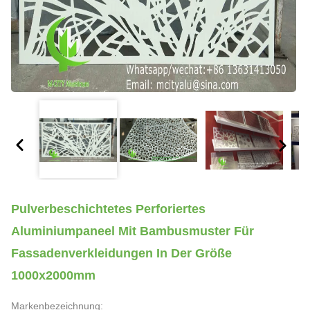
Pulverbeschichtetes Perforiertes
Aluminiumpaneel Mit Bambusmuster Für
Fassadenverkleidungen In Der Größe
1000x2000mm
Markenbezeichnung: