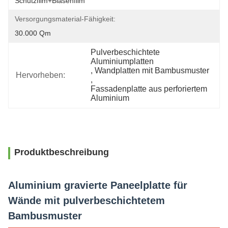
Schutzfilm+Blasenfilm
Versorgungsmaterial-Fähigkeit:
30.000 Qm
Pulverbeschichtete 
Aluminiumplatten
, 
Wandplatten mit Bambusmuster
Hervorheben:
, 
Fassadenplatte aus perforiertem 
Aluminium
Produktbeschreibung
Aluminium gravierte Paneelplatte für
Wände mit pulverbeschichtetem
Bambusmuster