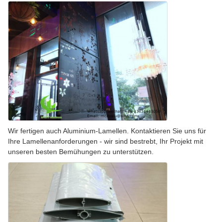
Wir fertigen auch Aluminium-Lamellen. Kontaktieren Sie uns für
Ihre Lamellenanforderungen - wir sind bestrebt, Ihr Projekt mit
unseren besten Bemühungen zu unterstützen.