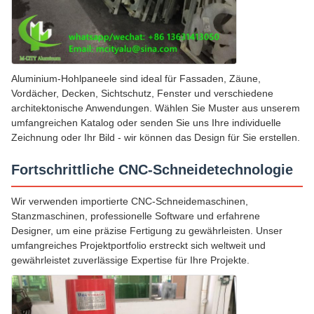
Aluminium-Hohlpaneele sind ideal für Fassaden, Zäune,
Vordächer, Decken, Sichtschutz, Fenster und verschiedene
architektonische Anwendungen. Wählen Sie Muster aus unserem
umfangreichen Katalog oder senden Sie uns Ihre individuelle
Zeichnung oder Ihr Bild - wir können das Design für Sie erstellen.
Fortschrittliche CNC-Schneidetechnologie
Wir verwenden importierte CNC-Schneidemaschinen,
Stanzmaschinen, professionelle Software und erfahrene
Designer, um eine präzise Fertigung zu gewährleisten. Unser
umfangreiches Projektportfolio erstreckt sich weltweit und
gewährleistet zuverlässige Expertise für Ihre Projekte.