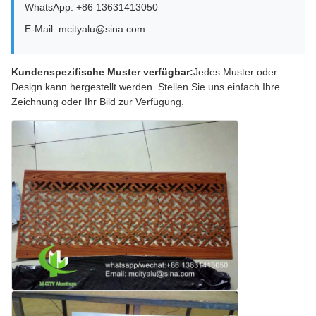
WhatsApp: +86 13631413050
E-Mail: mcityalu@sina.com
Kundenspezifische Muster verfügbar:
Jedes Muster oder
Design kann hergestellt werden. Stellen Sie uns einfach Ihre
Zeichnung oder Ihr Bild zur Verfügung.