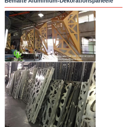
Bemalte Aluminium-Dekorationspaneele