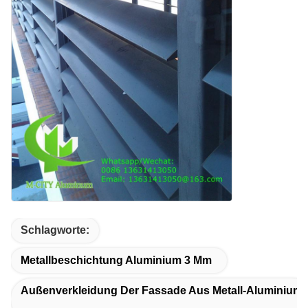
Schlagworte:
Metallbeschichtung Aluminium 3 Mm
Außenverkleidung Der Fassade Aus Metall-Aluminium