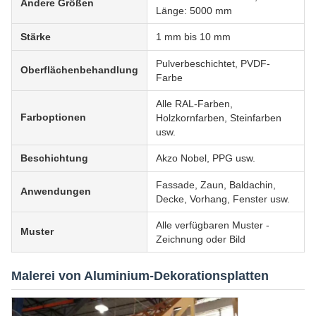
Andere Größen
Länge: 5000 mm
Stärke
1 mm bis 10 mm
Pulverbeschichtet, PVDF-
Oberflächenbehandlung
Farbe
Alle RAL-Farben,
Farboptionen
Holzkornfarben, Steinfarben
usw.
Beschichtung
Akzo Nobel, PPG usw.
Fassade, Zaun, Baldachin,
Anwendungen
Decke, Vorhang, Fenster usw.
Alle verfügbaren Muster -
Muster
Zeichnung oder Bild
Malerei von Aluminium-Dekorationsplatten