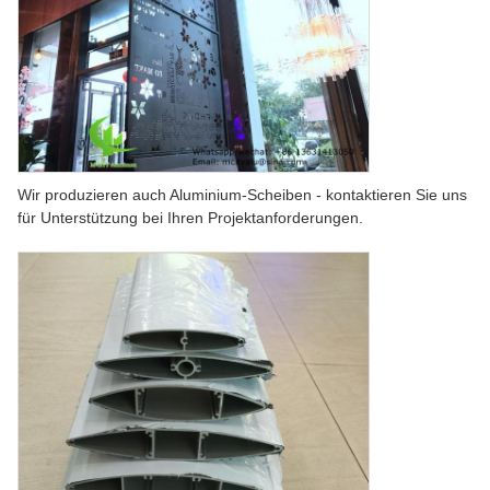
Wir produzieren auch Aluminium-Scheiben - kontaktieren Sie uns
für Unterstützung bei Ihren Projektanforderungen.