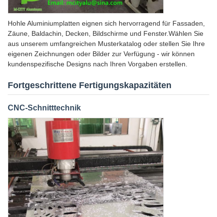
Hohle Aluminiumplatten eignen sich hervorragend für Fassaden,
Zäune, Baldachin, Decken, Bildschirme und Fenster.Wählen Sie
aus unserem umfangreichen Musterkatalog oder stellen Sie Ihre
eigenen Zeichnungen oder Bilder zur Verfügung - wir können
kundenspezifische Designs nach Ihren Vorgaben erstellen.
Fortgeschrittene Fertigungskapazitäten
CNC-Schnitttechnik