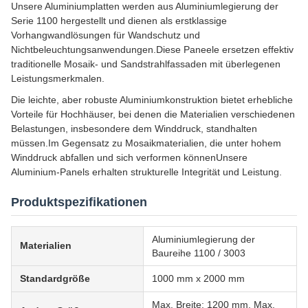
Unsere Aluminiumplatten werden aus Aluminiumlegierung der
Serie 1100 hergestellt und dienen als erstklassige
Vorhangwandlösungen für Wandschutz und
Nichtbeleuchtungsanwendungen.Diese Paneele ersetzen effektiv
traditionelle Mosaik- und Sandstrahlfassaden mit überlegenen
Leistungsmerkmalen.
Die leichte, aber robuste Aluminiumkonstruktion bietet erhebliche
Vorteile für Hochhäuser, bei denen die Materialien verschiedenen
Belastungen, insbesondere dem Winddruck, standhalten
müssen.Im Gegensatz zu Mosaikmaterialien, die unter hohem
Winddruck abfallen und sich verformen könnenUnsere
Aluminium-Panels erhalten strukturelle Integrität und Leistung.
Produktspezifikationen
Aluminiumlegierung der
Materialien
Baureihe 1100 / 3003
Standardgröße
1000 mm x 2000 mm
Max. Breite: 1200 mm, Max.