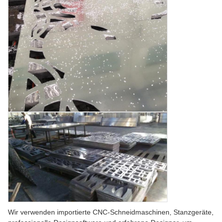
Wir verwenden importierte CNC-Schneidmaschinen, Stanzgeräte,