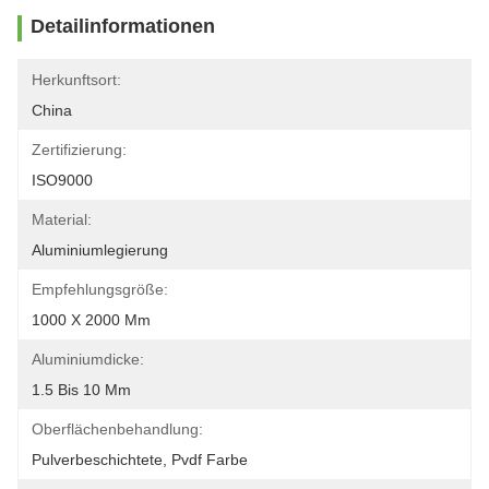
Detailinformationen
Herkunftsort:
China
Zertifizierung:
ISO9000
Material:
Aluminiumlegierung
Empfehlungsgröße:
1000 X 2000 Mm
Aluminiumdicke:
1.5 Bis 10 Mm
Oberflächenbehandlung:
Pulverbeschichtete, Pvdf Farbe