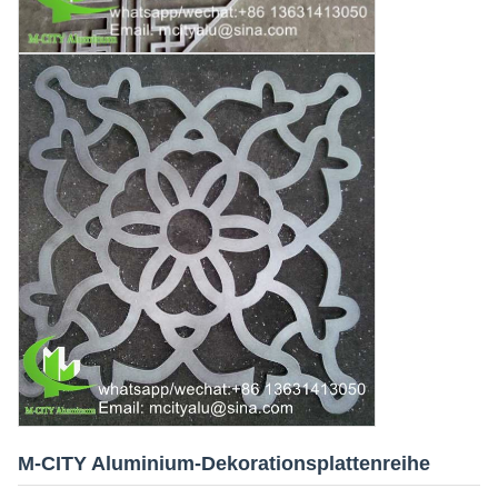
M-CITY Aluminium-Dekorationsplattenreihe