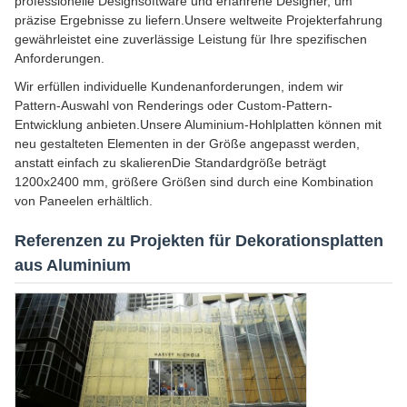
professionelle Designsoftware und erfahrene Designer, um
präzise Ergebnisse zu liefern.Unsere weltweite Projekterfahrung
gewährleistet eine zuverlässige Leistung für Ihre spezifischen
Anforderungen.
Wir erfüllen individuelle Kundenanforderungen, indem wir
Pattern-Auswahl von Renderings oder Custom-Pattern-
Entwicklung anbieten.Unsere Aluminium-Hohlplatten können mit
neu gestalteten Elementen in der Größe angepasst werden,
anstatt einfach zu skalierenDie Standardgröße beträgt
1200x2400 mm, größere Größen sind durch eine Kombination
von Paneelen erhältlich.
Referenzen zu Projekten für Dekorationsplatten
aus Aluminium