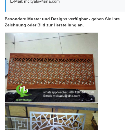
E-Mail: mcityalu@sina.com
Besondere Muster und Designs verfügbar - geben Sie Ihre
Zeichnung oder Bild zur Herstellung an.