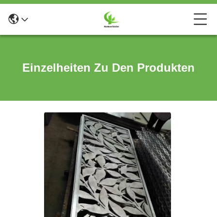
Einzelheiten Zu Den Produkten