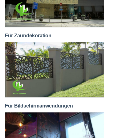
Für Zaundekoration
Für Bildschirmanwendungen