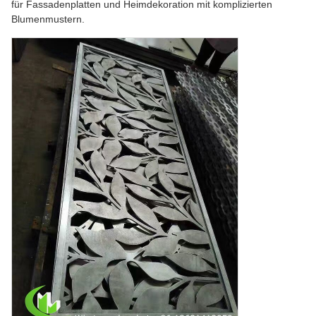
für Fassadenplatten und Heimdekoration mit komplizierten
Blumenmustern.