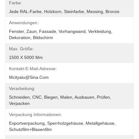
Farbe:
Jede RAL-Farbe, Holzkorn, Steinfarbe, Messing, Bronze
Anwendungen:
Fenster, Zaun, Fassade, Vorhangwand, Verkleidung, 
Dekoration, Bildschirm
Max. Größe:
1500 X 5000 Mm
Kontakt-E-Mail-Adresse:
Mcityalu@sina.com
Verarbeitung:
Schneiden, CNC, Biegen, Malen, Ausbauen, Prüfen, 
Verpacken
Verpackung Informationen:
Exportverpackung, Sperrholzgehäuse, Metallgehäuse, 
Schutzfilm+Blasenfilm