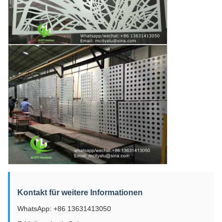
Kontakt für weitere Informationen
WhatsApp: +86 13631413050