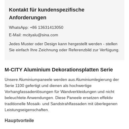
Kontakt für kundenspezifische
Anforderungen
WhatsApp: +86 13631413050
E-Mail: mcityalu@sina.com
Jedes Muster oder Design kann hergestellt werden - stellen
Sie einfach Ihre Zeichnung oder Referenzbild zur Verfügung.
M-CITY Aluminium Dekorationsplatten Serie
Unsere Aluminiumpaneele werden aus Aluminiumlegierung der
Serie 1100 gefertigt und dienen als hochwertige
Vorhangfassadenlösungen für Wandverkleidungen und nicht
beleuchtete Anwendungen. Diese Paneele ersetzen effektiv
traditionelle Mosaik- und Sandstrahlfassaden mit überlegenen
Leistungseigenschaften.
Hauptvorteile