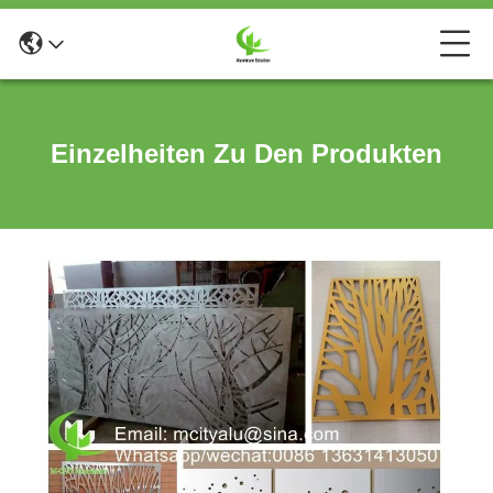
Einzelheiten Zu Den Produkten