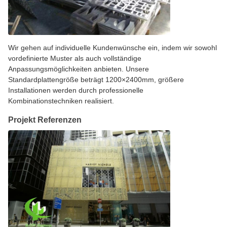
Wir gehen auf individuelle Kundenwünsche ein, indem wir sowohl
vordefinierte Muster als auch vollständige
Anpassungsmöglichkeiten anbieten. Unsere
Standardplattengröße beträgt 1200×2400mm, größere
Installationen werden durch professionelle
Kombinationstechniken realisiert.
Projekt Referenzen