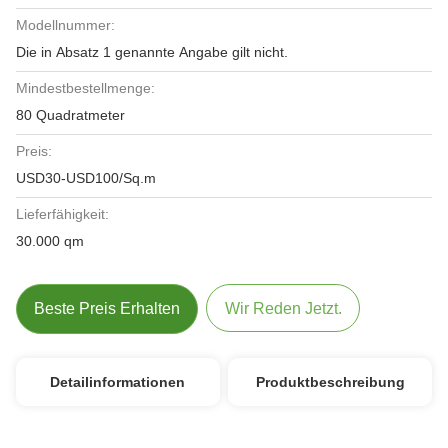
Modellnummer:
Die in Absatz 1 genannte Angabe gilt nicht.
Mindestbestellmenge:
80 Quadratmeter
Preis:
USD30-USD100/Sq.m
Lieferfähigkeit:
30.000 qm
Beste Preis Erhalten
Wir Reden Jetzt.
Detailinformationen
Produktbeschreibung