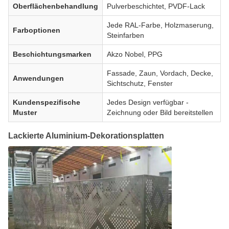
Oberflächenbehandlung
Pulverbeschichtet, PVDF-Lack
Jede RAL-Farbe, Holzmaserung,
Farboptionen
Steinfarben
Beschichtungsmarken
Akzo Nobel, PPG
Fassade, Zaun, Vordach, Decke,
Anwendungen
Sichtschutz, Fenster
Kundenspezifische
Jedes Design verfügbar -
Muster
Zeichnung oder Bild bereitstellen
Lackierte Aluminium-Dekorationsplatten