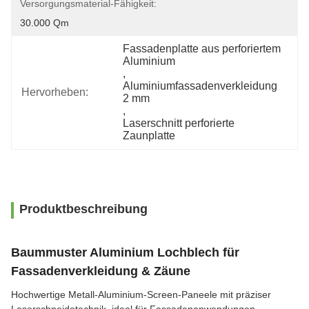
Versorgungsmaterial-Fähigkeit:
30.000 Qm
Fassadenplatte aus perforiertem 
Aluminium
, 
Aluminiumfassadenverkleidung 
Hervorheben:
2 mm
, 
Laserschnitt perforierte 
Zaunplatte
Produktbeschreibung
Baummuster Aluminium Lochblech für
Fassadenverkleidung & Zäune
Hochwertige Metall-Aluminium-Screen-Paneele mit präziser