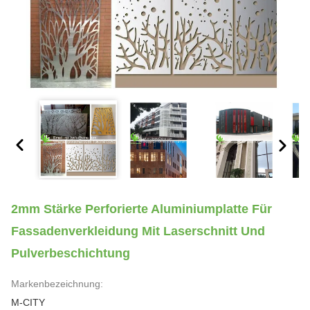
2mm Stärke Perforierte Aluminiumplatte Für
Fassadenverkleidung Mit Laserschnitt Und
Pulverbeschichtung
Markenbezeichnung:
M-CITY