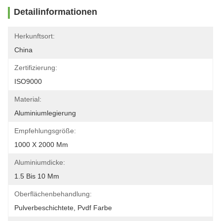
Detailinformationen
Herkunftsort:
China
Zertifizierung:
ISO9000
Material:
Aluminiumlegierung
Empfehlungsgröße:
1000 X 2000 Mm
Aluminiumdicke:
1.5 Bis 10 Mm
Oberflächenbehandlung:
Pulverbeschichtete, Pvdf Farbe