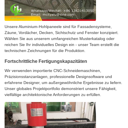
Unsere Aluminium-Hohlpaneele sind für Fassadensysteme,
Zäune, Vordächer, Decken, Sichtschutz und Fenster konzipiert.
Wählen Sie aus unserem umfangreichen Musterkatalog oder
reichen Sie Ihr individuelles Design ein - unser Team erstellt die
technischen Zeichnungen für die Produktion.
Fortschrittliche Fertigungskapazitäten
Wir verwenden importierte CNC-Schneidemaschinen,
Präzisionsstanzanlagen, professionelle Designsoftware und
erfahrene Designer, um außergewöhnliche Ergebnisse zu liefern.
Unser globales Projektportfolio demonstriert unsere Fähigkeit,
vielfältige architektonische Anforderungen zu erfüllen.