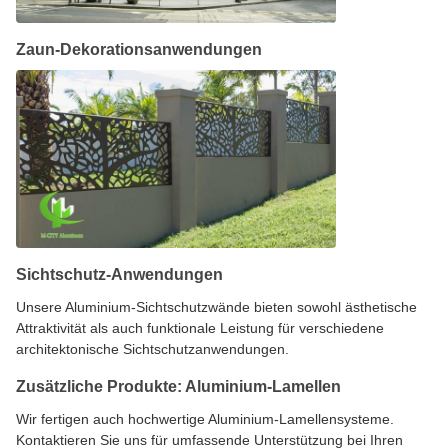
Zaun-Dekorationsanwendungen
Sichtschutz-Anwendungen
Unsere Aluminium-Sichtschutzwände bieten sowohl ästhetische
Attraktivität als auch funktionale Leistung für verschiedene
architektonische Sichtschutzanwendungen.
Zusätzliche Produkte: Aluminium-Lamellen
Wir fertigen auch hochwertige Aluminium-Lamellensysteme.
Kontaktieren Sie uns für umfassende Unterstützung bei Ihren