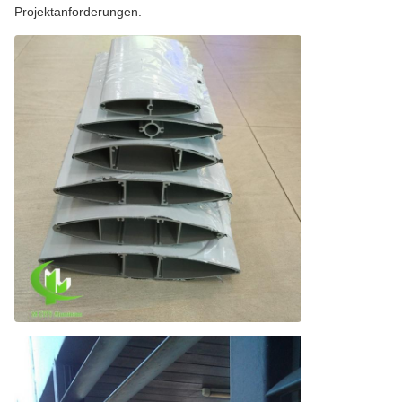
Projektanforderungen.