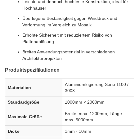
Leichte und dennoch hochfeste Konstruktion, ideal für
Hochhäuser
Überlegene Beständigkeit gegen Winddruck und
Verformung im Vergleich zu Mosaik
Erhöhte Sicherheit mit reduziertem Risiko von
Plattenablösung
Breites Anwendungspotenzial in verschiedenen
Architekturprojekten
Produktspezifikationen
Aluminiumlegierung Serie 1100 /
Materialien
3003
Standardgröße
1000mm × 2000mm
Breite: max. 1200mm, Länge:
Maximale Größe
max. 5000mm
Dicke
1mm - 10mm