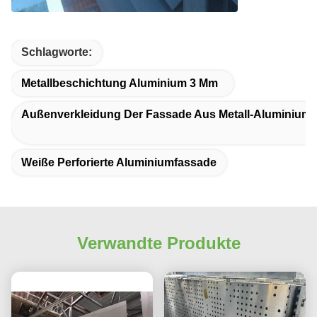
Schlagworte:
Metallbeschichtung Aluminium 3 Mm
Außenverkleidung Der Fassade Aus Metall-Aluminium
Weiße Perforierte Aluminiumfassade
Verwandte Produkte