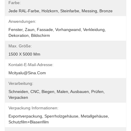
Farbe:
Jede RAL-Farbe, Holzkorn, Steinfarbe, Messing, Bronze
Anwendungen:
Fenster, Zaun, Fassade, Vorhangwand, Verkleidung, 
Dekoration, Bildschirm
Max. Größe:
1500 X 5000 Mm
Kontakt-E-Mail-Adresse:
Mcityalu@sina.com
Verarbeitung:
Schneiden, CNC, Biegen, Malen, Ausbauen, Prüfen, 
Verpacken
Verpackung Informationen:
Exportverpackung, Sperrholzgehäuse, Metallgehäuse, 
Schutzfilm+Blasenfilm