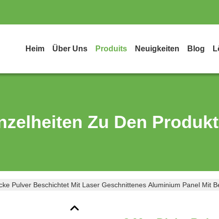
Heim
Über Uns
Produits
Neuigkeiten
Blog
L
nzelheiten Zu Den Produk
ke Pulver Beschichtet Mit Laser Geschnittenes Aluminium Panel Mit 