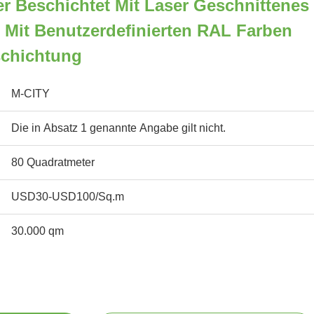
r Beschichtet Mit Laser Geschnittenes
 Mit Benutzerdefinierten RAL Farben
chichtung
M-CITY
Die in Absatz 1 genannte Angabe gilt nicht.
80 Quadratmeter
USD30-USD100/Sq.m
30.000 qm