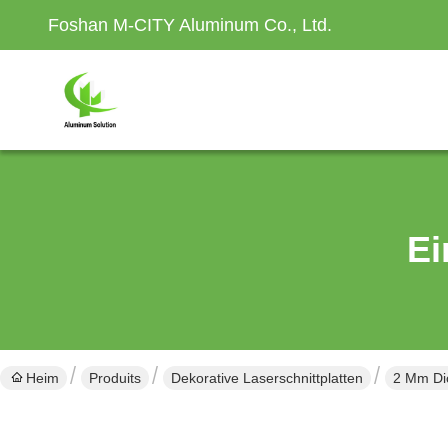
Foshan M-CITY Aluminum Co., Ltd.
Ei
Heim
Produits
Dekorative Laserschnittplatten
2 Mm Dic