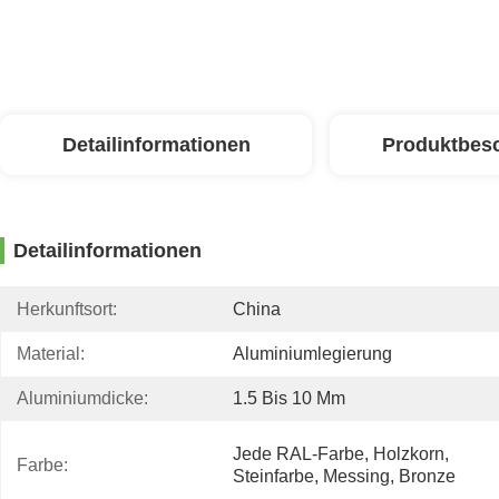
Detailinformationen
Produktbes
Detailinformationen
Herkunftsort:
China
Material:
Aluminiumlegierung
Aluminiumdicke:
1.5 Bis 10 Mm
Jede RAL-Farbe, Holzkorn, 
Farbe:
Steinfarbe, Messing, Bronze