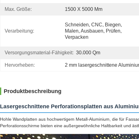
Max. Größe:
1500 X 5000 Mm
Schneiden, CNC, Biegen, 
Verarbeitung:
Malen, Ausbauen, Prüfen, 
Verpacken
Versorgungsmaterial-Fähigkeit:
30.000 Qm
Hervorheben:
2 mm lasergeschnittene Aluminiu
Produktbeschreibung
Lasergeschnittene Perforationsplatten aus Alumini
Hohle Wandplatten aus hochwertigem Metall-Aluminium, die für Fass
Perforationsschirme bieten eine außergewöhnliche Haltbarkeit und äs