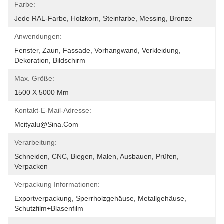
Farbe:
Jede RAL-Farbe, Holzkorn, Steinfarbe, Messing, Bronze
Anwendungen:
Fenster, Zaun, Fassade, Vorhangwand, Verkleidung, 
Dekoration, Bildschirm
Max. Größe:
1500 X 5000 Mm
Kontakt-E-Mail-Adresse:
Mcityalu@sina.com
Verarbeitung:
Schneiden, CNC, Biegen, Malen, Ausbauen, Prüfen, 
Verpacken
Verpackung Informationen:
Exportverpackung, Sperrholzgehäuse, Metallgehäuse, 
Schutzfilm+Blasenfilm