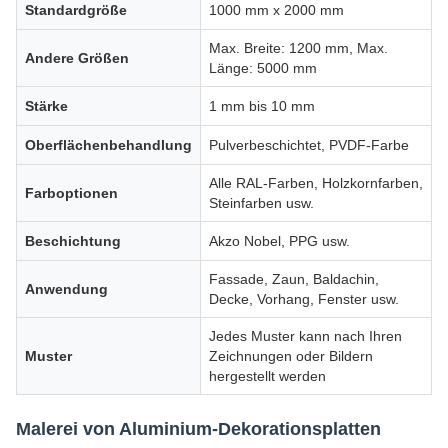
Standardgröße
1000 mm x 2000 mm
Max. Breite: 1200 mm, Max.
Andere Größen
Länge: 5000 mm
Stärke
1 mm bis 10 mm
Oberflächenbehandlung
Pulverbeschichtet, PVDF-Farbe
Alle RAL-Farben, Holzkornfarben,
Farboptionen
Steinfarben usw.
Beschichtung
Akzo Nobel, PPG usw.
Fassade, Zaun, Baldachin,
Anwendung
Decke, Vorhang, Fenster usw.
Jedes Muster kann nach Ihren
Muster
Zeichnungen oder Bildern
hergestellt werden
Malerei von Aluminium-Dekorationsplatten