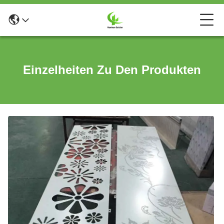
Einzelheiten Zu Den Produkten