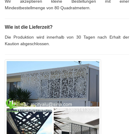
Wir akzeptieren kleine Bestellungen mit einer
Mindestbestellmenge von 80 Quadratmetern.
Wie ist die Lieferzeit?
Die Produktion wird innerhalb von 30 Tagen nach Erhalt der
Kaution abgeschlossen.