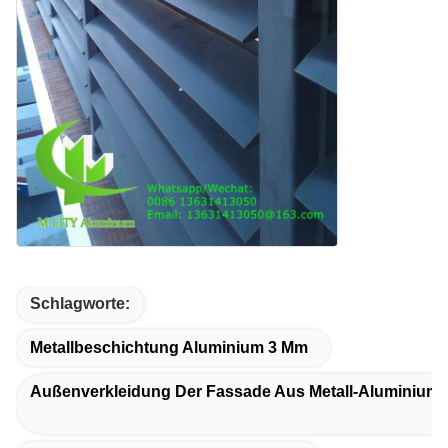
Schlagworte:
Metallbeschichtung Aluminium 3 Mm
Außenverkleidung Der Fassade Aus Metall-Aluminium