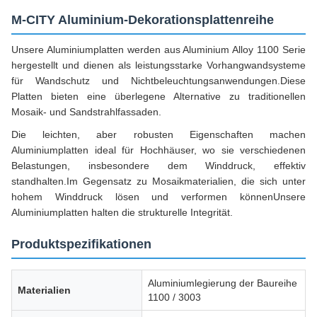
M-CITY Aluminium-Dekorationsplattenreihe
Unsere Aluminiumplatten werden aus Aluminium Alloy 1100 Serie
hergestellt und dienen als leistungsstarke Vorhangwandsysteme
für Wandschutz und Nichtbeleuchtungsanwendungen.Diese
Platten bieten eine überlegene Alternative zu traditionellen
Mosaik- und Sandstrahlfassaden.
Die leichten, aber robusten Eigenschaften machen
Aluminiumplatten ideal für Hochhäuser, wo sie verschiedenen
Belastungen, insbesondere dem Winddruck, effektiv
standhalten.Im Gegensatz zu Mosaikmaterialien, die sich unter
hohem Winddruck lösen und verformen könnenUnsere
Aluminiumplatten halten die strukturelle Integrität.
Produktspezifikationen
Aluminiumlegierung der Baureihe
Materialien
1100 / 3003