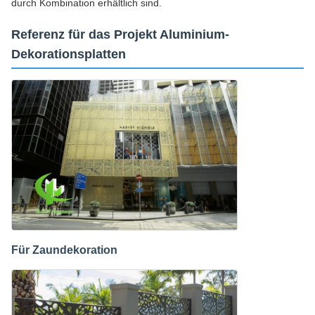
durch Kombination erhältlich sind.
Referenz für das Projekt Aluminium-
Dekorationsplatten
Für Zaundekoration