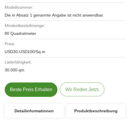
Modellnummer:
Die in Absatz 1 genannte Angabe ist nicht anwendbar.
Mindestbestellmenge:
80 Quadratmeter
Preis:
USD30-USD100/Sq.m
Lieferfähigkeit:
30.000 qm
Beste Preis Erhalten
Wir Reden Jetzt.
Detailinformationen
Produktbeschreibung