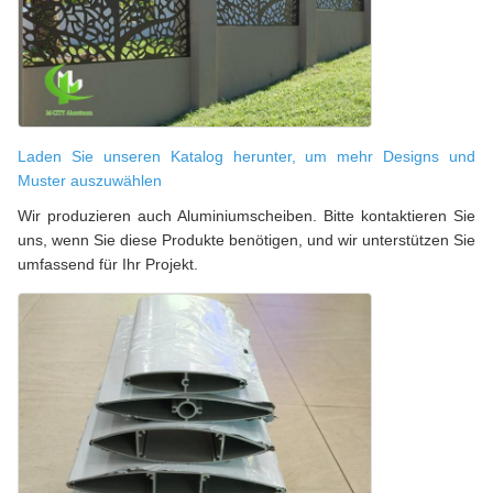
Laden Sie unseren Katalog herunter, um mehr Designs und
Muster auszuwählen
Wir produzieren auch Aluminiumscheiben. Bitte kontaktieren Sie
uns, wenn Sie diese Produkte benötigen, und wir unterstützen Sie
umfassend für Ihr Projekt.