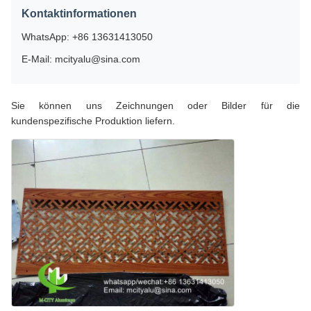
Kontaktinformationen
WhatsApp: +86 13631413050
E-Mail: mcityalu@sina.com
Sie können uns Zeichnungen oder Bilder für die
kundenspezifische Produktion liefern.