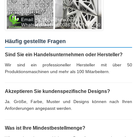
Häufig gestellte Fragen
Sind Sie ein Handelsunternehmen oder Hersteller?
Wir sind ein professioneller Hersteller mit über 50
Produktionsmaschinen und mehr als 100 Mitarbeitern.
Akzeptieren Sie kundenspezifische Designs?
Ja. Größe, Farbe, Muster und Designs können nach Ihren
Anforderungen angepasst werden.
Was ist Ihre Mindestbestellmenge?