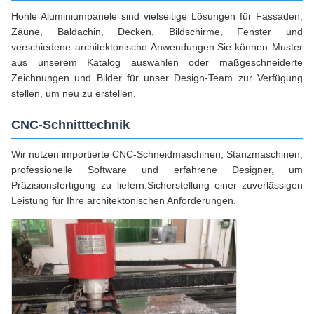
Hohle Aluminiumpanele sind vielseitige Lösungen für Fassaden,
Zäune, Baldachin, Decken, Bildschirme, Fenster und
verschiedene architektonische Anwendungen.Sie können Muster
aus unserem Katalog auswählen oder maßgeschneiderte
Zeichnungen und Bilder für unser Design-Team zur Verfügung
stellen, um neu zu erstellen.
CNC-Schnitttechnik
Wir nutzen importierte CNC-Schneidmaschinen, Stanzmaschinen,
professionelle Software und erfahrene Designer, um
Präzisionsfertigung zu liefern.Sicherstellung einer zuverlässigen
Leistung für Ihre architektonischen Anforderungen.