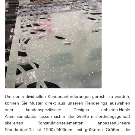
Um den individuellen Kundenanforderungen gerecht zu werden,
können Sie Muster direkt aus unseren Renderings auswählen
oder kundenspezifische Designs anbieten.Hohle
Aluminiumplatten lassen sich in der Größe mit ordnungsgemäß
skalierten Konstruktionselementen anpassenUnsere
Standardgröße ist 1200x2400mm, mit größeren Größen, die