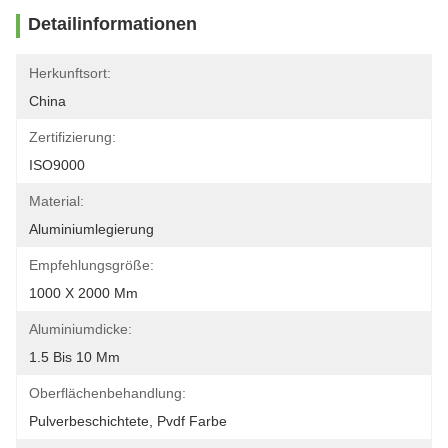
Detailinformationen
Herkunftsort:
China
Zertifizierung:
ISO9000
Material:
Aluminiumlegierung
Empfehlungsgröße:
1000 X 2000 Mm
Aluminiumdicke:
1.5 Bis 10 Mm
Oberflächenbehandlung:
Pulverbeschichtete, Pvdf Farbe