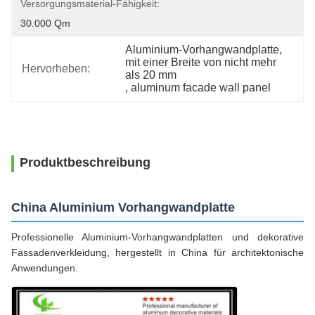
Versorgungsmaterial-Fähigkeit:
30.000 Qm
Aluminium-Vorhangwandplatte
, 
mit einer Breite von nicht mehr 
Hervorheben:
als 20 mm
, 
aluminum facade wall panel
Produktbeschreibung
China Aluminium Vorhangwandplatte
Professionelle Aluminium-Vorhangwandplatten und dekorative
Fassadenverkleidung, hergestellt in China für architektonische
Anwendungen.