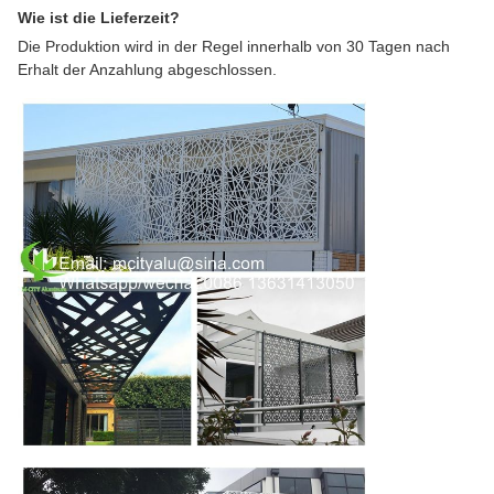
Wie ist die Lieferzeit?
Die Produktion wird in der Regel innerhalb von 30 Tagen nach
Erhalt der Anzahlung abgeschlossen.