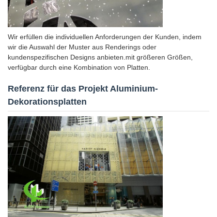
Wir erfüllen die individuellen Anforderungen der Kunden, indem
wir die Auswahl der Muster aus Renderings oder
kundenspezifischen Designs anbieten.mit größeren Größen,
verfügbar durch eine Kombination von Platten.
Referenz für das Projekt Aluminium-
Dekorationsplatten