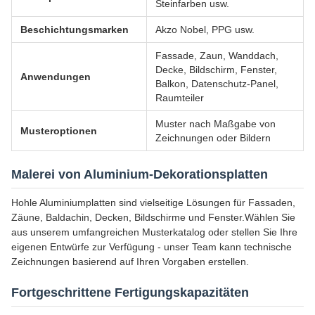
Steinfarben usw.
Beschichtungsmarken
Akzo Nobel, PPG usw.
Fassade, Zaun, Wanddach,
Decke, Bildschirm, Fenster,
Anwendungen
Balkon, Datenschutz-Panel,
Raumteiler
Muster nach Maßgabe von
Musteroptionen
Zeichnungen oder Bildern
Malerei von Aluminium-Dekorationsplatten
Hohle Aluminiumplatten sind vielseitige Lösungen für Fassaden,
Zäune, Baldachin, Decken, Bildschirme und Fenster.Wählen Sie
aus unserem umfangreichen Musterkatalog oder stellen Sie Ihre
eigenen Entwürfe zur Verfügung - unser Team kann technische
Zeichnungen basierend auf Ihren Vorgaben erstellen.
Fortgeschrittene Fertigungskapazitäten