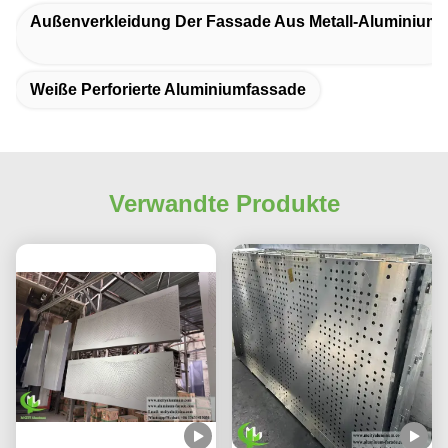
Außenverkleidung Der Fassade Aus Metall-Aluminium
Weiße Perforierte Aluminiumfassade
Verwandte Produkte