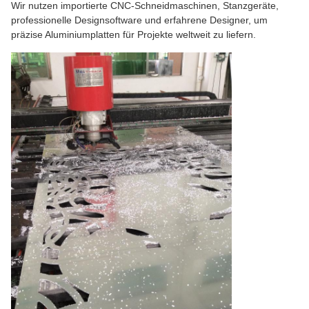
Wir nutzen importierte CNC-Schneidmaschinen, Stanzgeräte,
professionelle Designsoftware und erfahrene Designer, um
präzise Aluminiumplatten für Projekte weltweit zu liefern.