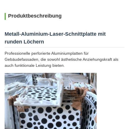
Produktbeschreibung
Metall-Aluminium-Laser-Schnittplatte mit
runden Löchern
Professionelle perforierte Aluminiumplatten für
Gebäudefassaden, die sowohl ästhetische Anziehungskraft als
auch funktionale Leistung bieten.