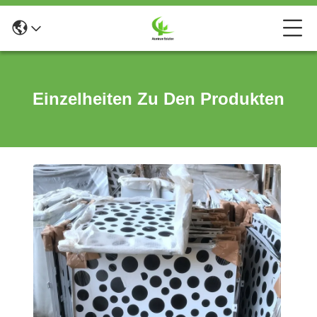
Einzelheiten Zu Den Produkten