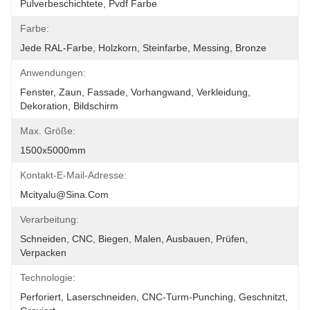
Pulverbeschichtete, Pvdf Farbe
Farbe:
Jede RAL-Farbe, Holzkorn, Steinfarbe, Messing, Bronze
Anwendungen:
Fenster, Zaun, Fassade, Vorhangwand, Verkleidung, 
Dekoration, Bildschirm
Max. Größe:
1500x5000mm
Kontakt-E-Mail-Adresse:
Mcityalu@sina.com
Verarbeitung:
Schneiden, CNC, Biegen, Malen, Ausbauen, Prüfen, 
Verpacken
Technologie:
Perforiert, Laserschneiden, CNC-Turm-Punching, Geschnitzt, 