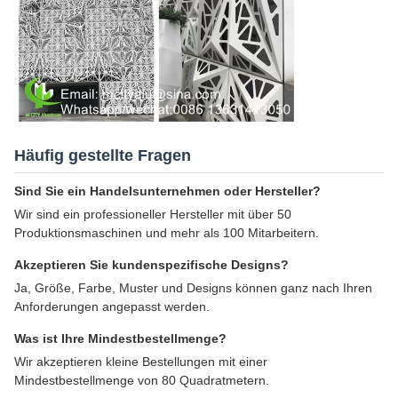
Häufig gestellte Fragen
Sind Sie ein Handelsunternehmen oder Hersteller?
Wir sind ein professioneller Hersteller mit über 50
Produktionsmaschinen und mehr als 100 Mitarbeitern.
Akzeptieren Sie kundenspezifische Designs?
Ja, Größe, Farbe, Muster und Designs können ganz nach Ihren
Anforderungen angepasst werden.
Was ist Ihre Mindestbestellmenge?
Wir akzeptieren kleine Bestellungen mit einer
Mindestbestellmenge von 80 Quadratmetern.