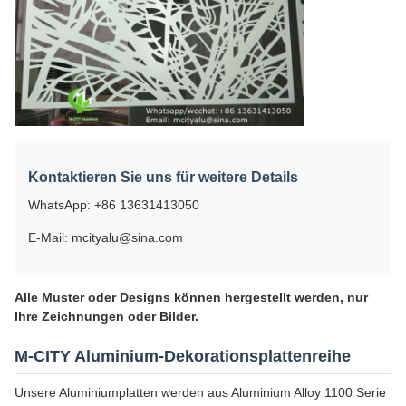
Kontaktieren Sie uns für weitere Details
WhatsApp: +86 13631413050
E-Mail: mcityalu@sina.com
Alle Muster oder Designs können hergestellt werden, nur
Ihre Zeichnungen oder Bilder.
M-CITY Aluminium-Dekorationsplattenreihe
Unsere Aluminiumplatten werden aus Aluminium Alloy 1100 Serie