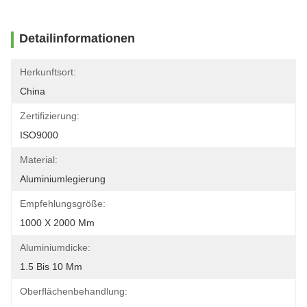
Detailinformationen
Herkunftsort:
China
Zertifizierung:
ISO9000
Material:
Aluminiumlegierung
Empfehlungsgröße:
1000 X 2000 Mm
Aluminiumdicke:
1.5 Bis 10 Mm
Oberflächenbehandlung: