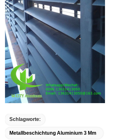
Schlagworte:
Metallbeschichtung Aluminium 3 Mm