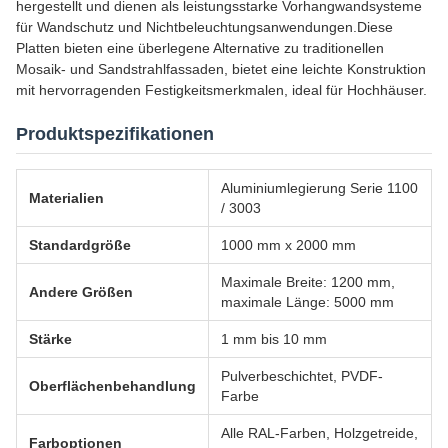
hergestellt und dienen als leistungsstarke Vorhangwandsysteme
für Wandschutz und Nichtbeleuchtungsanwendungen.Diese
Platten bieten eine überlegene Alternative zu traditionellen
Mosaik- und Sandstrahlfassaden, bietet eine leichte Konstruktion
mit hervorragenden Festigkeitsmerkmalen, ideal für Hochhäuser.
Produktspezifikationen
Aluminiumlegierung Serie 1100
Materialien
/ 3003
Standardgröße
1000 mm x 2000 mm
Maximale Breite: 1200 mm,
Andere Größen
maximale Länge: 5000 mm
Stärke
1 mm bis 10 mm
Pulverbeschichtet, PVDF-
Oberflächenbehandlung
Farbe
Alle RAL-Farben, Holzgetreide,
Farboptionen