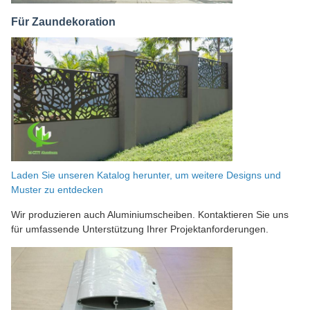
Für Zaundekoration
Laden Sie unseren Katalog herunter, um weitere Designs und
Muster zu entdecken
Wir produzieren auch Aluminiumscheiben. Kontaktieren Sie uns
für umfassende Unterstützung Ihrer Projektanforderungen.