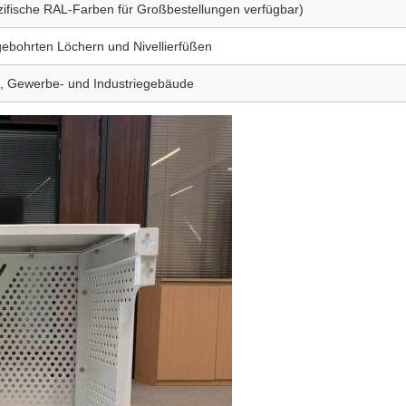
ifische RAL-Farben für Großbestellungen verfügbar)
ebohrten Löchern und Nivellierfüßen
, Gewerbe- und Industriegebäude