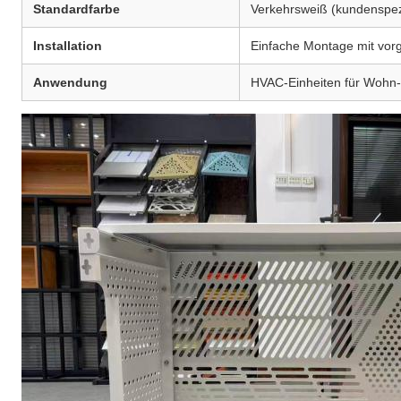
Standardfarbe
Verkehrsweiß (kundenspez
Installation
Einfache Montage mit vorg
Anwendung
HVAC-Einheiten für Wohn-