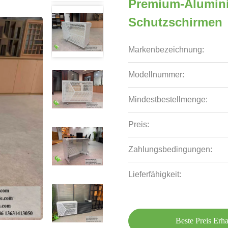
Premium-Alumini
Schutzschirmen
Markenbezeichnung:
Modellnummer:
Mindestbestellmenge:
Preis:
Zahlungsbedingungen:
Lieferfähigkeit:
Beste Preis Erha