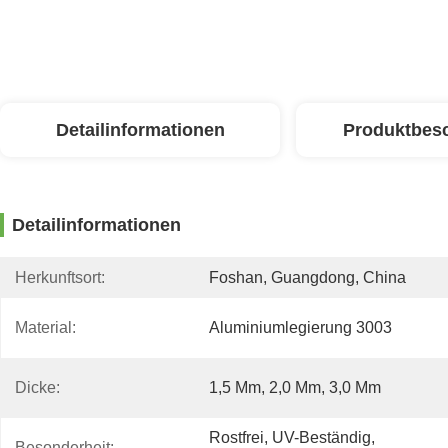
Detailinformationen
Produktbes
Detailinformationen
Herkunftsort:
Foshan, Guangdong, China
Material:
Aluminiumlegierung 3003
Dicke:
1,5 Mm, 2,0 Mm, 3,0 Mm
Rostfrei, UV-Beständig, 
Besonderheit: