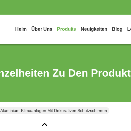
Heim
Über Uns
Produits
Neuigkeiten
Blog
L
nzelheiten Zu Den Produk
Aluminium-Klimaanlagen Mit Dekorativen Schutzschirmen