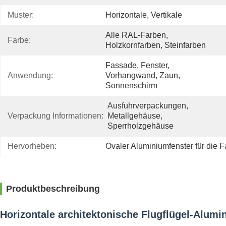
Muster:
Horizontale, Vertikale
Alle RAL-Farben, 
Farbe:
Holzkornfarben, Steinfarben
Fassade, Fenster, 
Anwendung:
Vorhangwand, Zaun, 
Sonnenschirm
Ausfuhrverpackungen, 
Verpackung Informationen:
Metallgehäuse, 
Sperrholzgehäuse
Hervorheben:
Ovaler Aluminiumfenster für die 
Produktbeschreibung
Horizontale architektonische Flugflügel-Alu