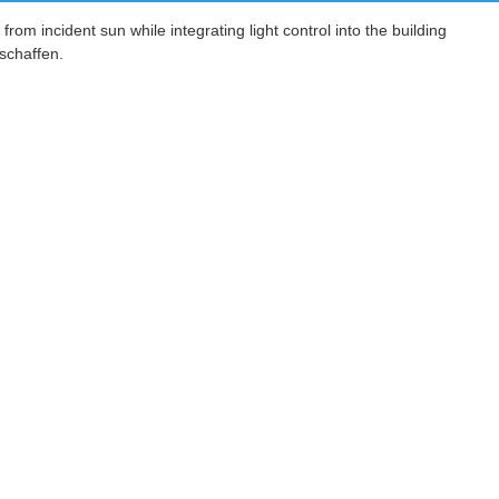
rom incident sun while integrating light control into the building
schaffen.