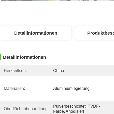
Detailinformationen
Produktbes
Detailinformationen
Herkunftsort:
China
Materialien:
Aluminiumlegierung
Pulverbeschichtet, PVDF-
Oberflächenbehandlung:
Farbe, Anodisiert