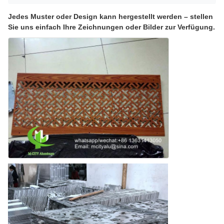
Jedes Muster oder Design kann hergestellt werden – stellen
Sie uns einfach Ihre Zeichnungen oder Bilder zur Verfügung.