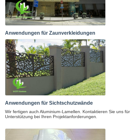
Anwendungen für Zaunverkleidungen
Anwendungen für Sichtschutzwände
Wir fertigen auch Aluminium-Lamellen. Kontaktieren Sie uns für
Unterstützung bei Ihren Projektanforderungen.