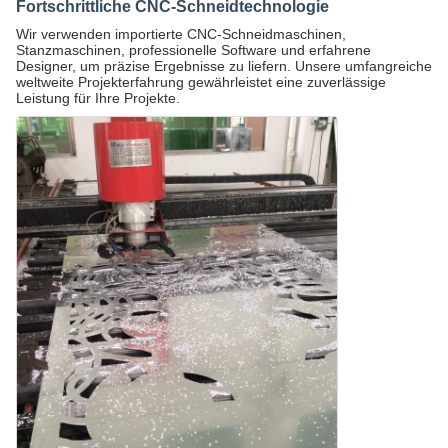
Fortschrittliche CNC-Schneidtechnologie
Wir verwenden importierte CNC-Schneidmaschinen,
Stanzmaschinen, professionelle Software und erfahrene
Designer, um präzise Ergebnisse zu liefern. Unsere umfangreiche
weltweite Projekterfahrung gewährleistet eine zuverlässige
Leistung für Ihre Projekte.