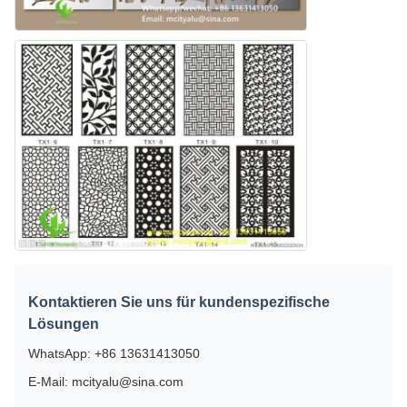
Kontaktieren Sie uns für kundenspezifische
Lösungen
WhatsApp: +86 13631413050
E-Mail: mcityalu@sina.com