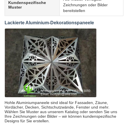
Kundenspezifische
Zeichnungen oder Bilder
Muster
bereitstellen
Lackierte Aluminium-Dekorationspaneele
Hohle Aluminiumpaneele sind ideal für Fassaden, Zäune,
Vordächer, Decken, Sichtschutzwände, Fenster und mehr.
Wählen Sie Muster aus unserem Katalog oder senden Sie uns
Ihre Zeichnungen oder Bilder – wir können kundenspezifische
Designs für Sie erstellen.