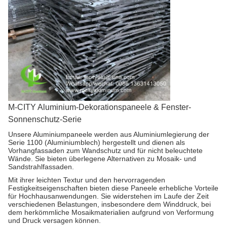
M-CITY Aluminium-Dekorationspaneele & Fenster-
Sonnenschutz-Serie
Unsere Aluminiumpaneele werden aus Aluminiumlegierung der
Serie 1100 (Aluminiumblech) hergestellt und dienen als
Vorhangfassaden zum Wandschutz und für nicht beleuchtete
Wände. Sie bieten überlegene Alternativen zu Mosaik- und
Sandstrahlfassaden.
Mit ihrer leichten Textur und den hervorragenden
Festigkeitseigenschaften bieten diese Paneele erhebliche Vorteile
für Hochhausanwendungen. Sie widerstehen im Laufe der Zeit
verschiedenen Belastungen, insbesondere dem Winddruck, bei
dem herkömmliche Mosaikmaterialien aufgrund von Verformung
und Druck versagen können.