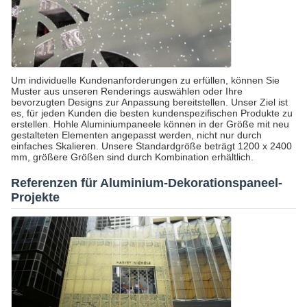
Um individuelle Kundenanforderungen zu erfüllen, können Sie
Muster aus unseren Renderings auswählen oder Ihre
bevorzugten Designs zur Anpassung bereitstellen. Unser Ziel ist
es, für jeden Kunden die besten kundenspezifischen Produkte zu
erstellen. Hohle Aluminiumpaneele können in der Größe mit neu
gestalteten Elementen angepasst werden, nicht nur durch
einfaches Skalieren. Unsere Standardgröße beträgt 1200 x 2400
mm, größere Größen sind durch Kombination erhältlich.
Referenzen für Aluminium-Dekorationspaneel-
Projekte