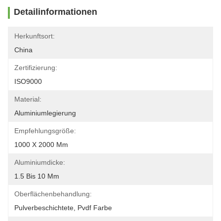
Detailinformationen
Herkunftsort:
China
Zertifizierung:
ISO9000
Material:
Aluminiumlegierung
Empfehlungsgröße:
1000 X 2000 Mm
Aluminiumdicke:
1.5 Bis 10 Mm
Oberflächenbehandlung:
Pulverbeschichtete, Pvdf Farbe