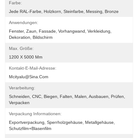
Farbe:
Jede RAL-Farbe, Holzkorn, Steinfarbe, Messing, Bronze
Anwendungen:
Fenster, Zaun, Fassade, Vorhangwand, Verkleidung, 
Dekoration, Bildschirm
Max. Größe:
1200 X 5000 Mm
Kontakt-E-Mail-Adresse:
Mcityalu@sina.com
Verarbeitung:
Schneiden, CNC, Biegen, Falten, Malen, Ausbauen, Prüfen, 
Verpacken
Verpackung Informationen:
Exportverpackung, Sperrholzgehäuse, Metallgehäuse, 
Schutzfilm+Blasenfilm