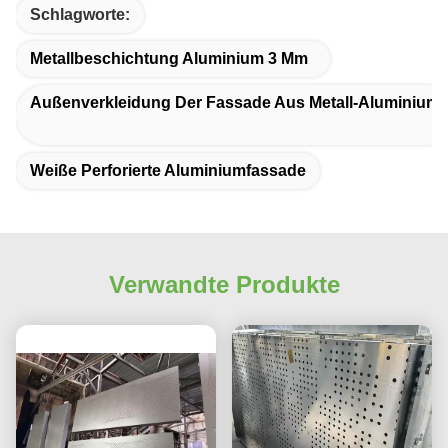
Schlagworte:
Metallbeschichtung Aluminium 3 Mm
Außenverkleidung Der Fassade Aus Metall-Aluminium
Weiße Perforierte Aluminiumfassade
Verwandte Produkte