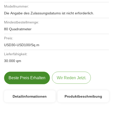
Modellnummer:
Die Angabe des Zulassungsdatums ist nicht erforderlich.
Mindestbestellmenge:
80 Quadratmeter
Preis:
USD30-USD100/Sq.m
Lieferfähigkeit:
30.000 qm
Beste Preis Erhalten
Wir Reden Jetzt.
Detailinformationen
Produktbeschreibung