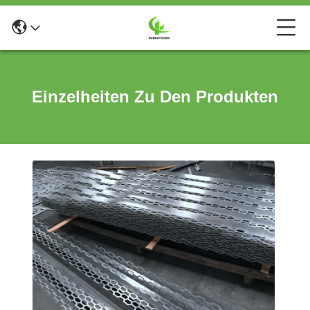
Einzelheiten Zu Den Produkten