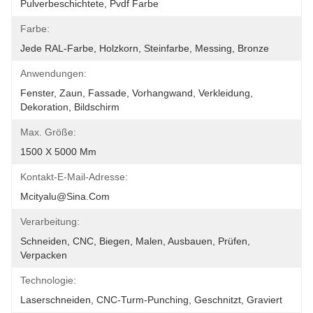
Pulverbeschichtete, Pvdf Farbe
Farbe:
Jede RAL-Farbe, Holzkorn, Steinfarbe, Messing, Bronze
Anwendungen:
Fenster, Zaun, Fassade, Vorhangwand, Verkleidung, 
Dekoration, Bildschirm
Max. Größe:
1500 X 5000 Mm
Kontakt-E-Mail-Adresse:
Mcityalu@sina.com
Verarbeitung:
Schneiden, CNC, Biegen, Malen, Ausbauen, Prüfen, 
Verpacken
Technologie:
Laserschneiden, CNC-Turm-Punching, Geschnitzt, Graviert