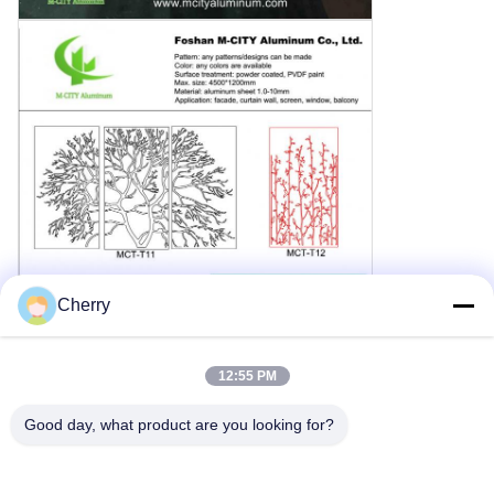
Cherry
12:55 PM
Good day, what product are you looking for?