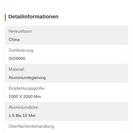
Detailinformationen
Herkunftsort:
China
Zertifizierung:
ISO9000
Material:
Aluminiumlegierung
Empfehlungsgröße:
1000 X 2000 Mm
Aluminiumdicke:
1.5 Bis 10 Mm
Oberflächenbehandlung: