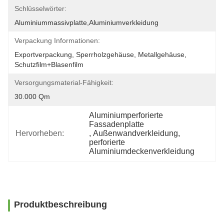
Schlüsselwörter:
Aluminiummassivplatte,Aluminiumverkleidung
Verpackung Informationen:
Exportverpackung, Sperrholzgehäuse, Metallgehäuse, 
Schutzfilm+Blasenfilm
Versorgungsmaterial-Fähigkeit:
30.000 Qm
Aluminiumperforierte 
Fassadenplatte
Hervorheben:
, 
Außenwandverkleidung
, 
perforierte 
Aluminiumdeckenverkleidung
Produktbeschreibung