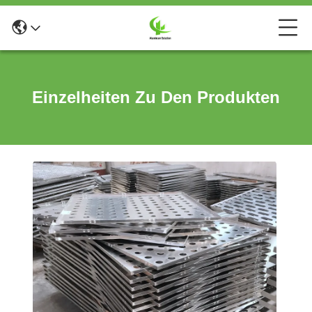
Einzelheiten Zu Den Produkten