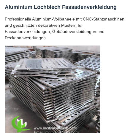
Aluminium Lochblech Fassadenverkleidung
Professionelle Aluminium-Vollpaneele mit CNC-Stanzmaschinen
und geschnitzten dekorativen Mustern für
Fassadenverkleidungen, Gebäudeverkleidungen und
Deckenanwendungen.