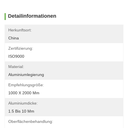
Detailinformationen
Herkunftsort:
China
Zertifizierung:
ISO9000
Material:
Aluminiumlegierung
Empfehlungsgröße:
1000 X 2000 Mm
Aluminiumdicke:
1.5 Bis 10 Mm
Oberflächenbehandlung: