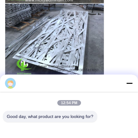
Cherry
12:54 PM
Good day, what product are you looking for?