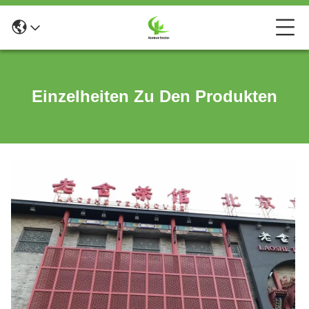
Einzelheiten Zu Den Produkten