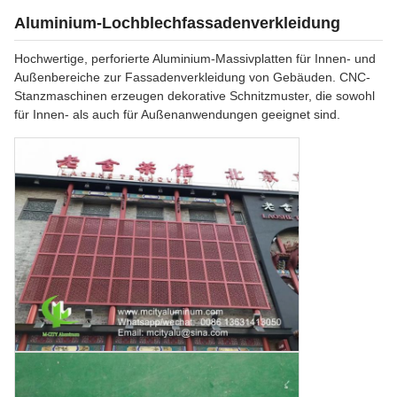
Aluminium-Lochblechfassadenverkleidung
Hochwertige, perforierte Aluminium-Massivplatten für Innen- und
Außenbereiche zur Fassadenverkleidung von Gebäuden. CNC-
Stanzmaschinen erzeugen dekorative Schnitzmuster, die sowohl
für Innen- als auch für Außenanwendungen geeignet sind.