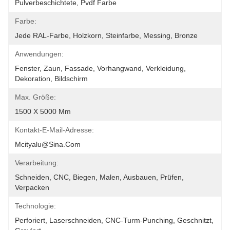
Pulverbeschichtete, Pvdf Farbe
Farbe:
Jede RAL-Farbe, Holzkorn, Steinfarbe, Messing, Bronze
Anwendungen:
Fenster, Zaun, Fassade, Vorhangwand, Verkleidung, 
Dekoration, Bildschirm
Max. Größe:
1500 X 5000 Mm
Kontakt-E-Mail-Adresse:
Mcityalu@sina.com
Verarbeitung:
Schneiden, CNC, Biegen, Malen, Ausbauen, Prüfen, 
Verpacken
Technologie:
Perforiert, Laserschneiden, CNC-Turm-Punching, Geschnitzt, 