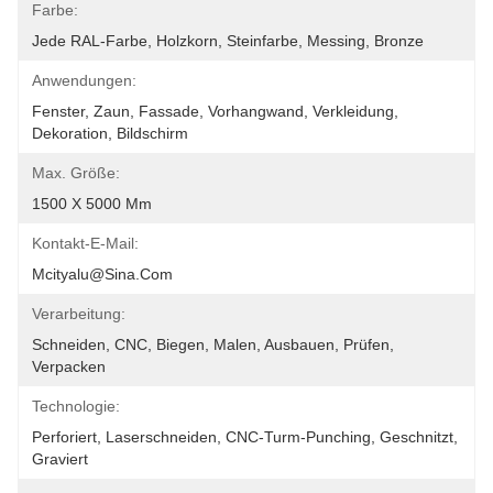
Farbe:
Jede RAL-Farbe, Holzkorn, Steinfarbe, Messing, Bronze
Anwendungen:
Fenster, Zaun, Fassade, Vorhangwand, Verkleidung, 
Dekoration, Bildschirm
Max. Größe:
1500 X 5000 Mm
Kontakt-E-Mail:
Mcityalu@sina.com
Verarbeitung:
Schneiden, CNC, Biegen, Malen, Ausbauen, Prüfen, 
Verpacken
Technologie:
Perforiert, Laserschneiden, CNC-Turm-Punching, Geschnitzt, 
Graviert