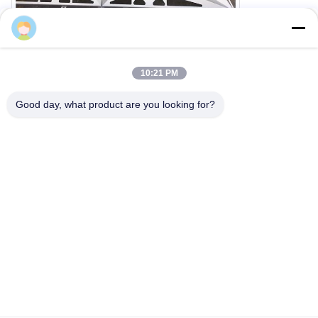
Cherry
10:22 PM
Good day, what product are you looking for?