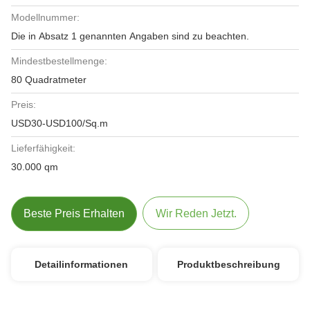
Modellnummer:
Die in Absatz 1 genannten Angaben sind zu beachten.
Mindestbestellmenge:
80 Quadratmeter
Preis:
USD30-USD100/Sq.m
Lieferfähigkeit:
30.000 qm
Beste Preis Erhalten
Wir Reden Jetzt.
Detailinformationen
Produktbeschreibung