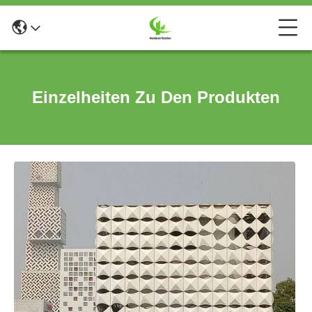
Einzelheiten Zu Den Produkten