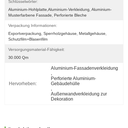
Schlüsselwörter:
Aluminium-Hohlplatte,Aluminium-Verkleidung, Aluminium-
Musterfarbene Fassade, Perforierte Bleche
Verpackung Informationen:
Exportverpackung, Sperrholzgehäuse, Metallgehäuse, 
Schutzfilm+Blasenfilm
Versorgungsmaterial-Fähigkeit:
30.000 Qm
Aluminium-Fassadenverkleidung
, 
Perforierte Aluminium-
Hervorheben:
Gebäudehülle
, 
Außenwandverkleidung zur 
Dekoration