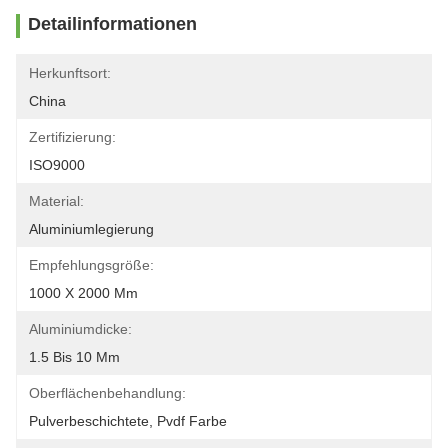
Detailinformationen
Herkunftsort:
China
Zertifizierung:
ISO9000
Material:
Aluminiumlegierung
Empfehlungsgröße:
1000 X 2000 Mm
Aluminiumdicke:
1.5 Bis 10 Mm
Oberflächenbehandlung:
Pulverbeschichtete, Pvdf Farbe