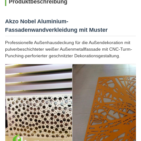
Produktbeschreibung
Akzo Nobel Aluminium-
Fassadenwandverkleidung mit Muster
Professionelle Außenhausdeckung für die Außendekoration mit
pulverbeschichteter weißer Außenmetallfassade mit CNC-Turm-
Punching-perforierter geschnitzter Dekorationsgestaltung.