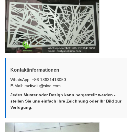
Kontaktinformationen
WhatsApp: +86 13631413050
E-Mail: mcityalu@sina.com
Jedes Muster oder Design kann hergestellt werden -
stellen Sie uns einfach Ihre Zeichnung oder Ihr Bild zur
Verfügung.