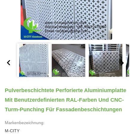
Pulverbeschichtete Perforierte Aluminiumplatte
Mit Benutzerdefinierten RAL-Farben Und CNC-
Turm-Punching Für Fassadenbeschichtungen
Markenbezeichnung:
M-CITY