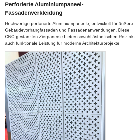
Perforierte Aluminiumpaneel-
Fassadenverkleidung
Hochwertige perforierte Aluminiumpaneele, entwickelt für äußere
Gebäudevorhangfassaden und Fassadenanwendungen. Diese
CNC-gestanzten Zierpaneele bieten sowohl ästhetischen Reiz als
auch funktionale Leistung für moderne Architekturprojekte.