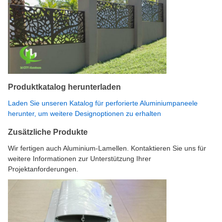
Produktkatalog herunterladen
Laden Sie unseren Katalog für perforierte Aluminiumpaneele
herunter, um weitere Designoptionen zu erhalten
Zusätzliche Produkte
Wir fertigen auch Aluminium-Lamellen. Kontaktieren Sie uns für
weitere Informationen zur Unterstützung Ihrer
Projektanforderungen.