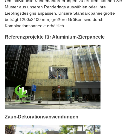
Um individuelle Kundenanforderungen zu erfüllen, können Sie
Muster aus unseren Renderings auswählen oder Ihre
Lieblingsdesigns anpassen. Unsere Standardpaneelgröße
beträgt 1200x2400 mm, größere Größen sind durch
Kombinationspaneele erhältlich.
Referenzprojekte für Aluminium-Zierpaneele
Zaun-Dekorationsanwendungen