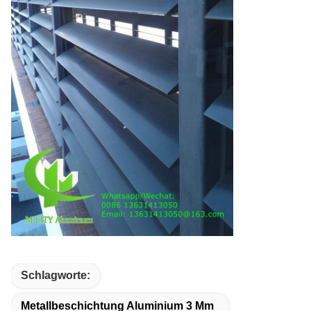
Schlagworte:
Metallbeschichtung Aluminium 3 Mm