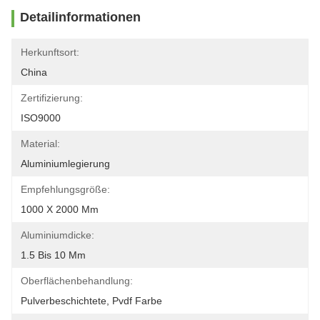
Detailinformationen
Herkunftsort:
China
Zertifizierung:
ISO9000
Material:
Aluminiumlegierung
Empfehlungsgröße:
1000 X 2000 Mm
Aluminiumdicke:
1.5 Bis 10 Mm
Oberflächenbehandlung:
Pulverbeschichtete, Pvdf Farbe