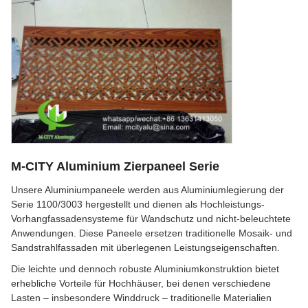
M-CITY Aluminium Zierpaneel Serie
Unsere Aluminiumpaneele werden aus Aluminiumlegierung der
Serie 1100/3003 hergestellt und dienen als Hochleistungs-
Vorhangfassadensysteme für Wandschutz und nicht-beleuchtete
Anwendungen. Diese Paneele ersetzen traditionelle Mosaik- und
Sandstrahlfassaden mit überlegenen Leistungseigenschaften.
Die leichte und dennoch robuste Aluminiumkonstruktion bietet
erhebliche Vorteile für Hochhäuser, bei denen verschiedene
Lasten – insbesondere Winddruck – traditionelle Materialien