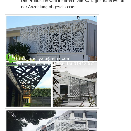
Die Produktion wird innerhalb von 30 Tagen nach Erhalt
der Anzahlung abgeschlossen.