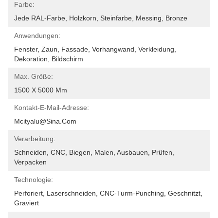
Farbe:
Jede RAL-Farbe, Holzkorn, Steinfarbe, Messing, Bronze
Anwendungen:
Fenster, Zaun, Fassade, Vorhangwand, Verkleidung, 
Dekoration, Bildschirm
Max. Größe:
1500 X 5000 Mm
Kontakt-E-Mail-Adresse:
Mcityalu@sina.com
Verarbeitung:
Schneiden, CNC, Biegen, Malen, Ausbauen, Prüfen, 
Verpacken
Technologie:
Perforiert, Laserschneiden, CNC-Turm-Punching, Geschnitzt, 
Graviert