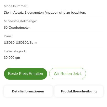
Modellnummer:
Die in Absatz 1 genannten Angaben sind zu beachten.
Mindestbestellmenge:
80 Quadratmeter
Preis:
USD30-USD100/Sq.m
Lieferfähigkeit:
30.000 qm
Beste Preis Erhalten
Wir Reden Jetzt.
Detailinformationen
Produktbeschreibung