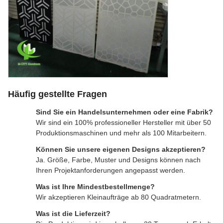
Häufig gestellte Fragen
Sind Sie ein Handelsunternehmen oder eine Fabrik?
Wir sind ein 100% professioneller Hersteller mit über 50
Produktionsmaschinen und mehr als 100 Mitarbeitern.
Können Sie unsere eigenen Designs akzeptieren?
Ja. Größe, Farbe, Muster und Designs können nach
Ihren Projektanforderungen angepasst werden.
Was ist Ihre Mindestbestellmenge?
Wir akzeptieren Kleinaufträge ab 80 Quadratmetern.
Was ist die Lieferzeit?