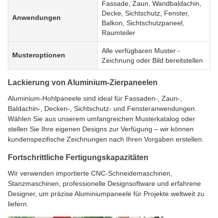
Fassade, Zaun, Wandbaldachin,
Decke, Sichtschutz, Fenster,
Anwendungen
Balkon, Sichtschutzpaneel,
Raumteiler
Alle verfügbaren Muster -
Musteroptionen
Zeichnung oder Bild bereitstellen
Lackierung von Aluminium-Zierpaneelen
Aluminium-Hohlpaneele sind ideal für Fassaden-, Zaun-,
Baldachin-, Decken-, Sichtschutz- und Fensteranwendungen.
Wählen Sie aus unserem umfangreichen Musterkatalog oder
stellen Sie Ihre eigenen Designs zur Verfügung – wir können
kundenspezifische Zeichnungen nach Ihren Vorgaben erstellen.
Fortschrittliche Fertigungskapazitäten
Wir verwenden importierte CNC-Schneidemaschinen,
Stanzmaschinen, professionelle Designsoftware und erfahrene
Designer, um präzise Aluminiumpaneele für Projekte weltweit zu
liefern.