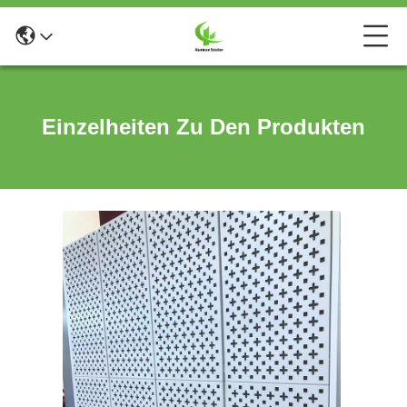
Einzelheiten Zu Den Produkten