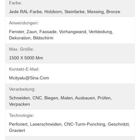
Farbe:
Jede RAL-Farbe, Holzkorn, Steinfarbe, Messing, Bronze
Anwendungen:
Fenster, Zaun, Fassade, Vorhangwand, Verkleidung, 
Dekoration, Bildschirm
Max. Größe:
1500 X 5000 Mm
Kontakt-E-Mail:
Mcityalu@sina.com
Verarbeitung:
Schneiden, CNC, Biegen, Malen, Ausbauen, Prüfen, 
Verpacken
Technologie:
Perforiert, Laserschneiden, CNC-Turm-Punching, Geschnitzt, 
Graviert