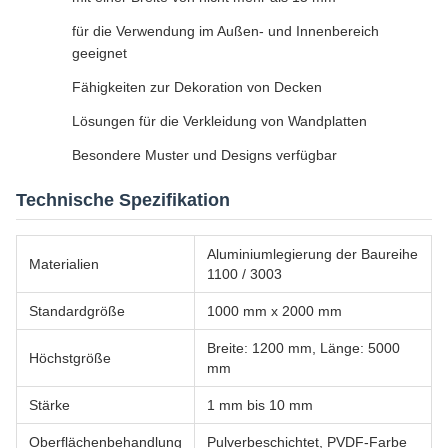
für die Verwendung im Außen- und Innenbereich
geeignet
Fähigkeiten zur Dekoration von Decken
Lösungen für die Verkleidung von Wandplatten
Besondere Muster und Designs verfügbar
Technische Spezifikation
Aluminiumlegierung der Baureihe
Materialien
1100 / 3003
Standardgröße
1000 mm x 2000 mm
Breite: 1200 mm, Länge: 5000
Höchstgröße
mm
Stärke
1 mm bis 10 mm
Oberflächenbehandlung
Pulverbeschichtet, PVDF-Farbe