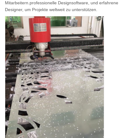
Mitarbeitern.professionelle Designsoftware, und erfahrene
Designer, um Projekte weltweit zu unterstützen.