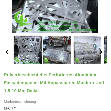
Pulverbeschichtetes Perforiertes Aluminium-
Fassadenpaneel Mit Anpassbaren Mustern Und
1,5-10 Mm Dicke
Markenbezeichnung:
M-CITY