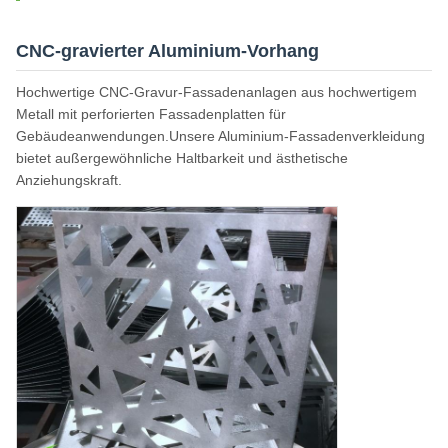
CNC-gravierter Aluminium-Vorhang
Hochwertige CNC-Gravur-Fassadenanlagen aus hochwertigem
Metall mit perforierten Fassadenplatten für
Gebäudeanwendungen.Unsere Aluminium-Fassadenverkleidung
bietet außergewöhnliche Haltbarkeit und ästhetische
Anziehungskraft.