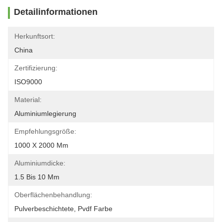
Detailinformationen
Herkunftsort:
China
Zertifizierung:
ISO9000
Material:
Aluminiumlegierung
Empfehlungsgröße:
1000 X 2000 Mm
Aluminiumdicke:
1.5 Bis 10 Mm
Oberflächenbehandlung:
Pulverbeschichtete, Pvdf Farbe