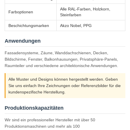
Alle RAL-Farben, Holzkorn,
Farboptionen
Steinfarben
Beschichtungsmarken
Akzo Nobel, PPG
Anwendungen
Fassadensysteme, Zäune, Wanddachschienen, Decken,
Bildschirme, Fenster, Balkonhausungen, Privatsphäre-Panels,
Raumteiler und verschiedene architektonische Anwendungen.
Alle Muster und Designs können hergestellt werden. Geben
Sie uns einfach Ihre Zeichnungen oder Referenzbilder für die
kundenspezifische Herstellung.
Produktionskapazitäten
Wir sind ein professioneller Hersteller mit über 50
Produktionsmaschinen und mehr als 100