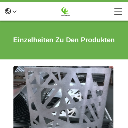
Einzelheiten Zu Den Produkten