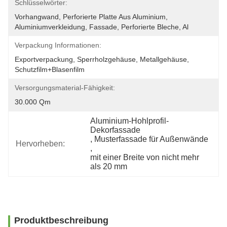
Schlüsselwörter:
Vorhangwand, Perforierte Platte Aus Aluminium, 
Aluminiumverkleidung, Fassade, Perforierte Bleche, Al
Verpackung Informationen:
Exportverpackung, Sperrholzgehäuse, Metallgehäuse, 
Schutzfilm+Blasenfilm
Versorgungsmaterial-Fähigkeit:
30.000 Qm
Aluminium-Hohlprofil-
Dekorfassade
, 
Musterfassade für Außenwände
Hervorheben:
, 
mit einer Breite von nicht mehr 
als 20 mm
Produktbeschreibung