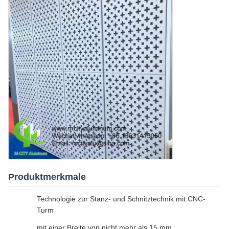
Produktmerkmale
Technologie zur Stanz- und Schnitztechnik mit CNC-
Turm
mit einer Breite von nicht mehr als 15 mm