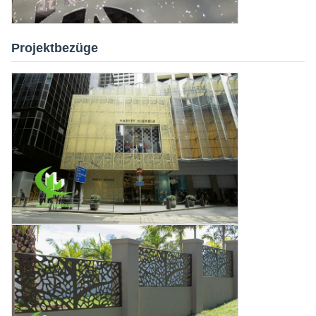
Projektbezüge