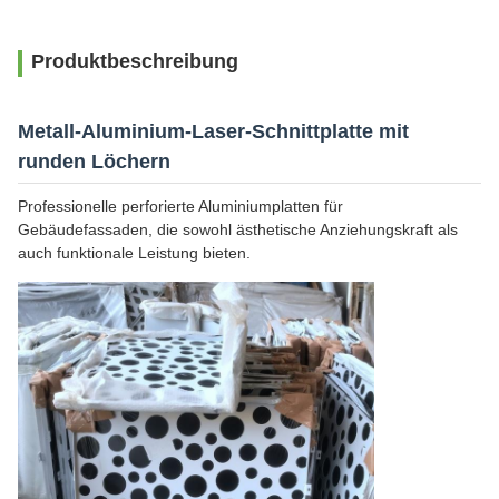
Produktbeschreibung
Metall-Aluminium-Laser-Schnittplatte mit
runden Löchern
Professionelle perforierte Aluminiumplatten für
Gebäudefassaden, die sowohl ästhetische Anziehungskraft als
auch funktionale Leistung bieten.