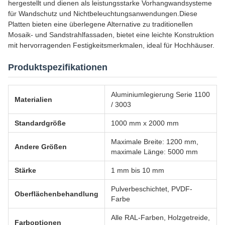
hergestellt und dienen als leistungsstarke Vorhangwandsysteme
für Wandschutz und Nichtbeleuchtungsanwendungen.Diese
Platten bieten eine überlegene Alternative zu traditionellen
Mosaik- und Sandstrahlfassaden, bietet eine leichte Konstruktion
mit hervorragenden Festigkeitsmerkmalen, ideal für Hochhäuser.
Produktspezifikationen
Aluminiumlegierung Serie 1100
Materialien
/ 3003
Standardgröße
1000 mm x 2000 mm
Maximale Breite: 1200 mm,
Andere Größen
maximale Länge: 5000 mm
Stärke
1 mm bis 10 mm
Pulverbeschichtet, PVDF-
Oberflächenbehandlung
Farbe
Alle RAL-Farben, Holzgetreide,
Farboptionen