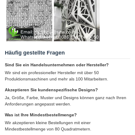
Häufig gestellte Fragen
Sind Sie ein Handelsunternehmen oder Hersteller?
Wir sind ein professioneller Hersteller mit über 50
Produktionsmaschinen und mehr als 100 Mitarbeitern.
Akzeptieren Sie kundenspezifische Designs?
Ja, Größe, Farbe, Muster und Designs können ganz nach Ihren
Anforderungen angepasst werden.
Was ist Ihre Mindestbestellmenge?
Wir akzeptieren kleine Bestellungen mit einer
Mindestbestellmenge von 80 Quadratmetern.