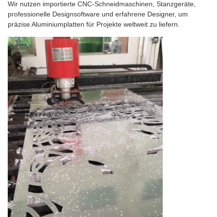
Wir nutzen importierte CNC-Schneidmaschinen, Stanzgeräte,
professionelle Designsoftware und erfahrene Designer, um
präzise Aluminiumplatten für Projekte weltweit zu liefern.