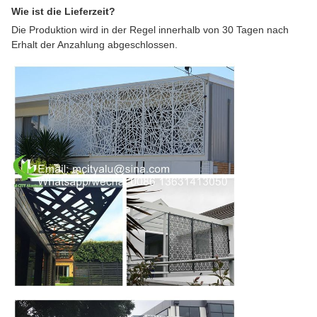
Wie ist die Lieferzeit?
Die Produktion wird in der Regel innerhalb von 30 Tagen nach
Erhalt der Anzahlung abgeschlossen.