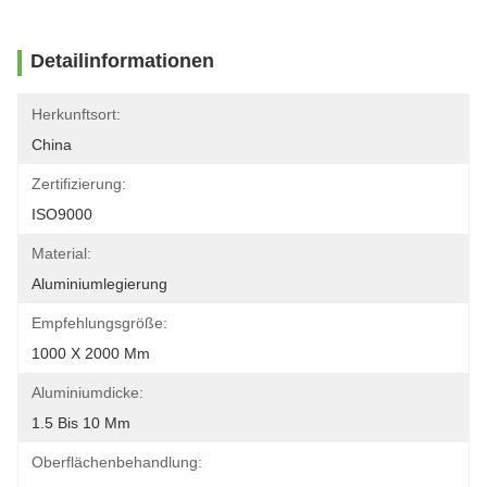
Detailinformationen
Herkunftsort:
China
Zertifizierung:
ISO9000
Material:
Aluminiumlegierung
Empfehlungsgröße:
1000 X 2000 Mm
Aluminiumdicke:
1.5 Bis 10 Mm
Oberflächenbehandlung: