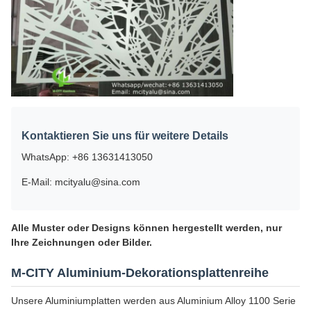
Kontaktieren Sie uns für weitere Details
WhatsApp: +86 13631413050
E-Mail: mcityalu@sina.com
Alle Muster oder Designs können hergestellt werden, nur
Ihre Zeichnungen oder Bilder.
M-CITY Aluminium-Dekorationsplattenreihe
Unsere Aluminiumplatten werden aus Aluminium Alloy 1100 Serie