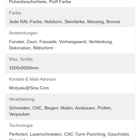
Pulverbeschichtete, Pvdf Farbe
Farbe:
Jede RAL-Farbe, Holzkorn, Steinfarbe, Messing, Bronze
Anwendungen:
Fenster, Zaun, Fassade, Vorhangwand, Verkleidung, 
Dekoration, Bildschirm
Max. Größe:
1500x5000mm
Kontakt-E-Mail-Adresse:
Mcityalu@sina.com
Verarbeitung:
Schneiden, CNC, Biegen, Malen, Ausbauen, Prüfen, 
Verpacken
Technologie:
Perforiert, Laserschneiden, CNC-Turm-Punching, Geschnitzt, 