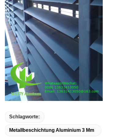
Schlagworte:
Metallbeschichtung Aluminium 3 Mm