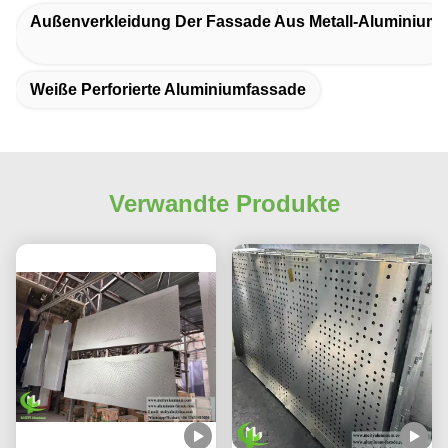
Außenverkleidung Der Fassade Aus Metall-Aluminium
Weiße Perforierte Aluminiumfassade
Verwandte Produkte