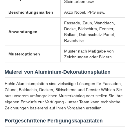
Steinfarben usw.
Beschichtungsmarken
Akzo Nobel, PPG usw.
Fassade, Zaun, Wanddach,
Decke, Bildschirm, Fenster,
Anwendungen
Balkon, Datenschutz-Panel,
Raumteiler
Muster nach Maßgabe von
Musteroptionen
Zeichnungen oder Bildern
Malerei von Aluminium-Dekorationsplatten
Hohle Aluminiumplatten sind vielseitige Lösungen für Fassaden,
Zäune, Baldachin, Decken, Bildschirme und Fenster.Wählen Sie
aus unserem umfangreichen Musterkatalog oder stellen Sie Ihre
eigenen Entwürfe zur Verfügung - unser Team kann technische
Zeichnungen basierend auf Ihren Vorgaben erstellen.
Fortgeschrittene Fertigungskapazitäten