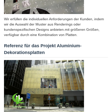
Wir erfüllen die individuellen Anforderungen der Kunden, indem
wir die Auswahl der Muster aus Renderings oder
kundenspezifischen Designs anbieten.mit größeren Größen,
verfügbar durch eine Kombination von Platten.
Referenz für das Projekt Aluminium-
Dekorationsplatten