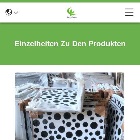
Einzelheiten Zu Den Produkten