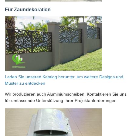
Für Zaundekoration
Laden Sie unseren Katalog herunter, um weitere Designs und
Muster zu entdecken
Wir produzieren auch Aluminiumscheiben. Kontaktieren Sie uns
für umfassende Unterstützung Ihrer Projektanforderungen.