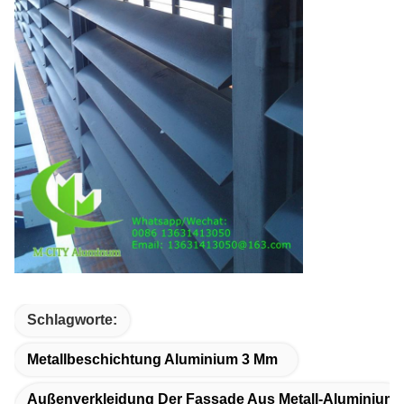
Schlagworte:
Metallbeschichtung Aluminium 3 Mm
Außenverkleidung Der Fassade Aus Metall-Aluminium