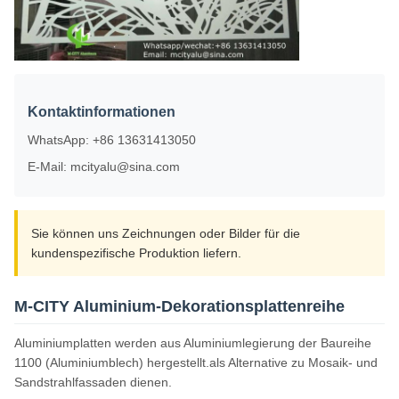
Kontaktinformationen
WhatsApp: +86 13631413050
E-Mail: mcityalu@sina.com
Sie können uns Zeichnungen oder Bilder für die
kundenspezifische Produktion liefern.
M-CITY Aluminium-Dekorationsplattenreihe
Aluminiumplatten werden aus Aluminiumlegierung der Baureihe
1100 (Aluminiumblech) hergestellt.als Alternative zu Mosaik- und
Sandstrahlfassaden dienen.