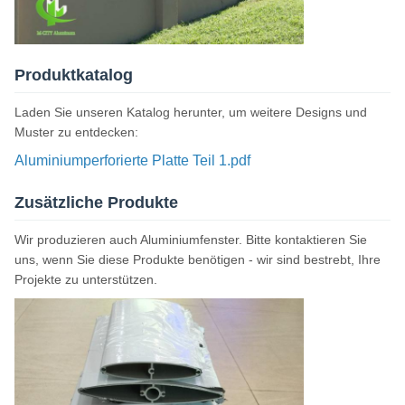
Produktkatalog
Laden Sie unseren Katalog herunter, um weitere Designs und
Muster zu entdecken:
Aluminiumperforierte Platte Teil 1.pdf
Zusätzliche Produkte
Wir produzieren auch Aluminiumfenster. Bitte kontaktieren Sie
uns, wenn Sie diese Produkte benötigen - wir sind bestrebt, Ihre
Projekte zu unterstützen.