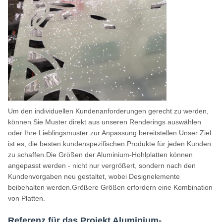
Um den individuellen Kundenanforderungen gerecht zu werden,
können Sie Muster direkt aus unseren Renderings auswählen
oder Ihre Lieblingsmuster zur Anpassung bereitstellen.Unser Ziel
ist es, die besten kundenspezifischen Produkte für jeden Kunden
zu schaffen.Die Größen der Aluminium-Hohlplatten können
angepasst werden - nicht nur vergrößert, sondern nach den
Kundenvorgaben neu gestaltet, wobei Designelemente
beibehalten werden.Größere Größen erfordern eine Kombination
von Platten.
Referenz für das Projekt Aluminium-