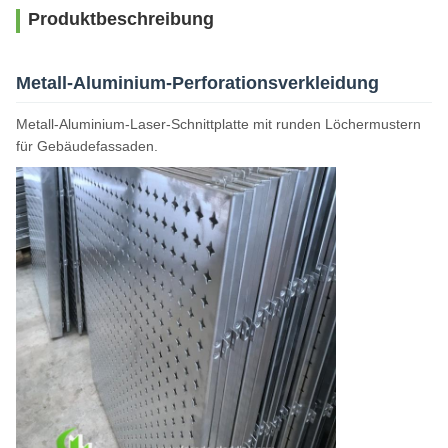
Produktbeschreibung
Metall-Aluminium-Perforationsverkleidung
Metall-Aluminium-Laser-Schnittplatte mit runden Löchermustern
für Gebäudefassaden.