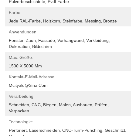
Pulverbeschichtete, Pvdf Farbe
Farbe:
Jede RAL-Farbe, Holzkorn, Steinfarbe, Messing, Bronze
Anwendungen:
Fenster, Zaun, Fassade, Vorhangwand, Verkleidung, 
Dekoration, Bildschirm
Max. Größe:
1500 X 5000 Mm
Kontakt-E-Mail-Adresse:
Mcityalu@sina.com
Verarbeitung:
Schneiden, CNC, Biegen, Malen, Ausbauen, Prüfen, 
Verpacken
Technologie:
Perforiert, Laserschneiden, CNC-Turm-Punching, Geschnitzt, 