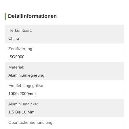
Detailinformationen
Herkunftsort:
China
Zertifizierung:
ISO9000
Material:
Aluminiumlegierung
Empfehlungsgröße:
1000x2000mm
Aluminiumdicke:
1.5 Bis 10 Mm
Oberflächenbehandlung: