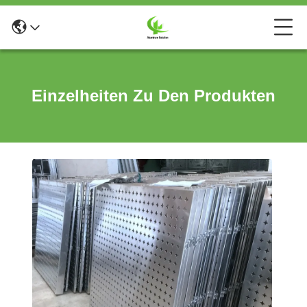
Einzelheiten Zu Den Produkten