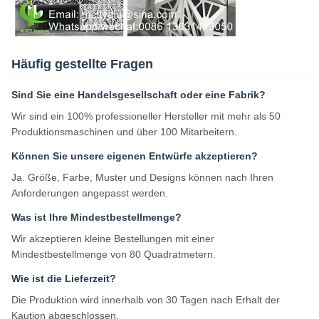
Häufig gestellte Fragen
Sind Sie eine Handelsgesellschaft oder eine Fabrik?
Wir sind ein 100% professioneller Hersteller mit mehr als 50
Produktionsmaschinen und über 100 Mitarbeitern.
Können Sie unsere eigenen Entwürfe akzeptieren?
Ja. Größe, Farbe, Muster und Designs können nach Ihren
Anforderungen angepasst werden.
Was ist Ihre Mindestbestellmenge?
Wir akzeptieren kleine Bestellungen mit einer
Mindestbestellmenge von 80 Quadratmetern.
Wie ist die Lieferzeit?
Die Produktion wird innerhalb von 30 Tagen nach Erhalt der
Kaution abgeschlossen.