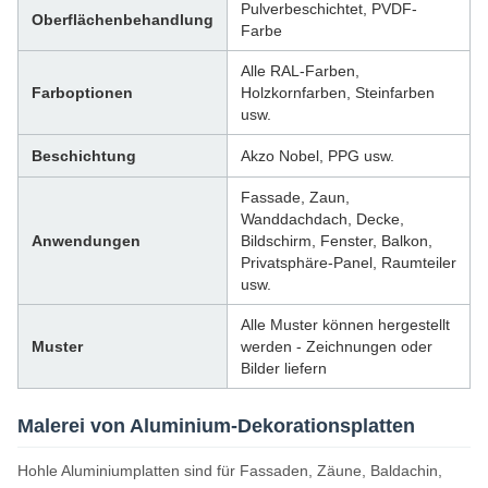
Pulverbeschichtet, PVDF-
Oberflächenbehandlung
Farbe
Alle RAL-Farben,
Farboptionen
Holzkornfarben, Steinfarben
usw.
Beschichtung
Akzo Nobel, PPG usw.
Fassade, Zaun,
Wanddachdach, Decke,
Anwendungen
Bildschirm, Fenster, Balkon,
Privatsphäre-Panel, Raumteiler
usw.
Alle Muster können hergestellt
Muster
werden - Zeichnungen oder
Bilder liefern
Malerei von Aluminium-Dekorationsplatten
Hohle Aluminiumplatten sind für Fassaden, Zäune, Baldachin,