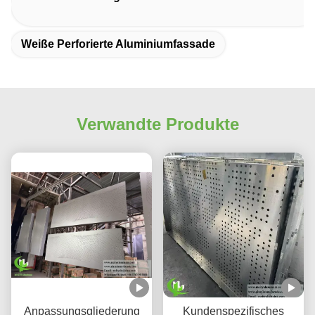
Weiße Perforierte Aluminiumfassade
Verwandte Produkte
Anpassungsgliederung
Kundenspezifisches