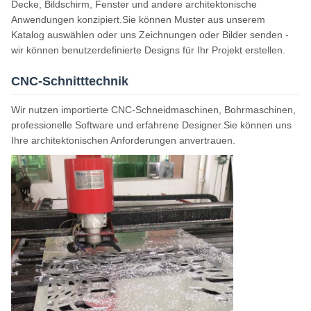
Decke, Bildschirm, Fenster und andere architektonische
Anwendungen konzipiert.Sie können Muster aus unserem
Katalog auswählen oder uns Zeichnungen oder Bilder senden -
wir können benutzerdefinierte Designs für Ihr Projekt erstellen.
CNC-Schnitttechnik
Wir nutzen importierte CNC-Schneidmaschinen, Bohrmaschinen,
professionelle Software und erfahrene Designer.Sie können uns
Ihre architektonischen Anforderungen anvertrauen.