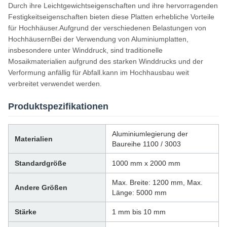
Durch ihre Leichtgewichtseigenschaften und ihre hervorragenden
Festigkeitseigenschaften bieten diese Platten erhebliche Vorteile
für Hochhäuser.Aufgrund der verschiedenen Belastungen von
HochhäusernBei der Verwendung von Aluminiumplatten,
insbesondere unter Winddruck, sind traditionelle
Mosaikmaterialien aufgrund des starken Winddrucks und der
Verformung anfällig für Abfall.kann im Hochhausbau weit
verbreitet verwendet werden.
Produktspezifikationen
Aluminiumlegierung der
Materialien
Baureihe 1100 / 3003
Standardgröße
1000 mm x 2000 mm
Max. Breite: 1200 mm, Max.
Andere Größen
Länge: 5000 mm
Stärke
1 mm bis 10 mm