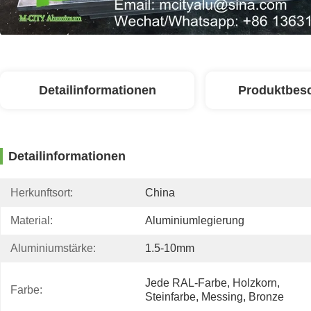
Detailinformationen
Produktbes
Detailinformationen
Herkunftsort:
China
Material:
Aluminiumlegierung
Aluminiumstärke:
1.5-10mm
Jede RAL-Farbe, Holzkorn, 
Farbe:
Steinfarbe, Messing, Bronze