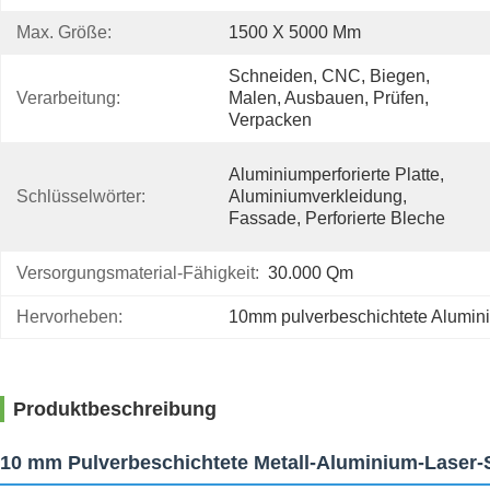
Max. Größe:
1500 X 5000 Mm
Schneiden, CNC, Biegen, 
Verarbeitung:
Malen, Ausbauen, Prüfen, 
Verpacken
Aluminiumperforierte Platte, 
Schlüsselwörter:
Aluminiumverkleidung, 
Fassade, Perforierte Bleche
Versorgungsmaterial-Fähigkeit:
30.000 Qm
Hervorheben:
10mm pulverbeschichtete Alumin
Produktbeschreibung
10 mm Pulverbeschichtete Metall-Aluminium-Laser-S