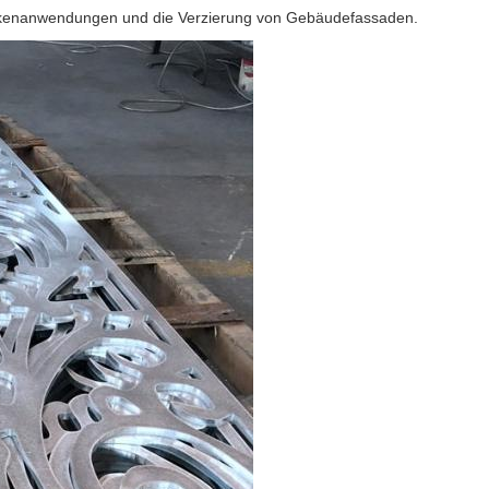
ckenanwendungen und die Verzierung von Gebäudefassaden.