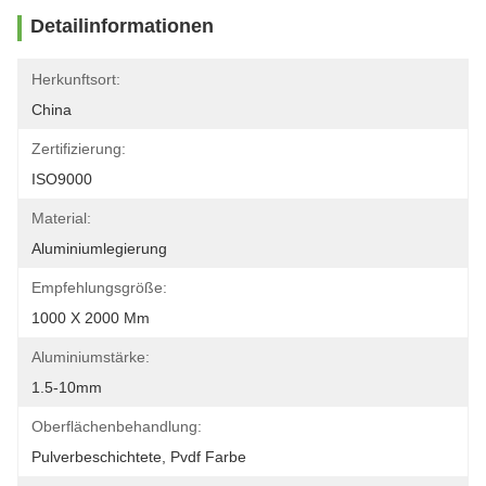
Detailinformationen
Herkunftsort:
China
Zertifizierung:
ISO9000
Material:
Aluminiumlegierung
Empfehlungsgröße:
1000 X 2000 Mm
Aluminiumstärke:
1.5-10mm
Oberflächenbehandlung:
Pulverbeschichtete, Pvdf Farbe