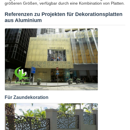
größeren Größen, verfügbar durch eine Kombination von Platten.
Referenzen zu Projekten für Dekorationsplatten
aus Aluminium
Für Zaundekoration