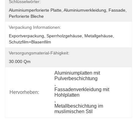
Schlüsselwörter:
Aluminiumperforierte Platte, Aluminiumverkleidung, Fassade, 
Perforierte Bleche
Verpackung Informationen:
Exportverpackung, Sperrholzgehäuse, Metallgehäuse, 
Schutzfilm+Blasenfilm
Versorgungsmaterial-Fähigkeit:
30.000 Qm
Aluminiumplatten mit 
Pulverbeschichtung
, 
Fassadenverkleidung mit 
Hervorheben:
Hohlplatten
, 
Metallbeschichtung im 
muslimischen Stil