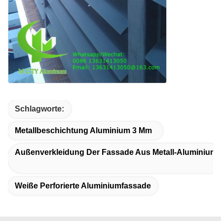
Schlagworte:
Metallbeschichtung Aluminium 3 Mm
Außenverkleidung Der Fassade Aus Metall-Aluminium
Weiße Perforierte Aluminiumfassade