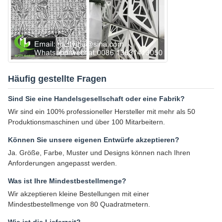
Häufig gestellte Fragen
Sind Sie eine Handelsgesellschaft oder eine Fabrik?
Wir sind ein 100% professioneller Hersteller mit mehr als 50
Produktionsmaschinen und über 100 Mitarbeitern.
Können Sie unsere eigenen Entwürfe akzeptieren?
Ja. Größe, Farbe, Muster und Designs können nach Ihren
Anforderungen angepasst werden.
Was ist Ihre Mindestbestellmenge?
Wir akzeptieren kleine Bestellungen mit einer
Mindestbestellmenge von 80 Quadratmetern.
Wie ist die Lieferzeit?