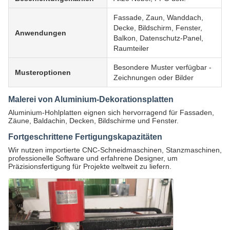
Fassade, Zaun, Wanddach,
Decke, Bildschirm, Fenster,
Anwendungen
Balkon, Datenschutz-Panel,
Raumteiler
Besondere Muster verfügbar -
Musteroptionen
Zeichnungen oder Bilder
Malerei von Aluminium-Dekorationsplatten
Aluminium-Hohlplatten eignen sich hervorragend für Fassaden,
Zäune, Baldachin, Decken, Bildschirme und Fenster.
Fortgeschrittene Fertigungskapazitäten
Wir nutzen importierte CNC-Schneidmaschinen, Stanzmaschinen,
professionelle Software und erfahrene Designer, um
Präzisionsfertigung für Projekte weltweit zu liefern.