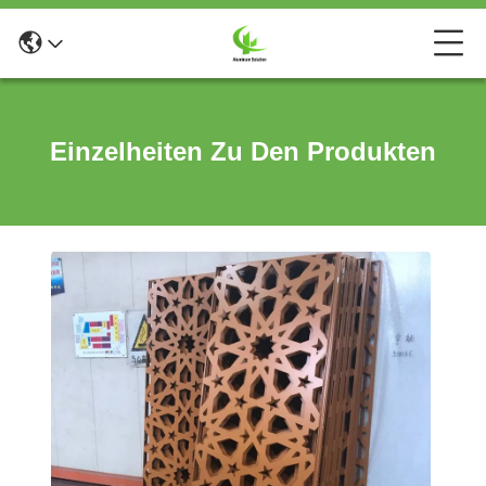
Einzelheiten Zu Den Produkten