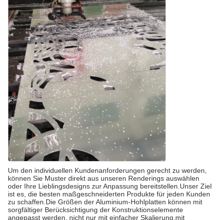
Um den individuellen Kundenanforderungen gerecht zu werden,
können Sie Muster direkt aus unseren Renderings auswählen
oder Ihre Lieblingsdesigns zur Anpassung bereitstellen.Unser Ziel
ist es, die besten maßgeschneiderten Produkte für jeden Kunden
zu schaffen.Die Größen der Aluminium-Hohlplatten können mit
sorgfältiger Berücksichtigung der Konstruktionselemente
angepasst werden, nicht nur mit einfacher Skalierung.mit