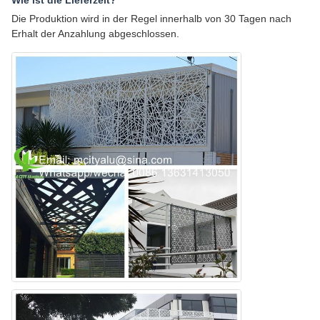
Die Produktion wird in der Regel innerhalb von 30 Tagen nach
Erhalt der Anzahlung abgeschlossen.