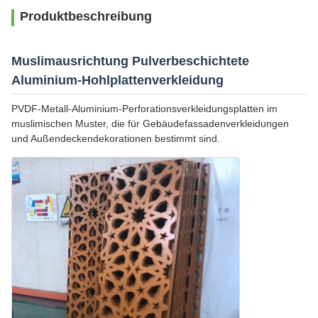
Produktbeschreibung
Muslimausrichtung Pulverbeschichtete
Aluminium-Hohlplattenverkleidung
PVDF-Metall-Aluminium-Perforationsverkleidungsplatten im
muslimischen Muster, die für Gebäudefassadenverkleidungen
und Außendeckendekorationen bestimmt sind.