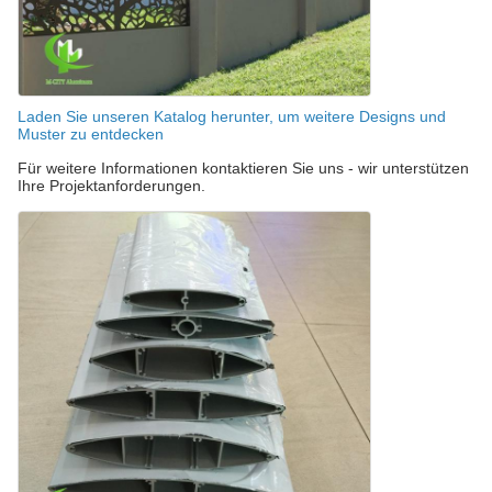
Laden Sie unseren Katalog herunter, um weitere Designs und
Muster zu entdecken
Für weitere Informationen kontaktieren Sie uns - wir unterstützen
Ihre Projektanforderungen.