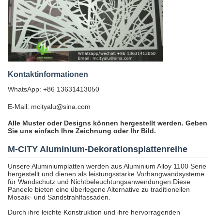
Kontaktinformationen
WhatsApp: +86 13631413050
E-Mail: mcityalu@sina.com
Alle Muster oder Designs können hergestellt werden. Geben
Sie uns einfach Ihre Zeichnung oder Ihr Bild.
M-CITY Aluminium-Dekorationsplattenreihe
Unsere Aluminiumplatten werden aus Aluminium Alloy 1100 Serie
hergestellt und dienen als leistungsstarke Vorhangwandsysteme
für Wandschutz und Nichtbeleuchtungsanwendungen.Diese
Paneele bieten eine überlegene Alternative zu traditionellen
Mosaik- und Sandstrahlfassaden.
Durch ihre leichte Konstruktion und ihre hervorragenden