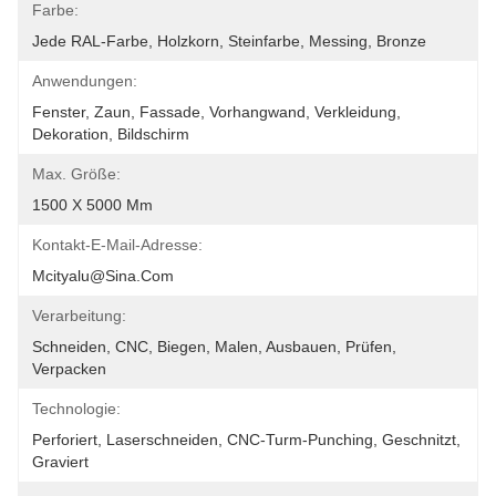
Farbe:
Jede RAL-Farbe, Holzkorn, Steinfarbe, Messing, Bronze
Anwendungen:
Fenster, Zaun, Fassade, Vorhangwand, Verkleidung, 
Dekoration, Bildschirm
Max. Größe:
1500 X 5000 Mm
Kontakt-E-Mail-Adresse:
Mcityalu@sina.com
Verarbeitung:
Schneiden, CNC, Biegen, Malen, Ausbauen, Prüfen, 
Verpacken
Technologie:
Perforiert, Laserschneiden, CNC-Turm-Punching, Geschnitzt, 
Graviert