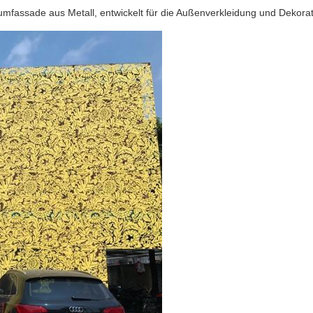
iumfassade aus Metall, entwickelt für die Außenverkleidung und Dek