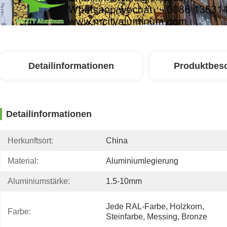
Detailinformationen
Produktbes
Detailinformationen
Herkunftsort:
China
Material:
Aluminiumlegierung
Aluminiumstärke:
1.5-10mm
Jede RAL-Farbe, Holzkorn, 
Farbe:
Steinfarbe, Messing, Bronze