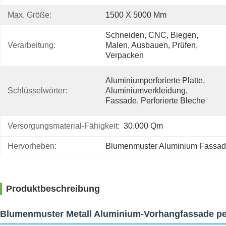
Max. Größe:
1500 X 5000 Mm
Schneiden, CNC, Biegen, 
Verarbeitung:
Malen, Ausbauen, Prüfen, 
Verpacken
Aluminiumperforierte Platte, 
Schlüsselwörter:
Aluminiumverkleidung, 
Fassade, Perforierte Bleche
Versorgungsmaterial-Fähigkeit:
30.000 Qm
Hervorheben:
Blumenmuster Aluminium Fassad
Produktbeschreibung
Blumenmuster Metall Aluminium-Vorhangfassade per