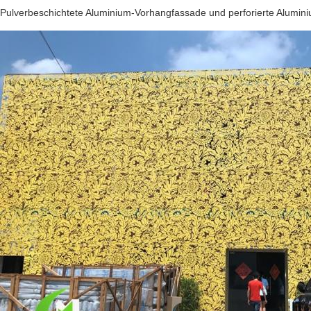
Pulverbeschichtete Aluminium-Vorhangfassade und perforierte Alumin