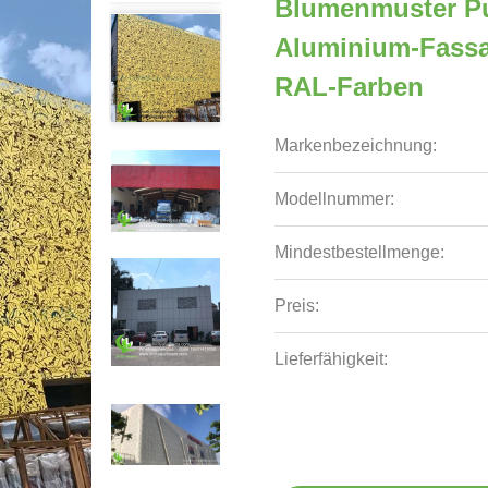
Blumenmuster Pul
Aluminium-Fassa
RAL-Farben
Markenbezeichnung:
Modellnummer:
Mindestbestellmenge:
Preis:
Lieferfähigkeit: