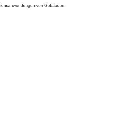
orationsanwendungen von Gebäuden.