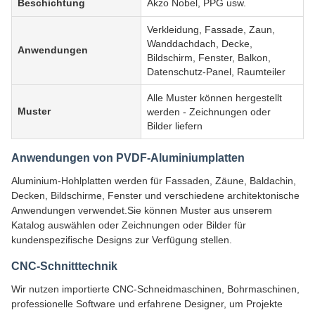
Beschichtung
Akzo Nobel, PPG usw.
Verkleidung, Fassade, Zaun,
Wanddachdach, Decke,
Anwendungen
Bildschirm, Fenster, Balkon,
Datenschutz-Panel, Raumteiler
Alle Muster können hergestellt
Muster
werden - Zeichnungen oder
Bilder liefern
Anwendungen von PVDF-Aluminiumplatten
Aluminium-Hohlplatten werden für Fassaden, Zäune, Baldachin,
Decken, Bildschirme, Fenster und verschiedene architektonische
Anwendungen verwendet.Sie können Muster aus unserem
Katalog auswählen oder Zeichnungen oder Bilder für
kundenspezifische Designs zur Verfügung stellen.
CNC-Schnitttechnik
Wir nutzen importierte CNC-Schneidmaschinen, Bohrmaschinen,
professionelle Software und erfahrene Designer, um Projekte