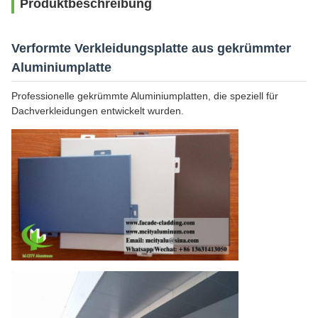
Produktbeschreibung
Verformte Verkleidungsplatte aus gekrümmter
Aluminiumplatte
Professionelle gekrümmte Aluminiumplatten, die speziell für
Dachverkleidungen entwickelt wurden.