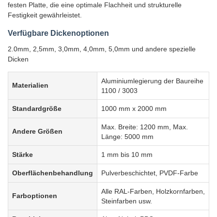
festen Platte, die eine optimale Flachheit und strukturelle
Festigkeit gewährleistet.
Verfügbare Dickenoptionen
2.0mm, 2,5mm, 3,0mm, 4,0mm, 5,0mm und andere spezielle
Dicken
Aluminiumlegierung der Baureihe
Materialien
1100 / 3003
Standardgröße
1000 mm x 2000 mm
Max. Breite: 1200 mm, Max.
Andere Größen
Länge: 5000 mm
Stärke
1 mm bis 10 mm
Oberflächenbehandlung
Pulverbeschichtet, PVDF-Farbe
Alle RAL-Farben, Holzkornfarben,
Farboptionen
Steinfarben usw.