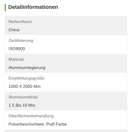
Detailinformationen
Herkunftsort:
China
Zertifizierung:
ISO9000
Material:
Aluminiumlegierung
Empfehlungsgröße:
1000 X 2000 Mm
Aluminiumdicke:
1.5 Bis 10 Mm
Oberflächenbehandlung:
Pulverbeschichtete, Pvdf Farbe