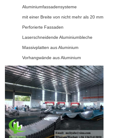
Aluminiumfassadensysteme
mit einer Breite von nicht mehr als 20 mm
Perforierte Fassaden
Laserschneidende Aluminiumbleche
Massivplatten aus Aluminium
Vorhangwände aus Aluminium