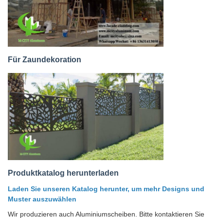
Für Zaundekoration
Produktkatalog herunterladen
Laden Sie unseren Katalog herunter, um mehr Designs und
Muster auszuwählen
Wir produzieren auch Aluminiumscheiben. Bitte kontaktieren Sie