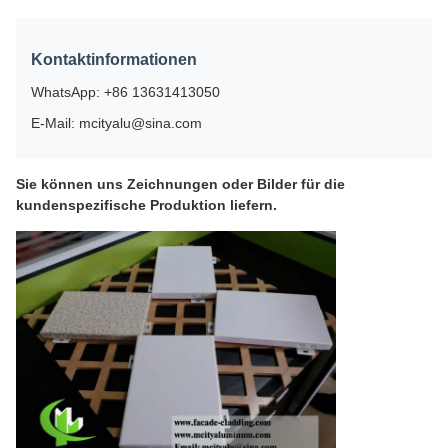
Kontaktinformationen
WhatsApp: +86 13631413050
E-Mail: mcityalu@sina.com
Sie können uns Zeichnungen oder Bilder für die
kundenspezifische Produktion liefern.