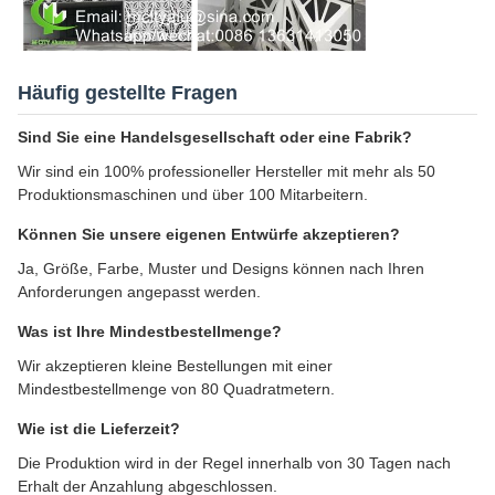
Häufig gestellte Fragen
Sind Sie eine Handelsgesellschaft oder eine Fabrik?
Wir sind ein 100% professioneller Hersteller mit mehr als 50
Produktionsmaschinen und über 100 Mitarbeitern.
Können Sie unsere eigenen Entwürfe akzeptieren?
Ja, Größe, Farbe, Muster und Designs können nach Ihren
Anforderungen angepasst werden.
Was ist Ihre Mindestbestellmenge?
Wir akzeptieren kleine Bestellungen mit einer
Mindestbestellmenge von 80 Quadratmetern.
Wie ist die Lieferzeit?
Die Produktion wird in der Regel innerhalb von 30 Tagen nach
Erhalt der Anzahlung abgeschlossen.