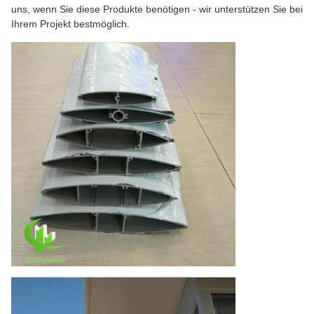
uns, wenn Sie diese Produkte benötigen - wir unterstützen Sie bei
Ihrem Projekt bestmöglich.