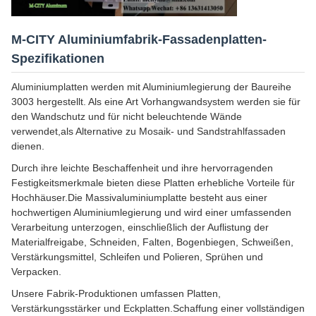
M-CITY Aluminiumfabrik-Fassadenplatten-
Spezifikationen
Aluminiumplatten werden mit Aluminiumlegierung der Baureihe
3003 hergestellt. Als eine Art Vorhangwandsystem werden sie für
den Wandschutz und für nicht beleuchtende Wände
verwendet,als Alternative zu Mosaik- und Sandstrahlfassaden
dienen.
Durch ihre leichte Beschaffenheit und ihre hervorragenden
Festigkeitsmerkmale bieten diese Platten erhebliche Vorteile für
Hochhäuser.Die Massivaluminiumplatte besteht aus einer
hochwertigen Aluminiumlegierung und wird einer umfassenden
Verarbeitung unterzogen, einschließlich der Auflistung der
Materialfreigabe, Schneiden, Falten, Bogenbiegen, Schweißen,
Verstärkungsmittel, Schleifen und Polieren, Sprühen und
Verpacken.
Unsere Fabrik-Produktionen umfassen Platten,
Verstärkungsstärker und Eckplatten.Schaffung einer vollständigen