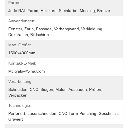
Farbe:
Jede RAL-Farbe, Holzkorn, Steinfarbe, Messing, Bronze
Anwendungen:
Fenster, Zaun, Fassade, Vorhangwand, Verkleidung, 
Dekoration, Bildschirm
Max. Größe:
1500x4000mm
Kontakt-E-Mail:
Mcityalu@sina.com
Verarbeitung:
Schneiden, CNC, Biegen, Malen, Ausbauen, Prüfen, 
Verpacken
Technologie:
Perforiert, Laserschneiden, CNC-Turm-Punching, Geschnitzt, 
Graviert