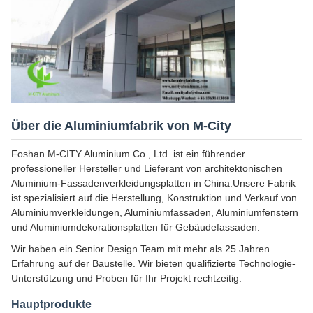
Über die Aluminiumfabrik von M-City
Foshan M-CITY Aluminium Co., Ltd. ist ein führender
professioneller Hersteller und Lieferant von architektonischen
Aluminium-Fassadenverkleidungsplatten in China.Unsere Fabrik
ist spezialisiert auf die Herstellung, Konstruktion und Verkauf von
Aluminiumverkleidungen, Aluminiumfassaden, Aluminiumfenstern
und Aluminiumdekorationsplatten für Gebäudefassaden.
Wir haben ein Senior Design Team mit mehr als 25 Jahren
Erfahrung auf der Baustelle. Wir bieten qualifizierte Technologie-
Unterstützung und Proben für Ihr Projekt rechtzeitig.
Hauptprodukte