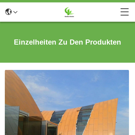
Einzelheiten Zu Den Produkten