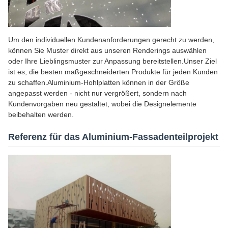
Um den individuellen Kundenanforderungen gerecht zu werden,
können Sie Muster direkt aus unseren Renderings auswählen
oder Ihre Lieblingsmuster zur Anpassung bereitstellen.Unser Ziel
ist es, die besten maßgeschneiderten Produkte für jeden Kunden
zu schaffen.Aluminium-Hohlplatten können in der Größe
angepasst werden - nicht nur vergrößert, sondern nach
Kundenvorgaben neu gestaltet, wobei die Designelemente
beibehalten werden.
Referenz für das Aluminium-Fassadenteilprojekt