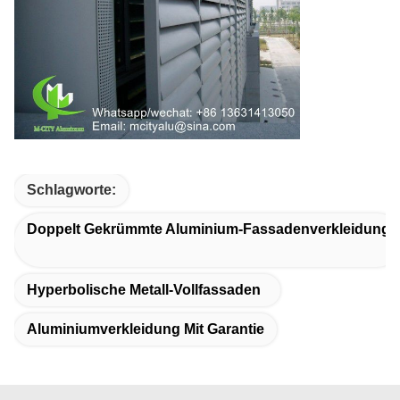
Schlagworte:
Doppelt Gekrümmte Aluminium-Fassadenverkleidung
Hyperbolische Metall-Vollfassaden
Aluminiumverkleidung Mit Garantie