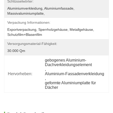
Schlüsselwörter:
Aluminiumverkleidung, Aluminiumfassade, 
Massivaluminiumplatte,
Verpackung Informationen:
Exportverpackung, Sperrholzgehäuse, Metallgehäuse, 
Schutzfilm+Blasenfilm
Versorgungsmaterial-Fähigkeit:
30.000 Qm
gebogenes Aluminium-
Dachverkleidungselement
, 
Hervorheben:
Aluminium-Fassadenverkleidung
, 
geformte Aluminiumplatte für 
Dächer