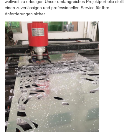
weltweit zu erledigen.Unser umfangreiches Projektportfolio stellt
einen zuverlässigen und professionellen Service für Ihre
Anforderungen sicher.