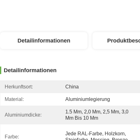
Detailinformationen
Produktbes
Detailinformationen
Herkunftsort:
China
Material:
Aluminiumlegierung
1.5 Mm, 2,0 Mm, 2,5 Mm, 3,0 
Aluminiumdicke:
Mm Bis 10 Mm
Jede RAL-Farbe, Holzkorn, 
Farbe:
Steinfarbe, Messing, Bronze