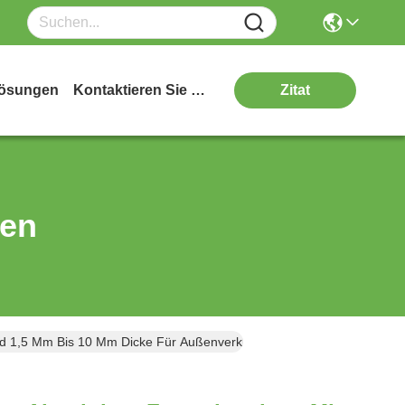
ösungen
Kontaktieren Sie Uns
Zitat
ten
nd 1,5 Mm Bis 10 Mm Dicke Für Außenverkleidung