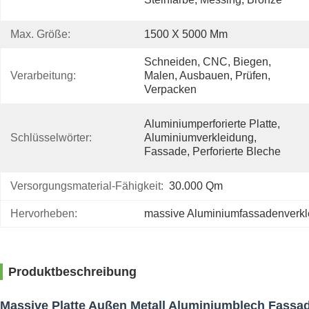
Max. Größe:
1500 X 5000 Mm
Schneiden, CNC, Biegen, 
Verarbeitung:
Malen, Ausbauen, Prüfen, 
Verpacken
Aluminiumperforierte Platte, 
Schlüsselwörter:
Aluminiumverkleidung, 
Fassade, Perforierte Bleche
Versorgungsmaterial-Fähigkeit:
30.000 Qm
Hervorheben:
massive Aluminiumfassadenverkl
Produktbeschreibung
Massive Platte Außen Metall Aluminiumblech Fassa