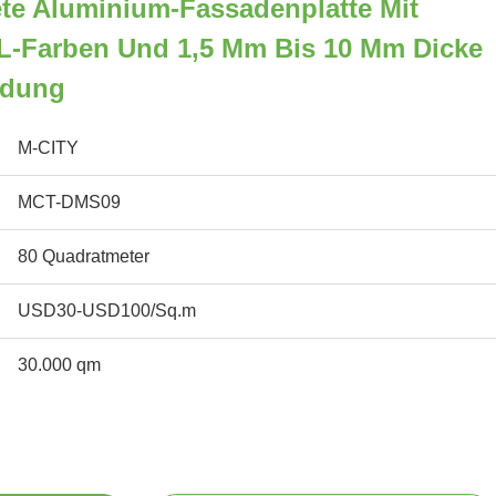
te Aluminium-Fassadenplatte Mit
-Farben Und 1,5 Mm Bis 10 Mm Dicke
idung
M-CITY
MCT-DMS09
80 Quadratmeter
USD30-USD100/Sq.m
30.000 qm