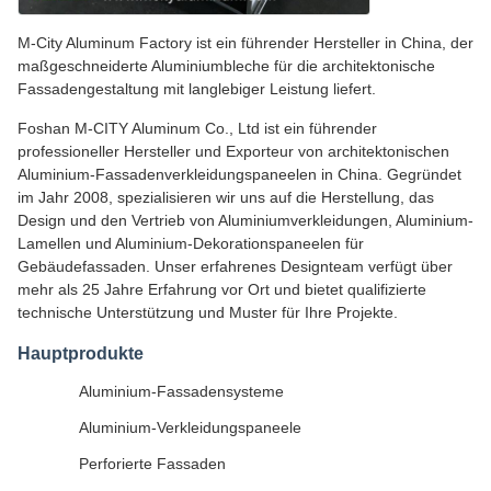
M-City Aluminum Factory ist ein führender Hersteller in China, der
maßgeschneiderte Aluminiumbleche für die architektonische
Fassadengestaltung mit langlebiger Leistung liefert.
Foshan M-CITY Aluminum Co., Ltd ist ein führender
professioneller Hersteller und Exporteur von architektonischen
Aluminium-Fassadenverkleidungspaneelen in China. Gegründet
im Jahr 2008, spezialisieren wir uns auf die Herstellung, das
Design und den Vertrieb von Aluminiumverkleidungen, Aluminium-
Lamellen und Aluminium-Dekorationspaneelen für
Gebäudefassaden. Unser erfahrenes Designteam verfügt über
mehr als 25 Jahre Erfahrung vor Ort und bietet qualifizierte
technische Unterstützung und Muster für Ihre Projekte.
Hauptprodukte
Aluminium-Fassadensysteme
Aluminium-Verkleidungspaneele
Perforierte Fassaden