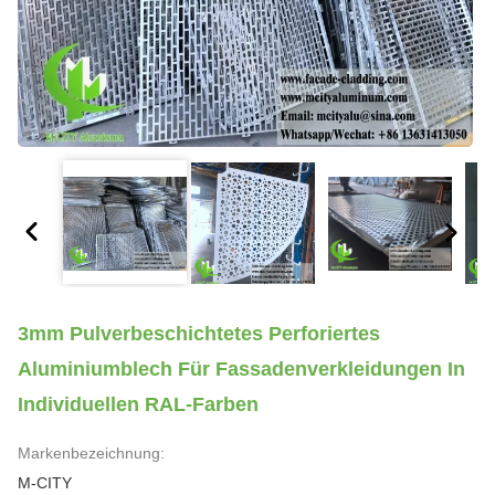
3mm Pulverbeschichtetes Perforiertes
Aluminiumblech Für Fassadenverkleidungen In
Individuellen RAL-Farben
Markenbezeichnung:
M-CITY