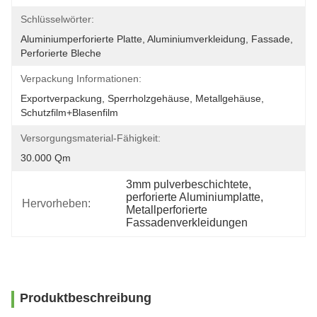
Schlüsselwörter:
Aluminiumperforierte Platte, Aluminiumverkleidung, Fassade, 
Perforierte Bleche
Verpackung Informationen:
Exportverpackung, Sperrholzgehäuse, Metallgehäuse, 
Schutzfilm+Blasenfilm
Versorgungsmaterial-Fähigkeit:
30.000 Qm
3mm pulverbeschichtete
, 
perforierte Aluminiumplatte
, 
Hervorheben:
Metallperforierte 
Fassadenverkleidungen
Produktbeschreibung