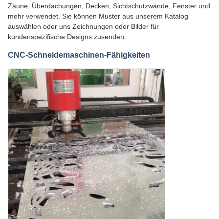
Zäune, Überdachungen, Decken, Sichtschutzwände, Fenster und
mehr verwendet. Sie können Muster aus unserem Katalog
auswählen oder uns Zeichnungen oder Bilder für
kundenspezifische Designs zusenden.
CNC-Schneidemaschinen-Fähigkeiten