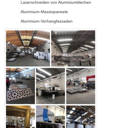
Laserschneiden von Aluminiumblechen
Aluminium-Massivpaneele
Aluminium-Vorhangfassaden