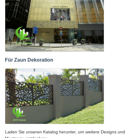
Für Zaun Dekoration
Laden Sie unseren Katalog herunter, um weitere Designs und