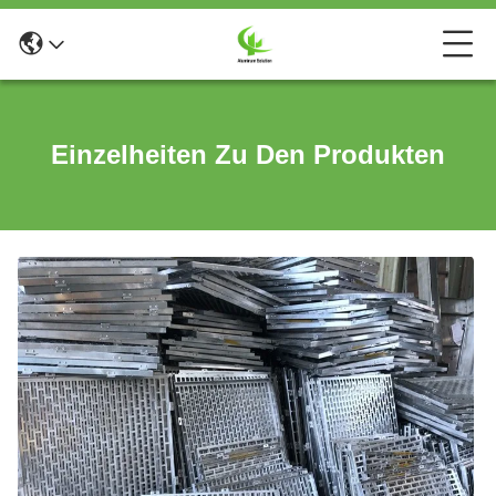
Einzelheiten Zu Den Produkten