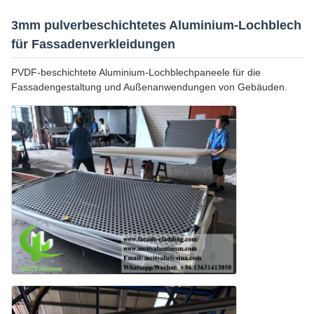
3mm pulverbeschichtetes Aluminium-Lochblech
für Fassadenverkleidungen
PVDF-beschichtete Aluminium-Lochblechpaneele für die
Fassadengestaltung und Außenanwendungen von Gebäuden.