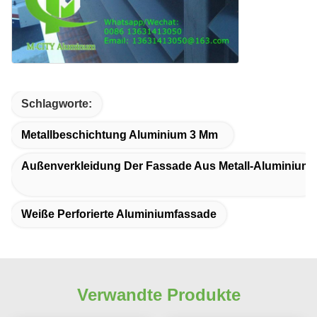
Schlagworte:
Metallbeschichtung Aluminium 3 Mm
Außenverkleidung Der Fassade Aus Metall-Aluminium
Weiße Perforierte Aluminiumfassade
Verwandte Produkte