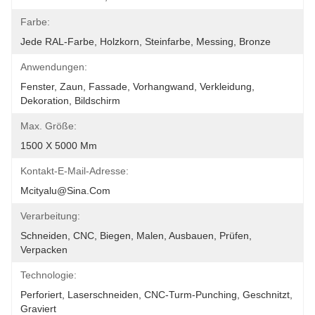
Farbe:
Jede RAL-Farbe, Holzkorn, Steinfarbe, Messing, Bronze
Anwendungen:
Fenster, Zaun, Fassade, Vorhangwand, Verkleidung, 
Dekoration, Bildschirm
Max. Größe:
1500 X 5000 Mm
Kontakt-E-Mail-Adresse:
Mcityalu@sina.com
Verarbeitung:
Schneiden, CNC, Biegen, Malen, Ausbauen, Prüfen, 
Verpacken
Technologie:
Perforiert, Laserschneiden, CNC-Turm-Punching, Geschnitzt, 
Graviert