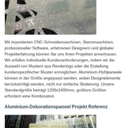
Mit importierten CNC-Schneidemaschinen, Stanzmaschinen,
professioneller Software, erfahrenen Designern und globaler
Projekterfahrung können Sie uns Ihren Projekten anvertrauen.
Wir erfüllen individuelle Kundenanforderungen, indem wir die
Auswahl von Mustern aus Renderings oder die Erstellung
kundenspezifischer Muster ermöglichen. Aluminium-Hohlpaneele
können in der Größe angepasst werden, wobei Designelemente
berücksichtigt werden, nicht nur einfache Skalierung. Unsere
Standardgröße beträgt 1200x2400mm, größere Größen
erfordern eine Kombination.
Aluminium-Dekorationspaneel Projekt Referenz