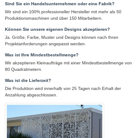
Sind Sie ein Handelsunternehmen oder eine Fabrik?
Wir sind ein 100% professioneller Hersteller mit mehr als 50
Produktionsmaschinen und über 150 Mitarbeitern.
Können Sie unsere eigenen Designs akzeptieren?
Ja. Größe, Farbe, Muster und Designs können nach Ihren
Projektanforderungen angepasst werden.
Was ist Ihre Mindestbestellmenge?
Wir akzeptieren Kleinaufträge mit einer Mindestbestellmenge von
80 Quadratmetern.
Was ist die Lieferzeit?
Die Produktion wird innerhalb von 25 Tagen nach Erhalt der
Anzahlung abgeschlossen.