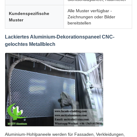
Alle Muster verfügbar -
Kundenspezifische
Zeichnungen oder Bilder
Muster
bereitstellen
Lackiertes Aluminium-Dekorationspaneel CNC-
gelochtes Metallblech
Aluminium-Hohlpaneele werden für Fassaden, Verkleidungen,