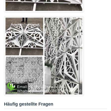
Häufig gestellte Fragen