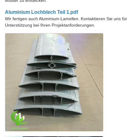
Muster zu entdecken:
Aluminium Lochblech Teil 1.pdf
Wir fertigen auch Aluminium-Lamellen. Kontaktieren Sie uns für
Unterstützung bei Ihren Projektanforderungen.