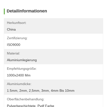
Detailinformationen
Herkunftsort:
China
Zertifizierung:
ISO9000
Material:
Aluminiumlegierung
Empfehlungsgröße:
1000x2400 Mm
Aluminiumdicke:
1.5mm, 2mm, 2,5mm, 3mm, 4mm Bis 10mm
Oberflächenbehandlung:
Pulverbeschichtete, Pvdf Farbe