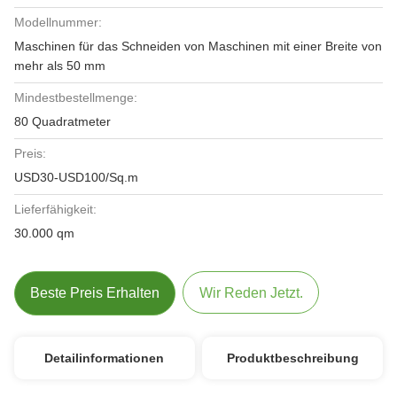
Modellnummer:
Maschinen für das Schneiden von Maschinen mit einer Breite von
mehr als 50 mm
Mindestbestellmenge:
80 Quadratmeter
Preis:
USD30-USD100/Sq.m
Lieferfähigkeit:
30.000 qm
Beste Preis Erhalten
Wir Reden Jetzt.
Detailinformationen
Produktbeschreibung