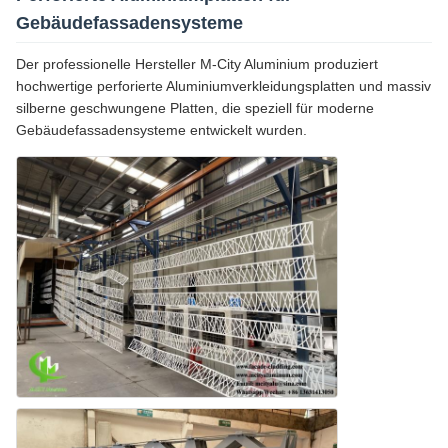
Gebäudefassadensysteme
Der professionelle Hersteller M-City Aluminium produziert
hochwertige perforierte Aluminiumverkleidungsplatten und massiv
silberne geschwungene Platten, die speziell für moderne
Gebäudefassadensysteme entwickelt wurden.