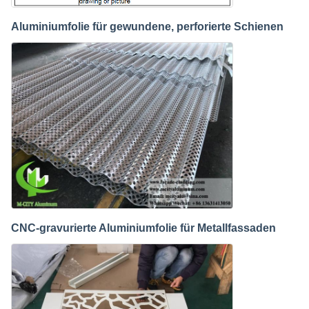
Aluminiumfolie für gewundene, perforierte Schienen
CNC-gravurierte Aluminiumfolie für Metallfassaden