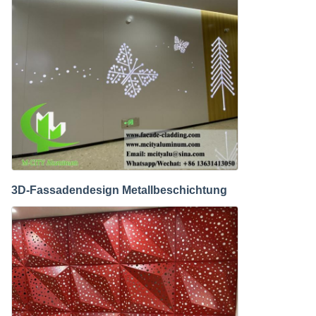
3D-Fassadendesign Metallbeschichtung