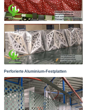
Perforierte Aluminium-Festplatten