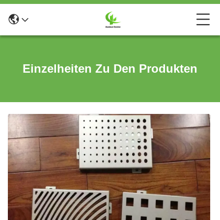
Einzelheiten Zu Den Produkten