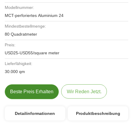
Modellnummer:
MCT-perforiertes Aluminium 24
Mindestbestellmenge:
80 Quadratmeter
Preis:
USD25-USD55/square meter
Lieferfähigkeit:
30.000 qm
Beste Preis Erhalten
Wir Reden Jetzt.
Detailinformationen
Produktbeschreibung