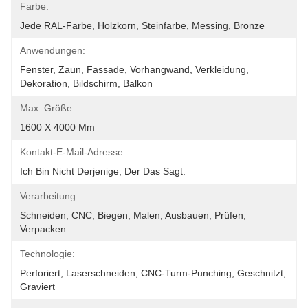
Farbe:
Jede RAL-Farbe, Holzkorn, Steinfarbe, Messing, Bronze
Anwendungen:
Fenster, Zaun, Fassade, Vorhangwand, Verkleidung, 
Dekoration, Bildschirm, Balkon
Max. Größe:
1600 X 4000 Mm
Kontakt-E-Mail-Adresse:
Ich Bin Nicht Derjenige, Der Das Sagt.
Verarbeitung:
Schneiden, CNC, Biegen, Malen, Ausbauen, Prüfen, 
Verpacken
Technologie:
Perforiert, Laserschneiden, CNC-Turm-Punching, Geschnitzt, 
Graviert