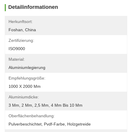
Detailinformationen
Herkunftsort:
Foshan, China
Zertifizierung:
ISO9000
Material:
Aluminiumlegierung
Empfehlungsgröße:
1000 X 2000 Mm
Aluminiumdicke:
3 Mm, 2 Mm, 2,5 Mm, 4 Mm Bis 10 Mm
Oberflächenbehandlung:
Pulverbeschichtet, Pvdf-Farbe, Holzgetreide