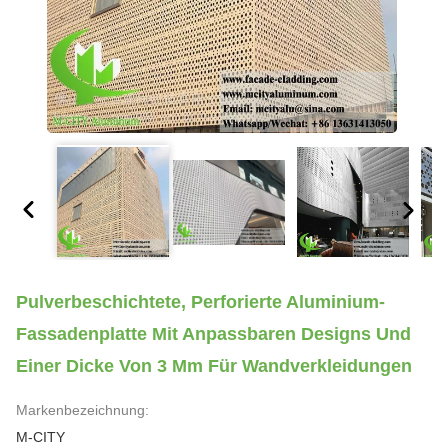
Pulverbeschichtete, Perforierte Aluminium-
Fassadenplatte Mit Anpassbaren Designs Und
Einer Dicke Von 3 Mm Für Wandverkleidungen
Markenbezeichnung:
M-CITY