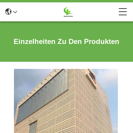
Einzelheiten Zu Den Produkten