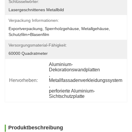
Schlüsselwörter:
Lasergeschnittenes Metallbild
Verpackung Informationen:
Exportverpackung, Sperrholzgehäuse, Metallgehäuse, 
Schutzfilm+Blasenfilm
Versorgungsmaterial-Fähigkeit:
60000 Quadratmeter
Aluminium-
Dekorationswandplatten
, 
Hervorheben:
Metallfassadenverkleidungssystem
, 
perforierte Aluminium-
Sichtschutzplatte
Produktbeschreibung