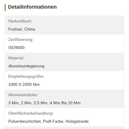
Detailinformationen
Herkunftsort:
Foshan, China
Zertifizierung:
ISO9000
Material:
Aluminiumlegierung
Empfehlungsgröße:
1000 X 2000 Mm
Aluminiumdicke:
3 Mm, 2 Mm, 2,5 Mm, 4 Mm Bis 10 Mm
Oberflächenbehandlung:
Pulverbeschichtet, Pvdf-Farbe, Holzgetreide