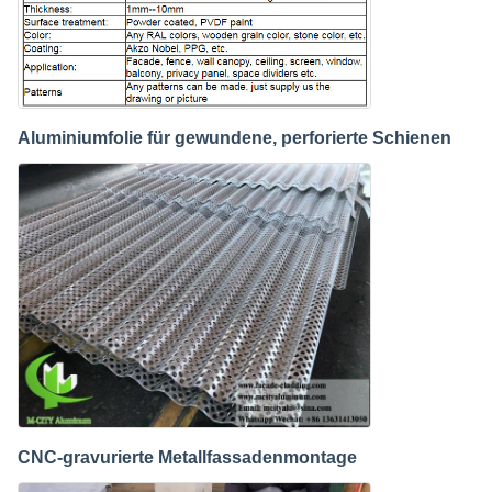
Aluminiumfolie für gewundene, perforierte Schienen
CNC-gravurierte Metallfassadenmontage