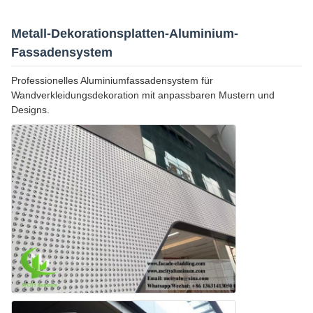
Metall-Dekorationsplatten-Aluminium-
Fassadensystem
Professionelles Aluminiumfassadensystem für
Wandverkleidungsdekoration mit anpassbaren Mustern und
Designs.