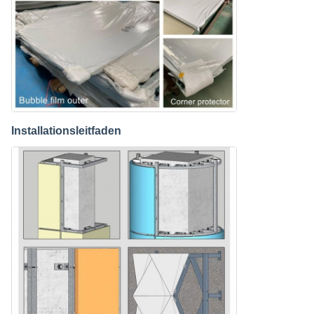
Installationsleitfaden