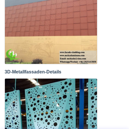
3D-Metallfassaden-Details