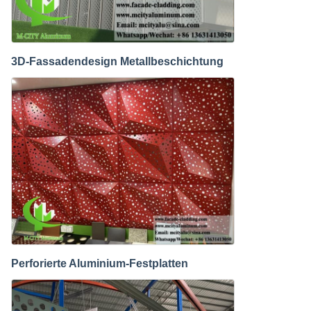
3D-Fassadendesign Metallbeschichtung
Perforierte Aluminium-Festplatten