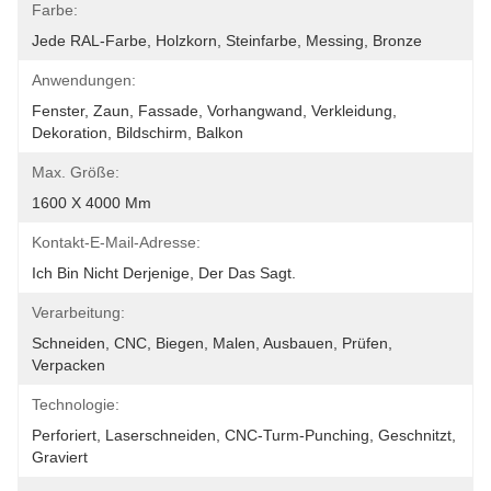
Farbe:
Jede RAL-Farbe, Holzkorn, Steinfarbe, Messing, Bronze
Anwendungen:
Fenster, Zaun, Fassade, Vorhangwand, Verkleidung, 
Dekoration, Bildschirm, Balkon
Max. Größe:
1600 X 4000 Mm
Kontakt-E-Mail-Adresse:
Ich Bin Nicht Derjenige, Der Das Sagt.
Verarbeitung:
Schneiden, CNC, Biegen, Malen, Ausbauen, Prüfen, 
Verpacken
Technologie:
Perforiert, Laserschneiden, CNC-Turm-Punching, Geschnitzt, 
Graviert