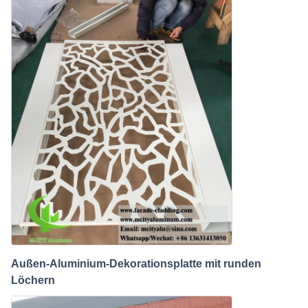
Außen-Aluminium-Dekorationsplatte mit runden
Löchern