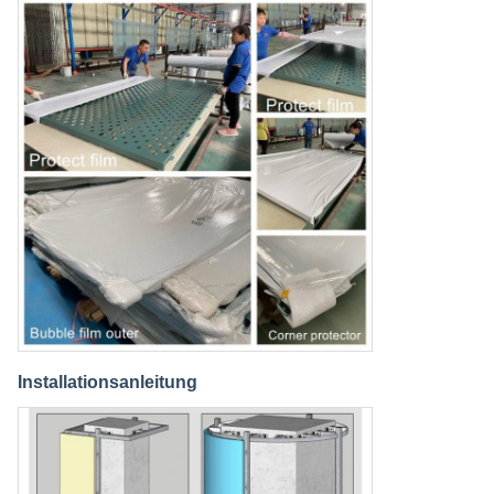
Installationsanleitung