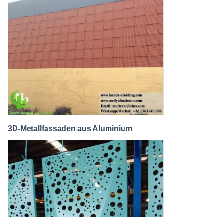
3D-Metallfassaden aus Aluminium