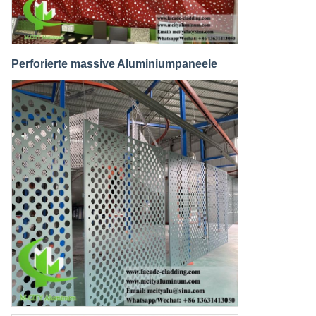
Perforierte massive Aluminiumpaneele