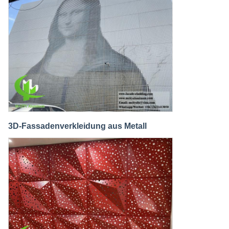
3D-Fassadenverkleidung aus Metall