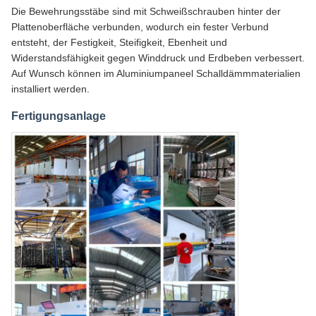
Die Bewehrungsstäbe sind mit Schweißschrauben hinter der
Plattenoberfläche verbunden, wodurch ein fester Verbund
entsteht, der Festigkeit, Steifigkeit, Ebenheit und
Widerstandsfähigkeit gegen Winddruck und Erdbeben verbessert.
Auf Wunsch können im Aluminiumpaneel Schalldämmmaterialien
installiert werden.
Fertigungsanlage