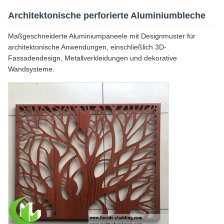
Architektonische perforierte Aluminiumbleche
Maßgeschneiderte Aluminiumpaneele mit Designmuster für
architektonische Anwendungen, einschließlich 3D-
Fassadendesign, Metallverkleidungen und dekorative
Wandsysteme.