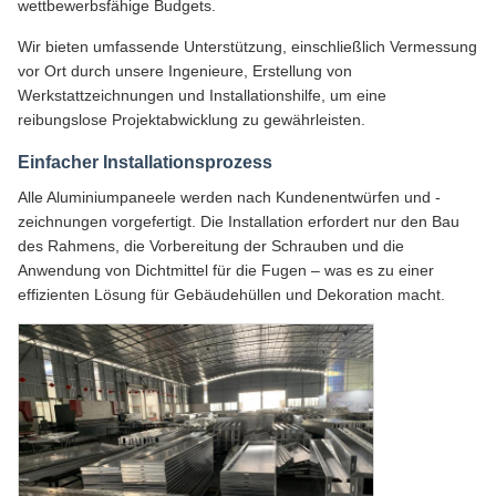
wettbewerbsfähige Budgets.
Wir bieten umfassende Unterstützung, einschließlich Vermessung
vor Ort durch unsere Ingenieure, Erstellung von
Werkstattzeichnungen und Installationshilfe, um eine
reibungslose Projektabwicklung zu gewährleisten.
Einfacher Installationsprozess
Alle Aluminiumpaneele werden nach Kundenentwürfen und -
zeichnungen vorgefertigt. Die Installation erfordert nur den Bau
des Rahmens, die Vorbereitung der Schrauben und die
Anwendung von Dichtmittel für die Fugen – was es zu einer
effizienten Lösung für Gebäudehüllen und Dekoration macht.