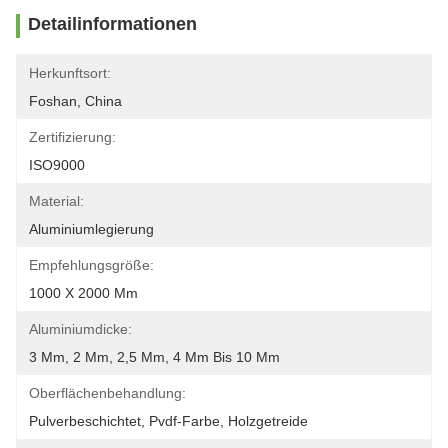
Detailinformationen
Herkunftsort:
Foshan, China
Zertifizierung:
ISO9000
Material:
Aluminiumlegierung
Empfehlungsgröße:
1000 X 2000 Mm
Aluminiumdicke:
3 Mm, 2 Mm, 2,5 Mm, 4 Mm Bis 10 Mm
Oberflächenbehandlung:
Pulverbeschichtet, Pvdf-Farbe, Holzgetreide