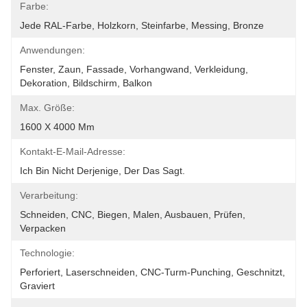
Farbe:
Jede RAL-Farbe, Holzkorn, Steinfarbe, Messing, Bronze
Anwendungen:
Fenster, Zaun, Fassade, Vorhangwand, Verkleidung, 
Dekoration, Bildschirm, Balkon
Max. Größe:
1600 X 4000 Mm
Kontakt-E-Mail-Adresse:
Ich Bin Nicht Derjenige, Der Das Sagt.
Verarbeitung:
Schneiden, CNC, Biegen, Malen, Ausbauen, Prüfen, 
Verpacken
Technologie:
Perforiert, Laserschneiden, CNC-Turm-Punching, Geschnitzt, 
Graviert