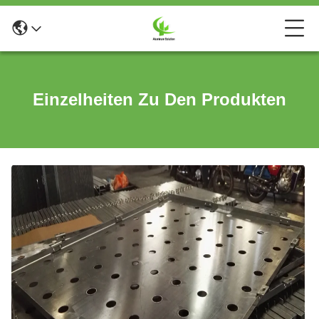
Einzelheiten Zu Den Produkten