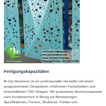
Fertigungskapazitäten
M-City Aluminium ist ein professioneller Hersteller mit einem
ausgezeichneten Designteam, erfahrenen Facharbeitern und
fortschrittlichen CNC-Anlagen. Wir produzieren Aluminiumpaneele
nach Kundenwunsch in Bezug auf Abmessungen,
Spezifikationen, Formen, Strukturen, Farben und