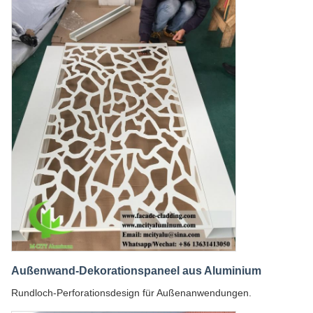
Außenwand-Dekorationspaneel aus Aluminium
Rundloch-Perforationsdesign für Außenanwendungen.