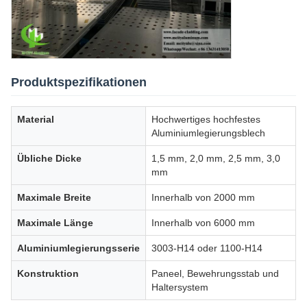
Produktspezifikationen
Material
Hochwertiges hochfestes
Aluminiumlegierungsblech
Übliche Dicke
1,5 mm, 2,0 mm, 2,5 mm, 3,0
mm
Maximale Breite
Innerhalb von 2000 mm
Maximale Länge
Innerhalb von 6000 mm
Aluminiumlegierungsserie
3003-H14 oder 1100-H14
Konstruktion
Paneel, Bewehrungsstab und
Haltersystem