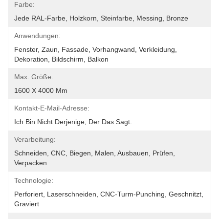
Farbe:
Jede RAL-Farbe, Holzkorn, Steinfarbe, Messing, Bronze
Anwendungen:
Fenster, Zaun, Fassade, Vorhangwand, Verkleidung, 
Dekoration, Bildschirm, Balkon
Max. Größe:
1600 X 4000 Mm
Kontakt-E-Mail-Adresse:
Ich Bin Nicht Derjenige, Der Das Sagt.
Verarbeitung:
Schneiden, CNC, Biegen, Malen, Ausbauen, Prüfen, 
Verpacken
Technologie:
Perforiert, Laserschneiden, CNC-Turm-Punching, Geschnitzt, 
Graviert