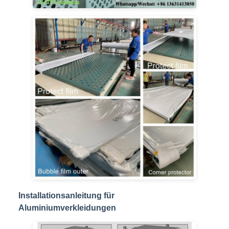
Installationsanleitung für
Aluminiumverkleidungen