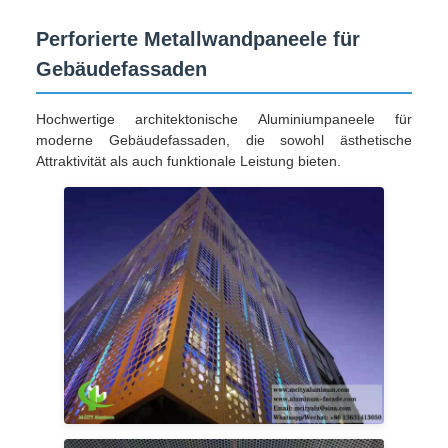
Perforierte Metallwandpaneele für
Gebäudefassaden
Hochwertige architektonische Aluminiumpaneele für
moderne Gebäudefassaden, die sowohl ästhetische
Attraktivität als auch funktionale Leistung bieten.