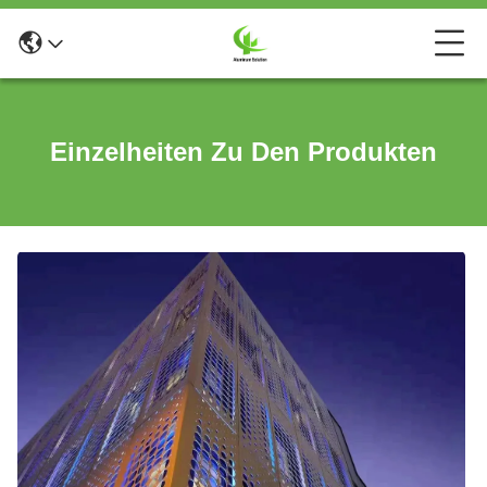
Einzelheiten Zu Den Produkten