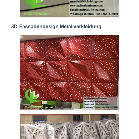
3D-Fassadendesign Metallverkleidung