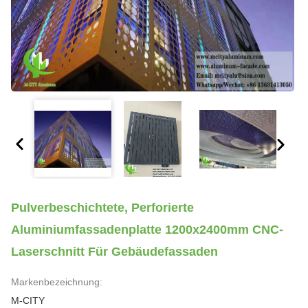
Pulverbeschichtete, Perforierte
Aluminiumfassadenplatte 1200x2400mm CNC-
Laserschnitt Für Gebäudefassaden
Markenbezeichnung:
M-CITY