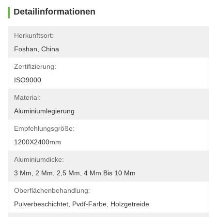
Detailinformationen
Herkunftsort:
Foshan, China
Zertifizierung:
ISO9000
Material:
Aluminiumlegierung
Empfehlungsgröße:
1200X2400mm
Aluminiumdicke:
3 Mm, 2 Mm, 2,5 Mm, 4 Mm Bis 10 Mm
Oberflächenbehandlung:
Pulverbeschichtet, Pvdf-Farbe, Holzgetreide