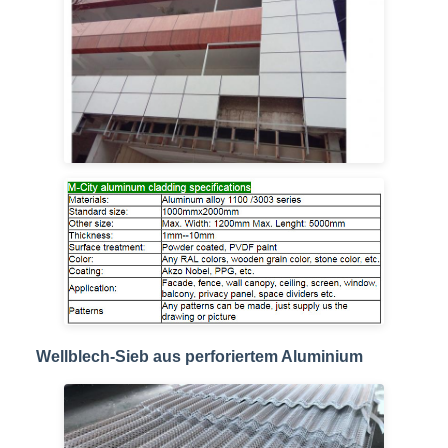
Wellblech-Sieb aus perforiertem Aluminium