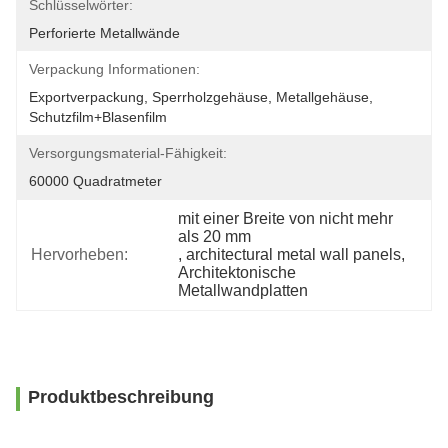
Schlüsselwörter:
Perforierte Metallwände
Verpackung Informationen:
Exportverpackung, Sperrholzgehäuse, Metallgehäuse, 
Schutzfilm+Blasenfilm
Versorgungsmaterial-Fähigkeit:
60000 Quadratmeter
mit einer Breite von nicht mehr 
als 20 mm
Hervorheben:
, 
architectural metal wall panels
, 
Architektonische 
Metallwandplatten
Produktbeschreibung