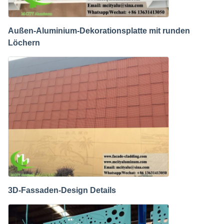
Außen-Aluminium-Dekorationsplatte mit runden
Löchern
3D-Fassaden-Design Details