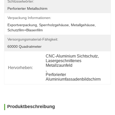
Schlüsselwörter:
Perforierter Metallschirm
Verpackung Informationen:
Exportverpackung, Sperrholzgehäuse, Metallgehäuse, 
Schutzfilm+Blasenfilm
Versorgungsmaterial-Fähigkeit:
60000 Quadratmeter
CNC-Aluminium Sichtschutz
, 
Lasergeschnittenes 
Metallzaunfeld
Hervorheben:
, 
Perforierter 
Aluminiumfassadenbildschirm
Produktbeschreibung