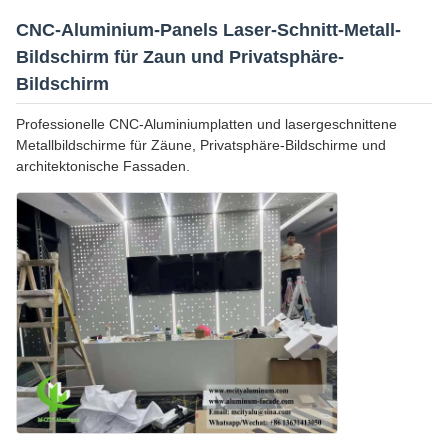
CNC-Aluminium-Panels Laser-Schnitt-Metall-
Bildschirm für Zaun und Privatsphäre-
Bildschirm
Professionelle CNC-Aluminiumplatten und lasergeschnittene
Metallbildschirme für Zäune, Privatsphäre-Bildschirme und
architektonische Fassaden.