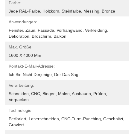
Farbe:
Jede RAL-Farbe, Holzkorn, Steinfarbe, Messing, Bronze
Anwendungen:
Fenster, Zaun, Fassade, Vorhangwand, Verkleidung, 
Dekoration, Bildschirm, Balkon
Max. Größe:
1600 X 4000 Mm
Kontakt-E-Mail-Adresse:
Ich Bin Nicht Derjenige, Der Das Sagt.
Verarbeitung:
Schneiden, CNC, Biegen, Malen, Ausbauen, Prüfen, 
Verpacken
Technologie:
Perforiert, Laserschneiden, CNC-Turm-Punching, Geschnitzt, 
Graviert