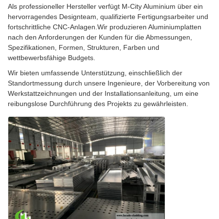
Als professioneller Hersteller verfügt M-City Aluminium über ein
hervorragendes Designteam, qualifizierte Fertigungsarbeiter und
fortschrittliche CNC-Anlagen.Wir produzieren Aluminiumplatten
nach den Anforderungen der Kunden für die Abmessungen,
Spezifikationen, Formen, Strukturen, Farben und
wettbewerbsfähige Budgets.
Wir bieten umfassende Unterstützung, einschließlich der
Standortmessung durch unsere Ingenieure, der Vorbereitung von
Werkstattzeichnungen und der Installationsanleitung, um eine
reibungslose Durchführung des Projekts zu gewährleisten.