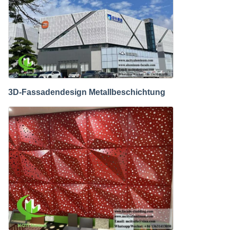
3D-Fassadendesign Metallbeschichtung