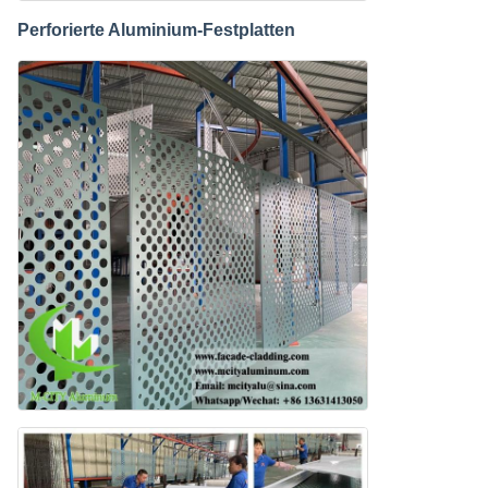
Perforierte Aluminium-Festplatten