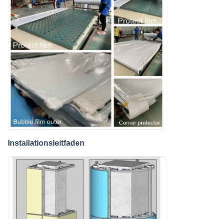
Installationsleitfaden