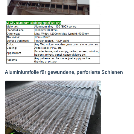
Aluminiumfolie für gewundene, perforierte Schienen