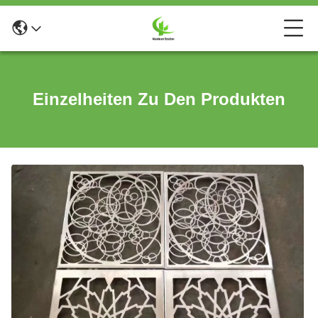
Einzelheiten Zu Den Produkten