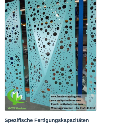
Spezifische Fertigungskapazitäten