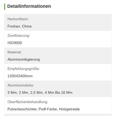
Detailinformationen
Herkunftsort:
Foshan, China
Zertifizierung:
ISO9000
Material:
Aluminiumlegierung
Empfehlungsgröße:
1200X2400mm
Aluminiumdicke:
3 Mm, 2 Mm, 2,5 Mm, 4 Mm Bis 10 Mm
Oberflächenbehandlung:
Pulverbeschichtet, Pvdf-Farbe, Holzgetreide