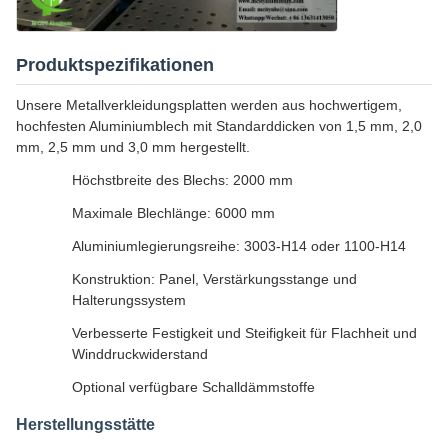
Produktspezifikationen
Unsere Metallverkleidungsplatten werden aus hochwertigem,
hochfesten Aluminiumblech mit Standarddicken von 1,5 mm, 2,0
mm, 2,5 mm und 3,0 mm hergestellt.
Höchstbreite des Blechs: 2000 mm
Maximale Blechlänge: 6000 mm
Aluminiumlegierungsreihe: 3003-H14 oder 1100-H14
Konstruktion: Panel, Verstärkungsstange und
Halterungssystem
Verbesserte Festigkeit und Steifigkeit für Flachheit und
Winddruckwiderstand
Optional verfügbare Schalldämmstoffe
Herstellungsstätte