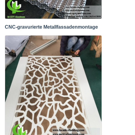
CNC-gravurierte Metallfassadenmontage