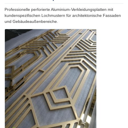
Professionelle perforierte Aluminium-Verkleidungsplatten mit
kundenspezifischen Lochmustern für architektonische Fassaden
und Gebäudeaußenbereiche.