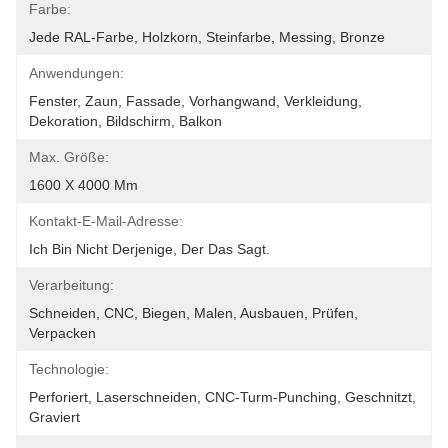
Farbe:
Jede RAL-Farbe, Holzkorn, Steinfarbe, Messing, Bronze
Anwendungen:
Fenster, Zaun, Fassade, Vorhangwand, Verkleidung, 
Dekoration, Bildschirm, Balkon
Max. Größe:
1600 X 4000 Mm
Kontakt-E-Mail-Adresse:
Ich Bin Nicht Derjenige, Der Das Sagt.
Verarbeitung:
Schneiden, CNC, Biegen, Malen, Ausbauen, Prüfen, 
Verpacken
Technologie:
Perforiert, Laserschneiden, CNC-Turm-Punching, Geschnitzt, 
Graviert