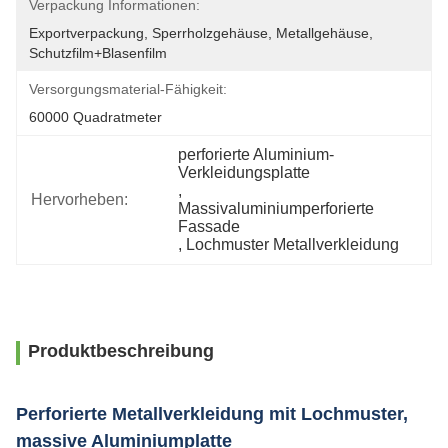
Verpackung Informationen:
Exportverpackung, Sperrholzgehäuse, Metallgehäuse, 
Schutzfilm+Blasenfilm
Versorgungsmaterial-Fähigkeit:
60000 Quadratmeter
perforierte Aluminium-
Verkleidungsplatte
, 
Hervorheben:
Massivaluminiumperforierte 
Fassade
, 
Lochmuster Metallverkleidung
Produktbeschreibung
Perforierte Metallverkleidung mit Lochmuster,
massive Aluminiumplatte