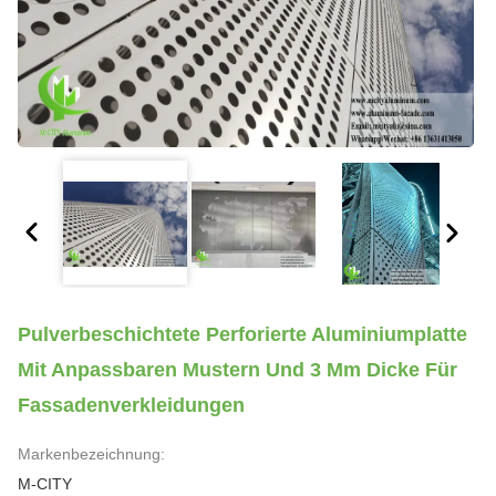
Pulverbeschichtete Perforierte Aluminiumplatte
Mit Anpassbaren Mustern Und 3 Mm Dicke Für
Fassadenverkleidungen
Markenbezeichnung:
M-CITY