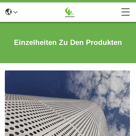
Einzelheiten Zu Den Produkten