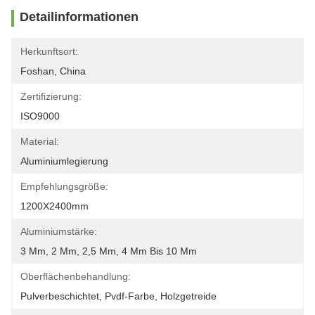
Detailinformationen
Herkunftsort:
Foshan, China
Zertifizierung:
ISO9000
Material:
Aluminiumlegierung
Empfehlungsgröße:
1200X2400mm
Aluminiumstärke:
3 Mm, 2 Mm, 2,5 Mm, 4 Mm Bis 10 Mm
Oberflächenbehandlung:
Pulverbeschichtet, Pvdf-Farbe, Holzgetreide