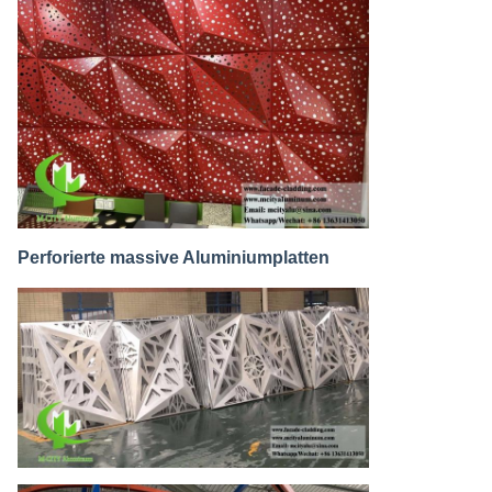
Perforierte massive Aluminiumplatten