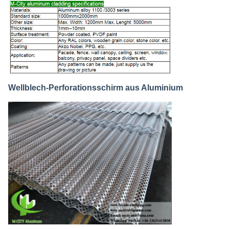
Wellblech-Perforationsschirm aus Aluminium