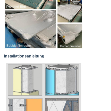
Installationsanleitung