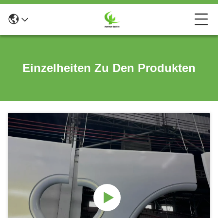
Einzelheiten Zu Den Produkten