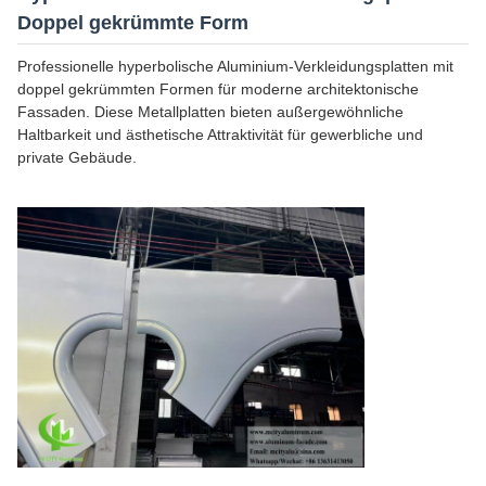
Doppel gekrümmte Form
Professionelle hyperbolische Aluminium-Verkleidungsplatten mit
doppel gekrümmten Formen für moderne architektonische
Fassaden. Diese Metallplatten bieten außergewöhnliche
Haltbarkeit und ästhetische Attraktivität für gewerbliche und
private Gebäude.