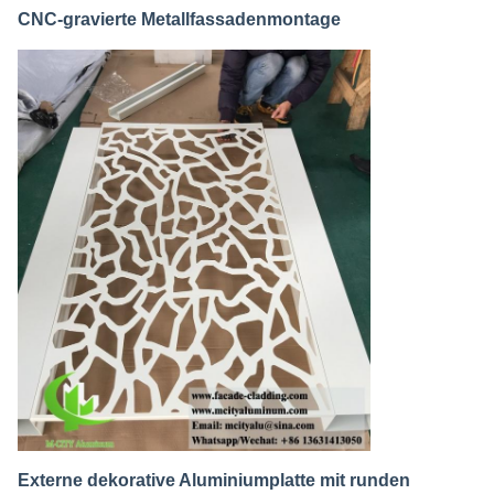
CNC-gravierte Metallfassadenmontage
Externe dekorative Aluminiumplatte mit runden