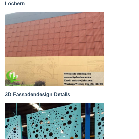
Löchern
3D-Fassadendesign-Details