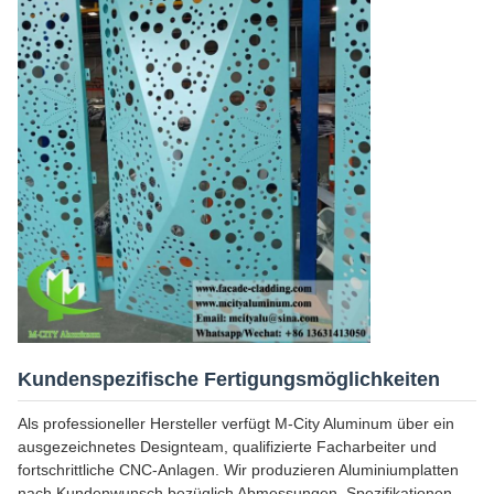
Kundenspezifische Fertigungsmöglichkeiten
Als professioneller Hersteller verfügt M-City Aluminum über ein
ausgezeichnetes Designteam, qualifizierte Facharbeiter und
fortschrittliche CNC-Anlagen. Wir produzieren Aluminiumplatten
nach Kundenwunsch bezüglich Abmessungen, Spezifikationen,