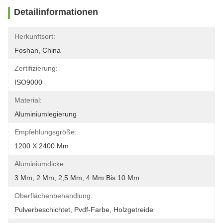
Detailinformationen
Herkunftsort:
Foshan, China
Zertifizierung:
ISO9000
Material:
Aluminiumlegierung
Empfehlungsgröße:
1200 X 2400 Mm
Aluminiumdicke:
3 Mm, 2 Mm, 2,5 Mm, 4 Mm Bis 10 Mm
Oberflächenbehandlung:
Pulverbeschichtet, Pvdf-Farbe, Holzgetreide