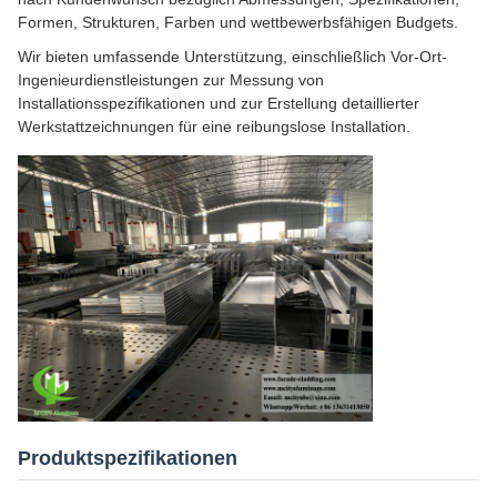
Formen, Strukturen, Farben und wettbewerbsfähigen Budgets.
Wir bieten umfassende Unterstützung, einschließlich Vor-Ort-
Ingenieurdienstleistungen zur Messung von
Installationsspezifikationen und zur Erstellung detaillierter
Werkstattzeichnungen für eine reibungslose Installation.
Produktspezifikationen