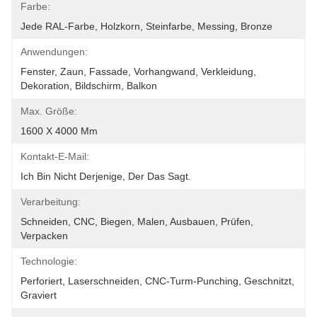
Farbe:
Jede RAL-Farbe, Holzkorn, Steinfarbe, Messing, Bronze
Anwendungen:
Fenster, Zaun, Fassade, Vorhangwand, Verkleidung, 
Dekoration, Bildschirm, Balkon
Max. Größe:
1600 X 4000 Mm
Kontakt-E-Mail:
Ich Bin Nicht Derjenige, Der Das Sagt.
Verarbeitung:
Schneiden, CNC, Biegen, Malen, Ausbauen, Prüfen, 
Verpacken
Technologie:
Perforiert, Laserschneiden, CNC-Turm-Punching, Geschnitzt, 
Graviert