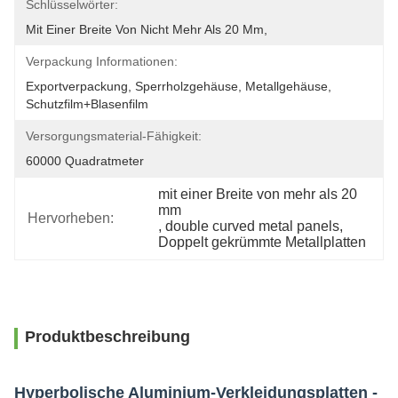
Schlüsselwörter:
Mit Einer Breite Von Nicht Mehr Als 20 Mm,
Verpackung Informationen:
Exportverpackung, Sperrholzgehäuse, Metallgehäuse, 
Schutzfilm+Blasenfilm
Versorgungsmaterial-Fähigkeit:
60000 Quadratmeter
mit einer Breite von mehr als 20 
mm
Hervorheben:
, 
double curved metal panels
, 
Doppelt gekrümmte Metallplatten
Produktbeschreibung
Hyperbolische Aluminium-Verkleidungsplatten -