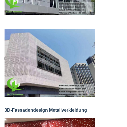
3D-Fassadendesign Metallverkleidung