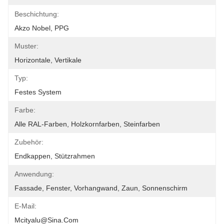
Beschichtung:
Akzo Nobel, PPG
Muster:
Horizontale, Vertikale
Typ:
Festes System
Farbe:
Alle RAL-Farben, Holzkornfarben, Steinfarben
Zubehör:
Endkappen, Stützrahmen
Anwendung:
Fassade, Fenster, Vorhangwand, Zaun, Sonnenschirm
E-Mail:
Mcityalu@sina.com