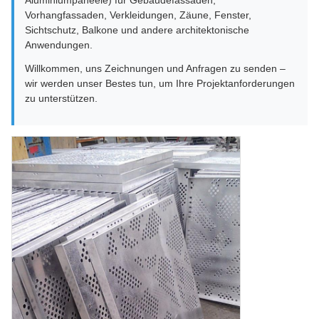
Vorhangfassaden, Verkleidungen, Zäune, Fenster,
Sichtschutz, Balkone und andere architektonische
Anwendungen.
Willkommen, uns Zeichnungen und Anfragen zu senden –
wir werden unser Bestes tun, um Ihre Projektanforderungen
zu unterstützen.