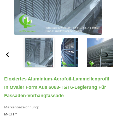
Eloxiertes Aluminium-Aerofoil-Lammellenprofil
In Ovaler Form Aus 6063-T5/T6-Legierung Für
Fassaden-Vorhangfassade
Markenbezeichnung:
M-CITY