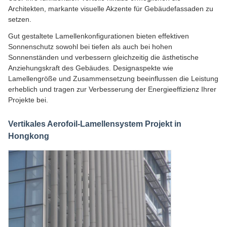
Architekten, markante visuelle Akzente für Gebäudefassaden zu
setzen.
Gut gestaltete Lamellenkonfigurationen bieten effektiven
Sonnenschutz sowohl bei tiefen als auch bei hohen
Sonnenständen und verbessern gleichzeitig die ästhetische
Anziehungskraft des Gebäudes. Designaspekte wie
Lamellengröße und Zusammensetzung beeinflussen die Leistung
erheblich und tragen zur Verbesserung der Energieeffizienz Ihrer
Projekte bei.
Vertikales Aerofoil-Lamellensystem Projekt in
Hongkong