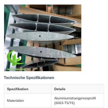
Technische Spezifikationen
Spezifikation
Details
Aluminiumstrangpressprofil
Materialien
(6063-T5/T6)