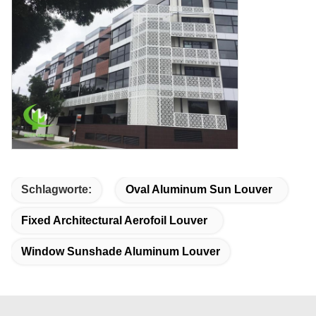
Schlagworte:
Oval Aluminum Sun Louver
Fixed Architectural Aerofoil Louver
Window Sunshade Aluminum Louver