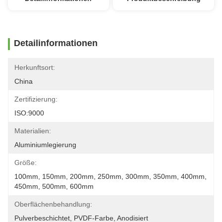
Detailinformationen
Herkunftsort:
China
Zertifizierung:
ISO:9000
Materialien:
Aluminiumlegierung
Größe:
100mm, 150mm, 200mm, 250mm, 300mm, 350mm, 400mm, 
450mm, 500mm, 600mm
Oberflächenbehandlung:
Pulverbeschichtet, PVDF-Farbe, Anodisiert