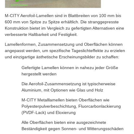
M-CITY Aerofoil-Lamellen sind in Blattbreiten von 100 mm bis
600 mm von Spitze zu Spitze erhältlich. Die stranggepresste
Konstruktion bietet im Vergleich zu gefertigten Alternativen eine
verbesserte Haltbarkeit und Festigkeit.
Lamellenformen, Zusammensetzung und Oberflächen können
angepasst werden, um spezifische Tageslichteffekte zu erzielen
und einzigartige ästhetische Erscheinungsbilder zu schaffen:
Gefertigte Lamellen können in nahezu jeder Größe
hergestellt werden
Die Aerofoil-Zusammensetzung ist typischerweise
Aluminium, mit Optionen wie Glas und Holz
M-CITY Metalllamellen bieten Oberflächen wie
Polyesterpulverbeschichtung, Fluorcarbonlackierung
(PVDF-Lack) und Eloxierung
Alle Oberflächen bieten eine ausgezeichnete
Beständigkeit gegen Sonnen- und Witterungsschäden