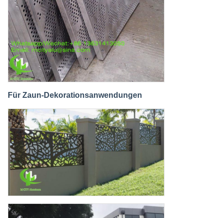
Für Zaun-Dekorationsanwendungen