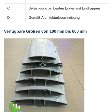
C
Befestigung an beiden Enden mit Endkappen
D
Gemäß Architekturbeschreibung
Verfügbare Größen von 100 mm bis 600 mm