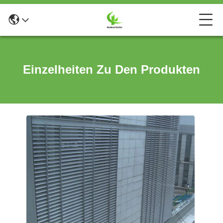
Einzelheiten Zu Den Produkten