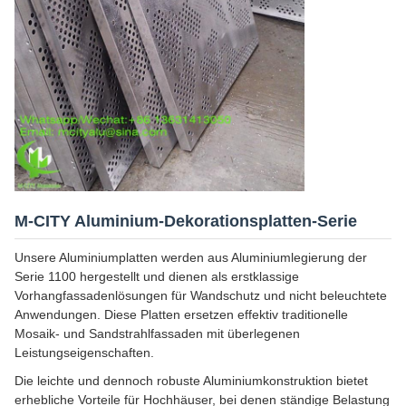
M-CITY Aluminium-Dekorationsplatten-Serie
Unsere Aluminiumplatten werden aus Aluminiumlegierung der
Serie 1100 hergestellt und dienen als erstklassige
Vorhangfassadenlösungen für Wandschutz und nicht beleuchtete
Anwendungen. Diese Platten ersetzen effektiv traditionelle
Mosaik- und Sandstrahlfassaden mit überlegenen
Leistungseigenschaften.
Die leichte und dennoch robuste Aluminiumkonstruktion bietet
erhebliche Vorteile für Hochhäuser, bei denen ständige Belastung