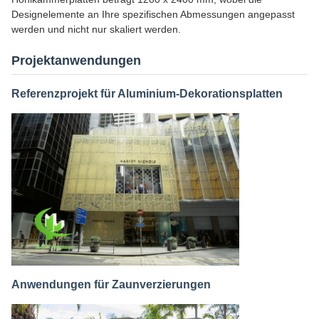
Designelemente an Ihre spezifischen Abmessungen angepasst
werden und nicht nur skaliert werden.
Projektanwendungen
Referenzprojekt für Aluminium-Dekorationsplatten
Anwendungen für Zaunverzierungen