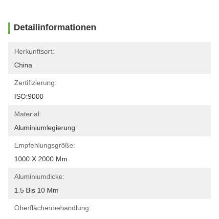
Detailinformationen
Herkunftsort:
China
Zertifizierung:
ISO:9000
Material:
Aluminiumlegierung
Empfehlungsgröße:
1000 X 2000 Mm
Aluminiumdicke:
1.5 Bis 10 Mm
Oberflächenbehandlung: