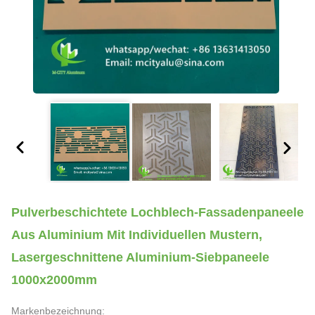
Pulverbeschichtete Lochblech-Fassadenpaneele
Aus Aluminium Mit Individuellen Mustern,
Lasergeschnittene Aluminium-Siebpaneele
1000x2000mm
Markenbezeichnung: