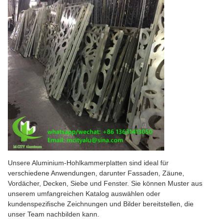
Unsere Aluminium-Hohlkammerplatten sind ideal für
verschiedene Anwendungen, darunter Fassaden, Zäune,
Vordächer, Decken, Siebe und Fenster. Sie können Muster aus
unserem umfangreichen Katalog auswählen oder
kundenspezifische Zeichnungen und Bilder bereitstellen, die
unser Team nachbilden kann.