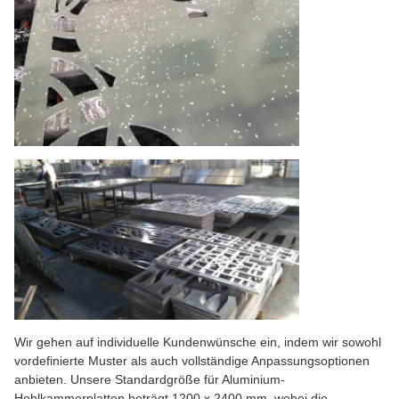
Wir gehen auf individuelle Kundenwünsche ein, indem wir sowohl
vordefinierte Muster als auch vollständige Anpassungsoptionen
anbieten. Unsere Standardgröße für Aluminium-
Hohlkammerplatten beträgt 1200 x 2400 mm, wobei die