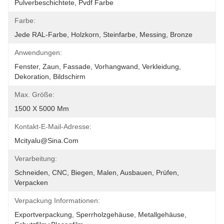
Pulverbeschichtete, Pvdf Farbe
Farbe:
Jede RAL-Farbe, Holzkorn, Steinfarbe, Messing, Bronze
Anwendungen:
Fenster, Zaun, Fassade, Vorhangwand, Verkleidung, 
Dekoration, Bildschirm
Max. Größe:
1500 X 5000 Mm
Kontakt-E-Mail-Adresse:
Mcityalu@sina.com
Verarbeitung:
Schneiden, CNC, Biegen, Malen, Ausbauen, Prüfen, 
Verpacken
Verpackung Informationen:
Exportverpackung, Sperrholzgehäuse, Metallgehäuse, 