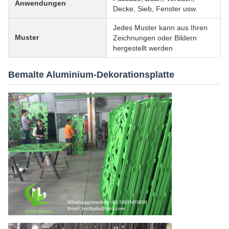
Anwendungen
Decke, Sieb, Fenster usw.
Jedes Muster kann aus Ihren
Muster
Zeichnungen oder Bildern
hergestellt werden
Bemalte Aluminium-Dekorationsplatte