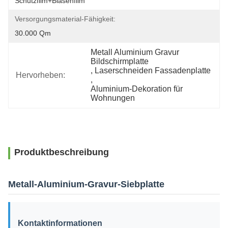
Schutzfilm+Blasenfilm
Versorgungsmaterial-Fähigkeit:
30.000 Qm
Metall Aluminium Gravur 
Bildschirmplatte
, 
Laserschneiden Fassadenplatte
Hervorheben:
, 
Aluminium-Dekoration für 
Wohnungen
Produktbeschreibung
Metall-Aluminium-Gravur-Siebplatte
Kontaktinformationen