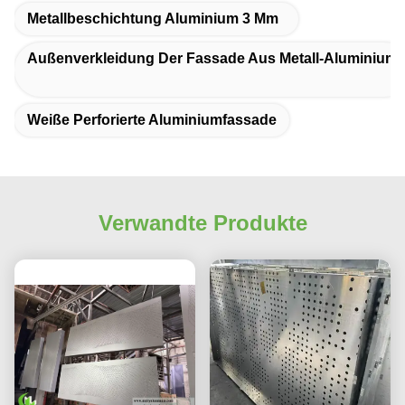
Metallbeschichtung Aluminium 3 Mm
Außenverkleidung Der Fassade Aus Metall-Aluminium
Weiße Perforierte Aluminiumfassade
Verwandte Produkte