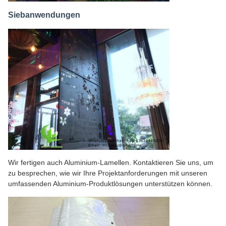
Siebanwendungen
Wir fertigen auch Aluminium-Lamellen. Kontaktieren Sie uns, um
zu besprechen, wie wir Ihre Projektanforderungen mit unseren
umfassenden Aluminium-Produktlösungen unterstützen können.