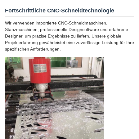
Fortschrittliche CNC-Schneidtechnologie
Wir verwenden importierte CNC-Schneidmaschinen,
Stanzmaschinen, professionelle Designsoftware und erfahrene
Designer, um präzise Ergebnisse zu liefern. Unsere globale
Projekterfahrung gewährleistet eine zuverlässige Leistung für Ihre
spezifischen Anforderungen.