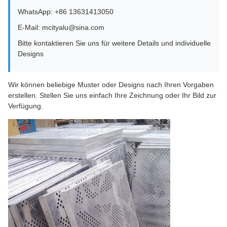
WhatsApp: +86 13631413050
E-Mail: mcityalu@sina.com
Bitte kontaktieren Sie uns für weitere Details und individuelle
Designs
Wir können beliebige Muster oder Designs nach Ihren Vorgaben
erstellen. Stellen Sie uns einfach Ihre Zeichnung oder Ihr Bild zur
Verfügung.