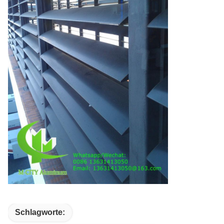
Schlagworte: