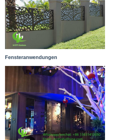
Fensteranwendungen