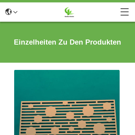
Einzelheiten Zu Den Produkten